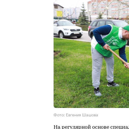
Фото: Евгения Шашова
На регулярной основе специ