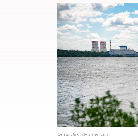
Фото: Ольга Мартынова