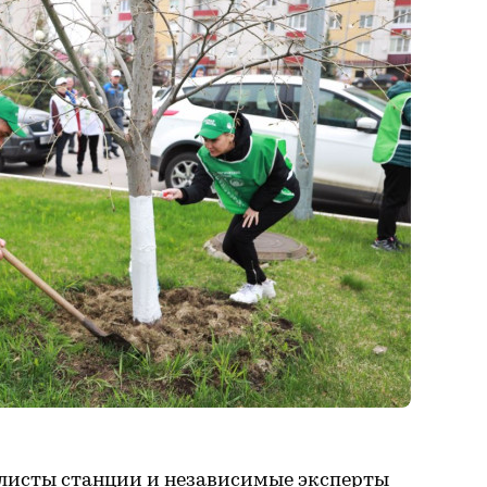
алисты станции и независимые эксперты