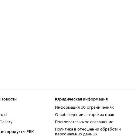
 Новости
Юридическая информация
Информация об ограничениях
roid
О соблюдении авторских прав
allery
Пользовательское соглашение
Политика в отношении обработки
гие продукты РБК
персональных данных