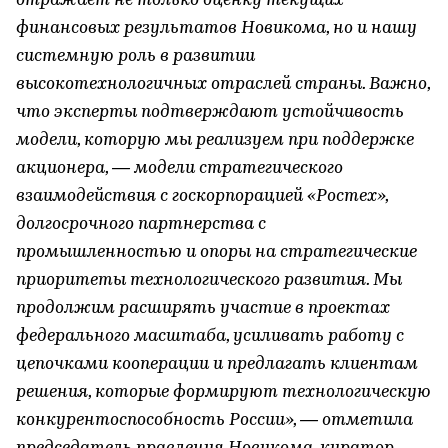
отражает не только оценку текущих
финансовых результатов Новикома, но и нашу
системную роль в развитии
высокотехнологичных отраслей страны. Важно,
что эксперты подтверждают устойчивость
модели, которую мы реализуем при поддержке
акционера, — модели стратегического
взаимодействия с госкорпорацией «Ростех»,
долгосрочного партнерства с
промышленностью и опоры на стратегические
приоритеты технологического развития. Мы
продолжим расширять участие в проектах
федерального масштаба, усиливать работу с
цепочками кооперации и предлагать клиентам
решения, которые формируют технологическую
конкурентоспособность России», — отметила