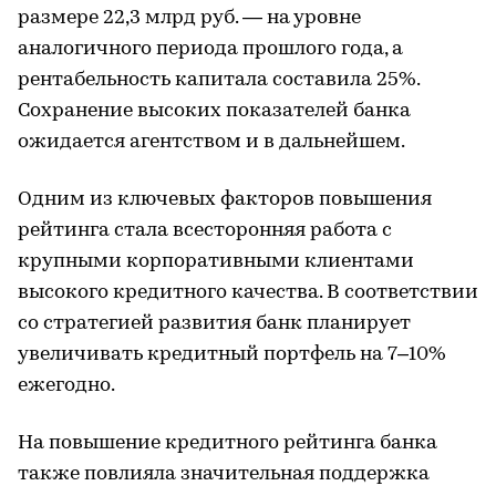
размере 22,3 млрд руб. — на уровне
аналогичного периода прошлого года, а
рентабельность капитала составила 25%.
Сохранение высоких показателей банка
ожидается агентством и в дальнейшем.
Одним из ключевых факторов повышения
рейтинга стала всесторонняя работа с
крупными корпоративными клиентами
высокого кредитного качества. В соответствии
со стратегией развития банк планирует
увеличивать кредитный портфель на 7–10%
ежегодно.
На повышение кредитного рейтинга банка
также повлияла значительная поддержка