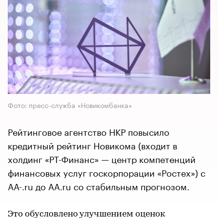
Фото: пресс-служба «Новикомбанка»
Рейтинговое агентство НКР повысило
кредитный рейтинг Новикома (входит в
холдинг «РТ-Финанс» — центр компетенций
финансовых услуг госкорпорации «Ростех») с
AA-.ru до AA.ru со стабильным прогнозом.
Это обусловлено улучшением оценок