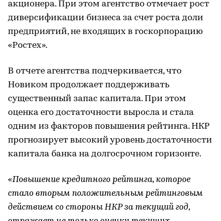
акционера. При этом агентство отмечает рост
диверсификации бизнеса за счет роста доли
предприятий, не входящих в госкорпорацию
«Ростех».
В отчете агентства подчеркивается, что
Новиком продолжает поддерживать
существенный запас капитала. При этом
оценка его достаточности выросла и стала
одним из факторов повышения рейтинга. НКР
прогнозирует высокий уровень достаточности
капитала банка на долгосрочном горизонте.
«Повышение кредитного рейтинга, которое
стало вторым положительным рейтинговым
действием со стороны НКР за текущий год,