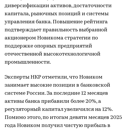
диверсификации активов, достаточности
капитала, рыночных позиций и системы
управления банка. Повышение рейтинга
подтверждает правильность выбранной
акционером Новикома стратегии по
поддержке опорных предприятий
отечественной высокотехнологичной
промышленности.
Эксперты НКР отметили, что Новиком
занимает высокие позиции в банковской
системе России. За последние 12 месяцев
активы банка прибавили более 20%, а
регуляторный капитал увеличился на 12%.
Помимо этого, по итогам девяти месяцев 2025
года Новиком получил чистую прибыль в