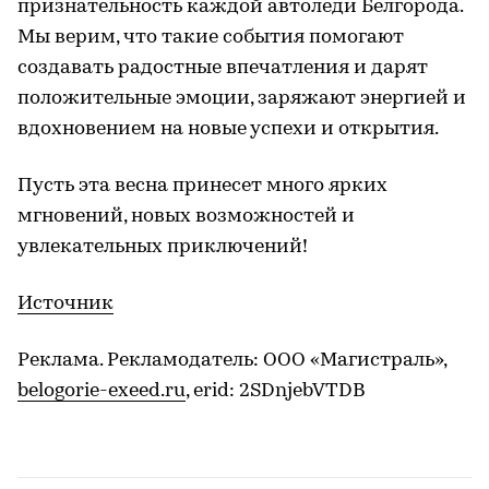
признательность каждой автоледи Белгорода.
Мы верим, что такие события помогают
создавать радостные впечатления и дарят
положительные эмоции, заряжают энергией и
вдохновением на новые успехи и открытия.
Пусть эта весна принесет много ярких
мгновений, новых возможностей и
увлекательных приключений!
Источник
Реклама. Рекламодатель: ООО «Магистраль»,
belogorie-exeed.ru
, erid: 2SDnjebVTDB