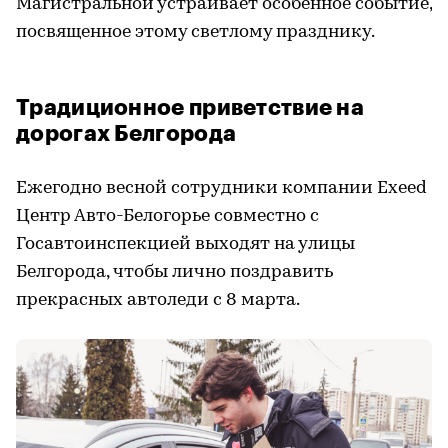
Магистральной устраивает особенное событие,
посвященное этому светлому празднику.
Традиционное приветствие на
дорогах Белгорода
Ежегодно весной сотрудники компании Exeed
Центр Авто-Белогорье совместно с
Госавтоинспекцией выходят на улицы
Белгорода, чтобы лично поздравить
прекрасных автоледи с 8 марта.