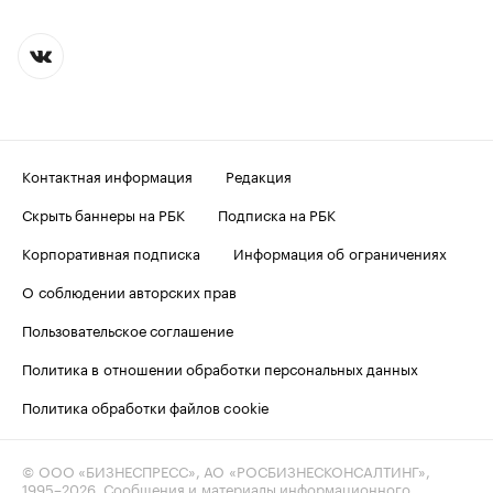
Контактная информация
Редакция
Скрыть баннеры на РБК
Подписка на РБК
Корпоративная подписка
Информация об ограничениях
О соблюдении авторских прав
Пользовательское соглашение
Политика в отношении обработки персональных данных
Политика обработки файлов cookie
© ООО «БИЗНЕСПРЕСС», АО «РОСБИЗНЕСКОНСАЛТИНГ»,
1995–2026
. Сообщения и материалы информационного