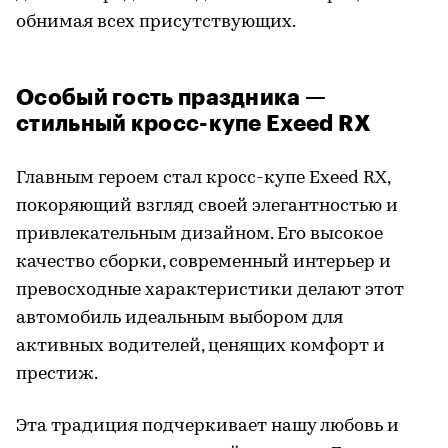
обнимая всех присутствующих.
Особый гость праздника —
стильный кросс-купе Exeed RX
Главным героем стал кросс-купе Exeed RX,
покоряющий взгляд своей элегантностью и
привлекательным дизайном. Его высокое
качество сборки, современный интерьер и
превосходные характеристики делают этот
автомобиль идеальным выбором для
активных водителей, ценящих комфорт и
престиж.
Эта традиция подчеркивает нашу любовь и