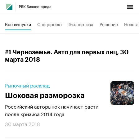
Все выпуски
Спецпроект
Экспертиза
Решение
Новост
#1 Черноземье. Авто для первых лиц
, 30
марта 2018
Рыночный расклад
Шоковая разморозка
Российский авторынок начинает расти
после кризиса 2014 года
30 марта 2018