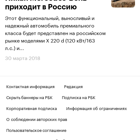
приходит в Россию
Этот функциональный, выносливый и
надежный автомобиль премиального
класса будет представлен на российском
рынке моделями X 220 d (120 кВт/163
л.с.) и...
30 марта 2018
Контактная информация
Редакция
Скрыть баннеры на РБК
Подписка на РБК
Корпоративная подписка
Информация об ограничениях
О соблюдении авторских прав
Пользовательское соглашение