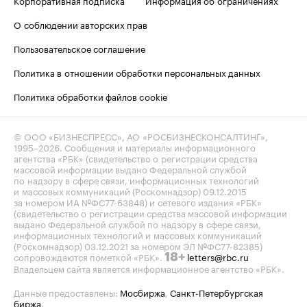
О соблюдении авторских прав
Пользовательское соглашение
Политика в отношении обработки персональных данных
Политика обработки файлов cookie
© ООО «БИЗНЕСПРЕСС», АО «РОСБИЗНЕСКОНСАЛТИНГ»,
1995–2026
. Сообщения и материалы информационного
агентства «РБК» (свидетельство о регистрации средства
массовой информации выдано Федеральной службой
по надзору в сфере связи, информационных технологий
и массовых коммуникаций (Роскомнадзор) 09.12.2015
за номером ИА №ФС77-63848) и сетевого издания «РБК»
(свидетельство о регистрации средства массовой информации
выдано Федеральной службой по надзору в сфере связи,
информационных технологий и массовых коммуникаций
(Роскомнадзор) 03.12.2021 за номером ЭЛ №ФС77-82385)
сопровождаются пометкой «РБК».
letters@rbc.ru
18+
Владельцем сайта является информационное агентство «РБК».
Данные предоставлены:
Мосбиржа
,
Санкт-Петербургская
биржа
.