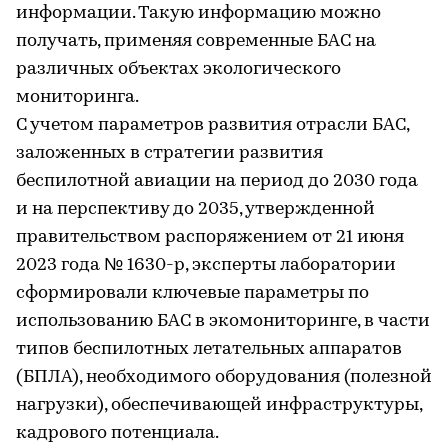
информации. Такую информацию можно
получать, применяя современные БАС на
различных объектах экологического
мониторинга.
С учетом параметров развития отрасли БАС,
заложенных в стратегии развития
беспилотной авиации на период до 2030 года
и на перспективу до 2035, утвержденной
правительством распоряжением от 21 июня
2023 года № 1630-р, эксперты лаборатории
сформировали ключевые параметры по
использованию БАС в экомониторинге, в части
типов беспилотных летательных аппаратов
(БПЛА), необходимого оборудования (полезной
нагрузки), обеспечивающей инфраструктуры,
кадрового потенциала.