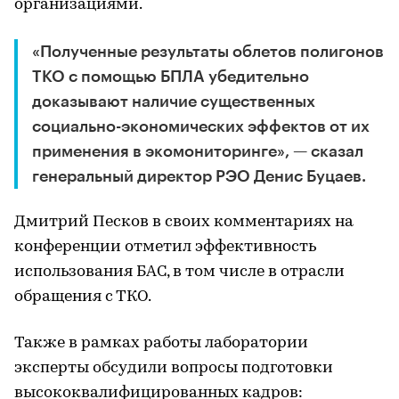
организациями.
«Полученные результаты облетов полигонов
ТКО с помощью БПЛА убедительно
доказывают наличие существенных
социально-экономических эффектов от их
применения в экомониторинге», — сказал
генеральный директор РЭО Денис Буцаев.
Дмитрий Песков в своих комментариях на
конференции отметил эффективность
использования БАС, в том числе в отрасли
обращения с ТКО.
Также в рамках работы лаборатории
эксперты обсудили вопросы подготовки
высококвалифицированных кадров: