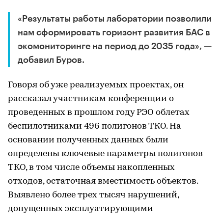
«Результаты работы лаборатории позволили
нам сформировать горизонт развития БАС в
экомониторинге на период до 2035 года», —
добавил Буров.
Говоря об уже реализуемых проектах, он
рассказал участникам конференции о
проведенных в прошлом году РЭО облетах
беспилотниками 496 полигонов ТКО. На
основании полученных данных были
определены ключевые параметры полигонов
ТКО, в том числе объемы накопленных
отходов, остаточная вместимость объектов.
Выявлено более трех тысяч нарушений,
допущенных эксплуатирующими