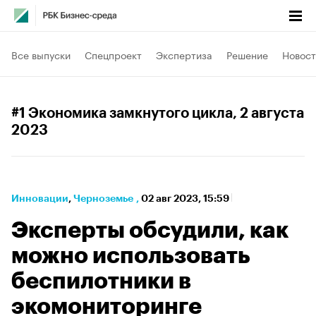
Все выпуски
Спецпроект
Экспертиза
Решение
Новост
#1 Экономика замкнутого цикла
, 2 августа
2023
Инновации
⁠,
Черноземье
,
02 авг 2023, 15:59
Эксперты обсудили, как
можно использовать
беспилотники в
экомониторинге