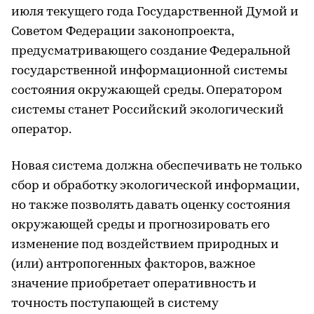
июля текущего года Государственной Думой и
Советом Федерации законопроекта,
предусматривающего создание Федеральной
государственной информационной системы
состояния окружающей среды. Оператором
системы станет Российский экологический
оператор.
Новая система должна обеспечивать не только
сбор и обработку экологической информации,
но также позволять давать оценку состояния
окружающей среды и прогнозировать его
изменение под воздействием природных и
(или) антропогенных факторов, важное
значение приобретает оперативность и
точность поступающей в систему