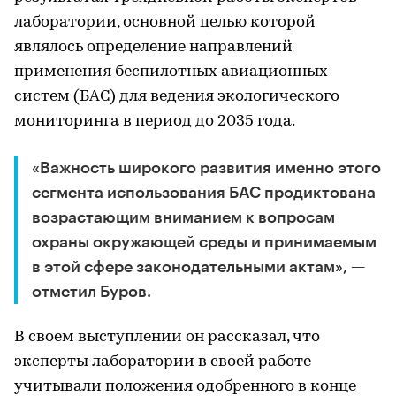
лаборатории, основной целью которой
являлось определение направлений
применения беспилотных авиационных
систем (БАС) для ведения экологического
мониторинга в период до 2035 года.
«Важность широкого развития именно этого
сегмента использования БАС продиктована
возрастающим вниманием к вопросам
охраны окружающей среды и принимаемым
в этой сфере законодательными актам», —
отметил Буров.
В своем выступлении он рассказал, что
эксперты лаборатории в своей работе
учитывали положения одобренного в конце