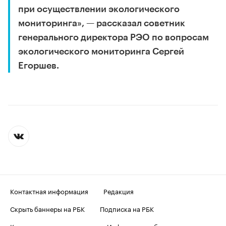
при осуществлении экологического
мониторинга», — рассказал советник
генерального директора РЭО по вопросам
экологического мониторинга Сергей
Егоршев.
Контактная информация
Редакция
Скрыть баннеры на РБК
Подписка на РБК
Корпоративная подписка
Информация об ограничениях