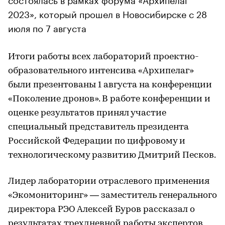
2023», который прошел в Новосибирске с 28
июля по 7 августа
Итоги работы всех лабораторий проектно-
образовательного интенсива «Архипелаг»
были презентованы 1 августа на конференции
«Поколение дронов». В работе конференции и
оценке результатов принял участие
специальный представитель президента
Российской Федерации по цифровому и
технологическому развитию Дмитрий Песков.
Лидер лаборатории отраслевого применения
«Экомониторинг» — заместитель генерального
директора РЭО Алексей Буров рассказал о
результатах трехдневной работы экспертов