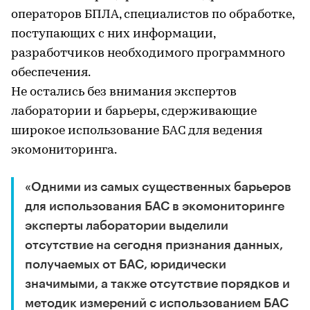
операторов БПЛА, специалистов по обработке,
поступающих с них информации,
разработчиков необходимого программного
обеспечения.
Не остались без внимания экспертов
лаборатории и барьеры, сдерживающие
широкое использование БАС для ведения
экомониторинга.
«Одними из самых существенных барьеров
для использования БАС в экомониторинге
эксперты лаборатории выделили
отсутствие на сегодня признания данных,
получаемых от БАС, юридически
значимыми, а также отсутствие порядков и
методик измерений с использованием БАС