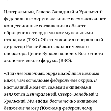
Центральный, Северо-Западный и Уральский
федеральные округа активнее всех заключают
концессионные соглашения в области
обращения с твердыми коммунальными
отходами (ТКО). Об этом заявил генеральный
директор Российского экологического
оператора Денис Буцаев на полях Восточного
экономического форума (ВЭФ).
«Дальневосточный округ находится немного
ниже, чем остальные федеральные округа. В
настоящий момент самыми активными
являются Центральный, Северо-Западный и
Уральский. Мы видим достаточно активное
движение по югу (Южному федеральному