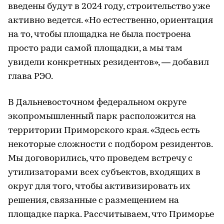
введены будут в 2024 году, строительство уже
активно ведется. «Но естественно, ориентация
на то, чтобы площадка не была построена
просто ради самой площадки, а мы там
увидели конкретных резидентов», — добавил
глава РЭО.
В Дальневосточном федеральном округе
экопромышленный парк расположится на
территории Приморского края. «Здесь есть
некоторые сложности с подбором резидентов.
Мы договорились, что проведем встречу с
утилизаторами всех субъектов, входящих в
округ для того, чтобы активизировать их
решения, связанные с размещением на
площадке парка. Рассчитываем, что Приморье