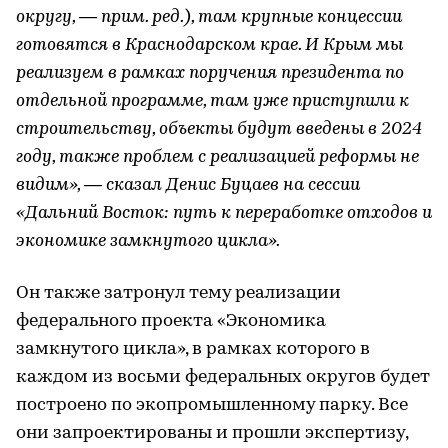
округу, — прим. ред.), там крупные концессии
готовятся в Краснодарском крае. И Крым мы
реализуем в рамках поручения президента по
отдельной программе, там уже приступили к
строительству, объекты будут введены в 2024
году, также проблем с реализацией реформы не
видим», — сказал Денис Буцаев на сессии
«Дальний Восток: путь к переработке отходов и
экономике замкнутого цикла».
Он также затронул тему реализации
федерального проекта «Экономика
замкнутого цикла», в рамках которого в
каждом из восьми федеральных округов будет
построено по экопромышленному парку. Все
они запроектированы и прошли экспертизу,