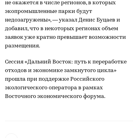
не окажется в числе регионов, в которых
экопромышленные парки будут
недозагружены», — указал Денис Буцаев и
добавил, что в некоторых регионах объем
заявок уже кратно превышает возможности
размещения.
Сессия «Дальний Восток: путь к переработке
отходов и экономике замкнутого цикла»
прошла при поддержке Российского
экологического оператора в рамках
Восточного экономического форума.