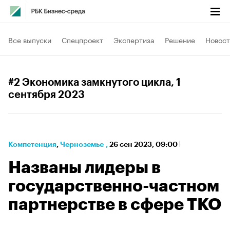
Все выпуски
Спецпроект
Экспертиза
Решение
Новост
#2 Экономика замкнутого цикла
, 1
сентября 2023
Компетенция
⁠,
Черноземье
,
26 сен 2023, 09:00
Названы лидеры в
государственно-частном
партнерстве в сфере ТКО