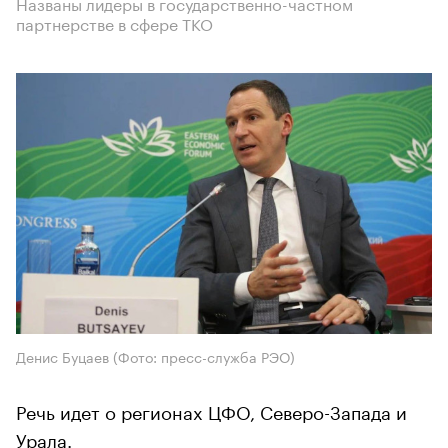
Названы лидеры в государственно-частном
партнерстве в сфере ТКО
Денис Буцаев (Фото: пресс-служба РЭО)
Речь идет о регионах ЦФО, Северо-Запада и
Урала.