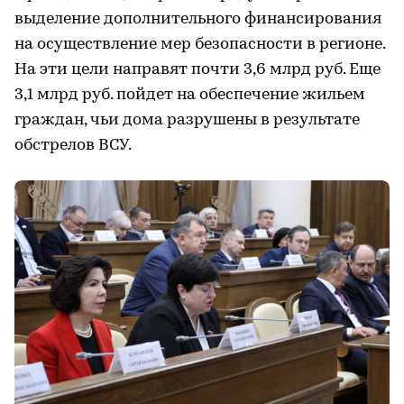
выделение дополнительного финансирования
на осуществление мер безопасности в регионе.
На эти цели направят почти 3,6 млрд руб. Еще
3,1 млрд руб. пойдет на обеспечение жильем
граждан, чьи дома разрушены в результате
обстрелов ВСУ.