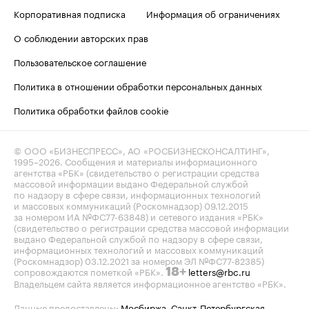
Корпоративная подписка
Информация об ограничениях
О соблюдении авторских прав
Пользовательское соглашение
Политика в отношении обработки персональных данных
Политика обработки файлов cookie
© ООО «БИЗНЕСПРЕСС», АО «РОСБИЗНЕСКОНСАЛТИНГ»,
1995–2026
. Сообщения и материалы информационного
агентства «РБК» (свидетельство о регистрации средства
массовой информации выдано Федеральной службой
по надзору в сфере связи, информационных технологий
и массовых коммуникаций (Роскомнадзор) 09.12.2015
за номером ИА №ФС77-63848) и сетевого издания «РБК»
(свидетельство о регистрации средства массовой информации
выдано Федеральной службой по надзору в сфере связи,
информационных технологий и массовых коммуникаций
(Роскомнадзор) 03.12.2021 за номером ЭЛ №ФС77-82385)
сопровождаются пометкой «РБК».
letters@rbc.ru
18+
Владельцем сайта является информационное агентство «РБК».
Данные предоставлены:
Мосбиржа
,
Санкт-Петербургская