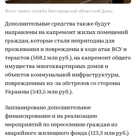
Фото: пресс-служба Белгородской областной Думы
Дополнительные средства также будут
направлены на капремонт жилых помещений
граждан, которые стали непригодны для
проживания и повреждены в ходе атак ВСУ и
терактов (568,1 млн руб.), на капремонт общего
имущества многоквартирных домов и
объектов коммунальной инфраструктуры,
поврежденных из-за обстрелов со стороны
Украины (543,5 млн руб.).
Запланировано дополнительное
финансирование и на реализацию
мероприятий по переселению граждан из
аварийного жилищного фонда (123,3 млн руб.)