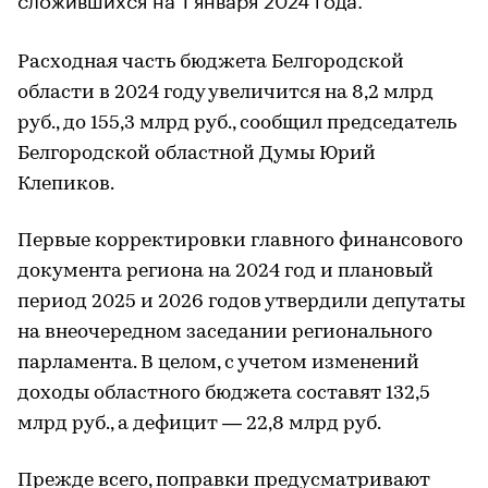
Расходная часть бюджета Белгородской
области в 2024 году увеличится на 8,2 млрд
руб., до 155,3 млрд руб., сообщил председатель
Белгородской областной Думы Юрий
Клепиков.
Первые корректировки главного финансового
документа региона на 2024 год и плановый
период 2025 и 2026 годов утвердили депутаты
на внеочередном заседании регионального
парламента. В целом, с учетом изменений
доходы областного бюджета составят 132,5
млрд руб., а дефицит — 22,8 млрд руб.
Прежде всего, поправки предусматривают