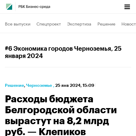
Все выпуски
Спецпроект
Экспертиза
Решение
Новост
#6 Экономика городов Черноземья
, 25
января 2024
Решение
⁠,
Черноземье
,
25 янв 2024, 15:09
Расходы бюджета
Белгородской области
вырастут на 8,2 млрд
руб. — Клепиков