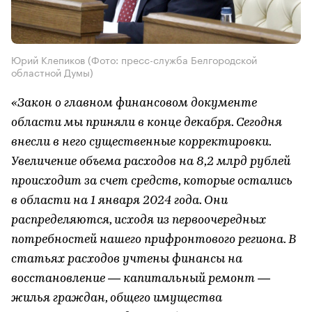
Юрий Клепиков (Фото: пресс-служба Белгородской
областной Думы)
«Закон о главном финансовом документе
области мы приняли в конце декабря. Сегодня
внесли в него существенные корректировки.
Увеличение объема расходов на 8,2 млрд рублей
происходит за счет средств, которые остались
в области на 1 января 2024 года. Они
распределяются, исходя из первоочередных
потребностей нашего прифронтового региона. В
статьях расходов учтены финансы на
восстановление — капитальный ремонт —
жилья граждан, общего имущества