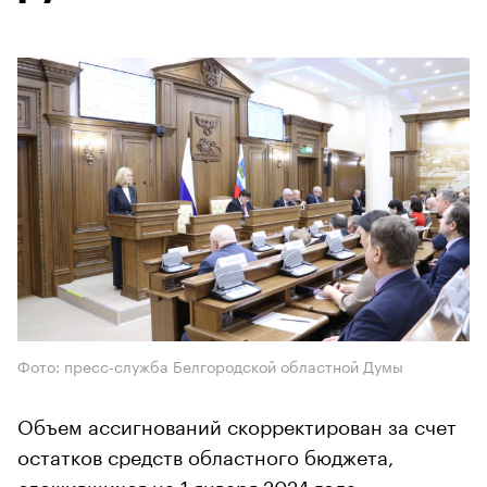
Фото: пресс-служба Белгородской областной Думы
Объем ассигнований скорректирован за счет
остатков средств областного бюджета,
сложившихся на 1 января 2024 года.