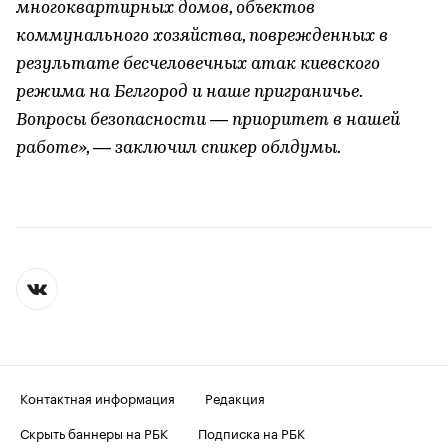
многоквартирных домов, объектов
коммунального хозяйства, поврежденных в
результате бесчеловечных атак киевского
режима на Белгород и наше приграничье.
Вопросы безопасности — приоритет в нашей
работе», — заключил спикер облдумы.
Контактная информация
Редакция
Скрыть баннеры на РБК
Подписка на РБК