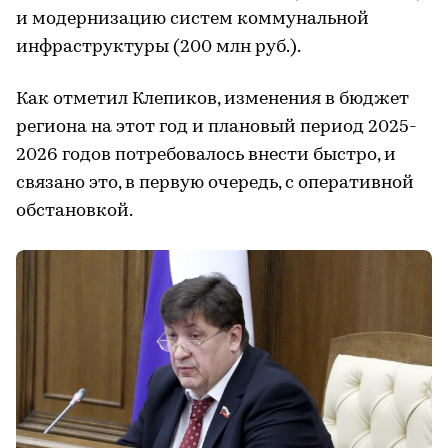
и модернизацию систем коммунальной
инфраструктуры (200 млн руб.).
Как отметил Клепиков, изменения в бюджет
региона на этот год и плановый период 2025-
2026 годов потребовалось внести быстро, и
связано это, в первую очередь, с оперативной
обстановкой.