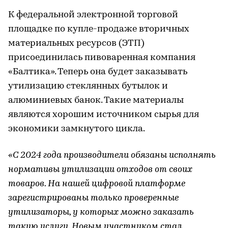
К федеральной электронной торговой
площадке по купле-продаже вторичных
материальных ресурсов (ЭТП)
присоединилась пивоваренная компания
«Балтика». Теперь она будет заказывать
утилизацию стеклянных бутылок и
алюминиевых банок. Такие материалы
являются хорошим источником сырья для
экономики замкнутого цикла.
«С 2024 года производители обязаны исполнять
нормативы утилизации отходов от своих
товаров. На нашей цифровой платформе
зарегистрированы только проверенные
утилизаторы, у которых можно заказать
такую услугу. Новым участником стал