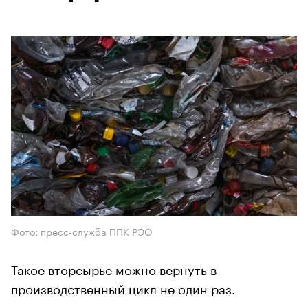
Фото: пресс-служба ППК РЭО
Такое вторсырье можно вернуть в
производственный цикл не один раз.