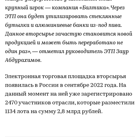
крупный игрок — компания «Балтика». Через
ЭТП она будет утилизировать стеклянные
бутылки и алюминиевые банки из-под пива.
Данное вторсырье зачастую становится новой
продукцией и может быть переработано не
один раз», — отметил руководитель ЭТП Заур
Абдурахимов.
Электронная торговая площадка вторсырья
появилась в России в сентябре 2022 года. На
данный момент на ней уже зарегистрировано
2470 участников отрасли, которые разместили
1134 лота на сумму 2,8 млрд рублей.