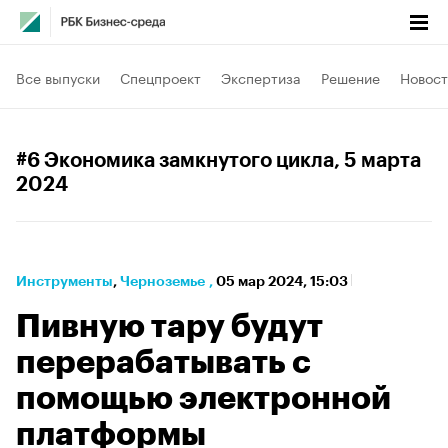
Все выпуски
Спецпроект
Экспертиза
Решение
Новост
#6 Экономика замкнутого цикла
, 5 марта
2024
Инструменты
⁠,
Черноземье
,
05 мар 2024, 15:03
Пивную тару будут
перерабатывать с
помощью электронной
платформы