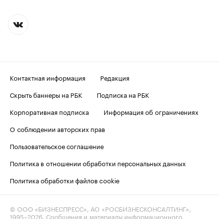
Контактная информация
Редакция
Скрыть баннеры на РБК
Подписка на РБК
Корпоративная подписка
Информация об ограничениях
О соблюдении авторских прав
Пользовательское соглашение
Политика в отношении обработки персональных данных
Политика обработки файлов cookie
© ООО «БИЗНЕСПРЕСС», АО «РОСБИЗНЕСКОНСАЛТИНГ»,
1995–2026
. Сообщения и материалы информационного