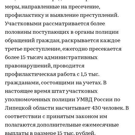
меры, направленные на пресечение,
профилактику и выявление преступлений.
Участковыми рассматривается более
половины поступающих в органы полиции
обращений граждан, раскрывается каждое
третье преступление, ежегодно пресекается
более 15 тысяч административных
правонарушений, проводится
профилактическая работа с 1,5 тыс.
гражданами, состоящими на учетах. В
настоящее время штат участковых
уполномоченных полиции УМВД России по
Липецкой области насчитывает 430 человек. В
соответствии с принятым законом им
полагаются дополнительные ежемесячные
выплаты в размере 15 тыс. рублей.