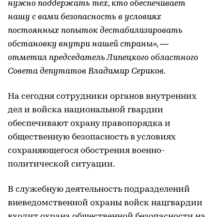
нужно поддержать тех, кто обеспечивает
нашу с вами безопасность в условиях
постоянных попыток дестабилизировать
обстановку внутри нашей страны», —
отметил председатель Липецкого областного
Совета депутатов Владимир Сериков.
На сегодня сотрудники органов внутренних
дел и войска национальной гвардии
обеспечивают охрану правопорядка и
общественную безопасность в условиях
сохраняющегося обострения военно-
политической ситуации.
В служебную деятельность подразделений
вневедомственной охраны войск нацгвардии
входит охрана общественной безопасности на