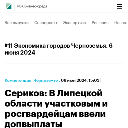
Все выпуски
Спецпроект
Экспертиза
Решение
Новост
#11 Экономика городов Черноземья
, 6
июня 2024
Компетенция
⁠,
Черноземье
,
06 июн 2024, 15:03
Сериков: В Липецкой
области участковым и
росгвардейцам ввели
допвыплаты