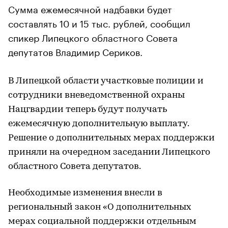
Сумма ежемесячной надбавки будет
составлять 10 и 15 тыс. рублей, сообщил
спикер Липецкого областного Совета
депутатов Владимир Сериков.
В Липецкой области участковые полиции и
сотрудники вневедомственной охраны
Нацгвардии теперь будут получать
ежемесячную дополнительную выплату.
Решение о дополнительных мерах поддержки
приняли на очередном заседании Липецкого
областного Совета депутатов.
Необходимые изменения внесли в
региональный закон «О дополнительных
мерах социальной поддержки отдельным