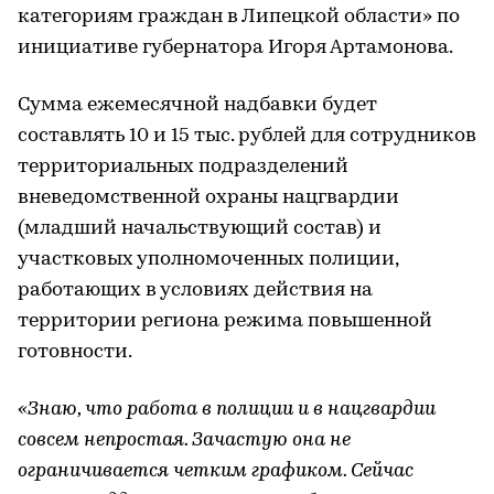
категориям граждан в Липецкой области» по
инициативе губернатора Игоря Артамонова.
Сумма ежемесячной надбавки будет
составлять 10 и 15 тыс. рублей для сотрудников
территориальных подразделений
вневедомственной охраны нацгвардии
(младший начальствующий состав) и
участковых уполномоченных полиции,
работающих в условиях действия на
территории региона режима повышенной
готовности.
«Знаю, что работа в полиции и в нацгвардии
совсем непростая. Зачастую она не
ограничивается четким графиком. Сейчас