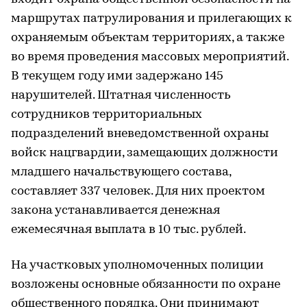
маршрутах патрулирования и прилегающих к
охраняемым объектам территориях, а также
во время проведения массовых мероприятий.
В текущем году ими задержано 145
нарушителей. Штатная численность
сотрудников территориальных
подразделений вневедомственной охраны
войск нацгвардии, замещающих должности
младшего начальствующего состава,
составляет 337 человек. Для них проектом
закона устанавливается денежная
ежемесячная выплата в 10 тыс. рублей.
На участковых уполномоченных полиции
возложены основные обязанности по охране
общественного порядка. Они принимают