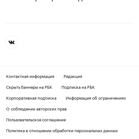
Контактная информация
Редакция
Скрыть баннеры на РБК
Подписка на РБК
Корпоративная подписка
Информация об ограничениях
О соблюдении авторских прав
Пользовательское соглашение
Политика в отношении обработки персональных данных