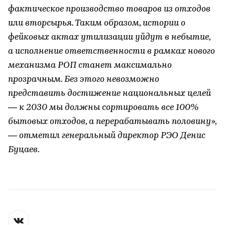
фактическое производство товаров из отходов
или вторсырья. Таким образом, истории о
фейковых актах утилизации уйдут в небытие,
а исполнение ответственности в рамках нового
механизма РОП станет максимально
прозрачным. Без этого невозможно
представить достижение национальных целей
— к 2030 мы должны сортировать все 100%
бытовых отходов, а перерабатывать половину»,
— отметил генеральный директор РЭО Денис
Буцаев.