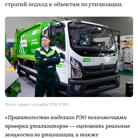
строгий подход к объектам по утилизации.
Фото: пресс-служба ППК РЭО
«Правительство наделило РЭО полномочиями
проверки утилизаторов — оценивать реальные
мощности по утилизации, а также