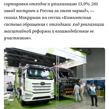
сортировки отходов и утилизацию 13,9%. 261
завод построен в России за этот период», —
сказал Макрушин на сессии «Комплексная
система обращения с отходами: ход реализации
масштабной реформы и взаимодействие ее
участников».