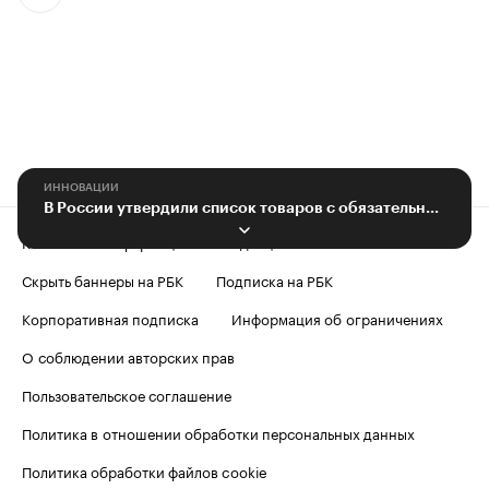
ИННОВАЦИИ
В России утвердили список товаров с обязательным применением вторсырья
Контактная информация
Редакция
Скрыть баннеры на РБК
Подписка на РБК
Корпоративная подписка
Информация об ограничениях
О соблюдении авторских прав
Пользовательское соглашение
Политика в отношении обработки персональных данных
Политика обработки файлов cookie