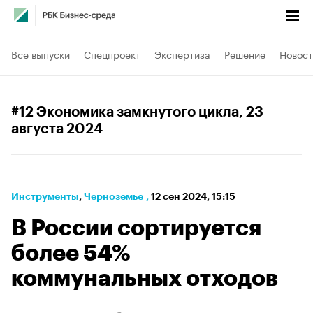
Все выпуски
Спецпроект
Экспертиза
Решение
Новост
#12 Экономика замкнутого цикла
, 23
августа 2024
Инструменты
⁠,
Черноземье
,
12 сен 2024, 15:15
В России сортируется
более 54%
коммунальных отходов