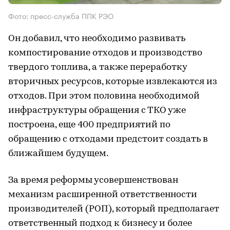
Фото: пресс-служба ППК РЭО
Он добавил, что необходимо развивать
компостирование отходов и производство
твердого топлива, а также переработку
вторичных ресурсов, которые извлекаются из
отходов. При этом половина необходимой
инфраструктуры обращения с ТКО уже
построена, еще 400 предприятий по
обращению с отходами предстоит создать в
ближайшем будущем.
За время реформы усовершенствован
механизм расширенной ответственности
производителей (РОП), который предполагает
ответственный подход к бизнесу и более