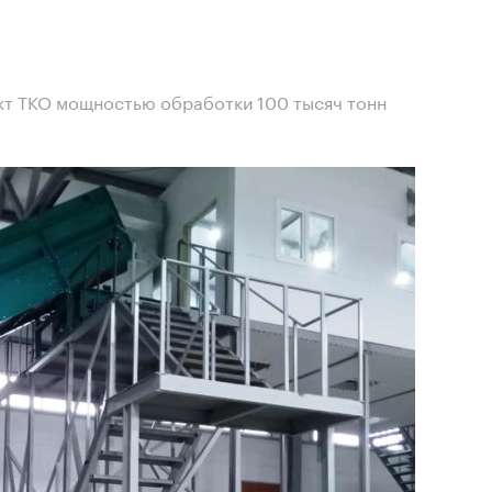
кт ТКО мощностью обработки 100 тысяч тонн