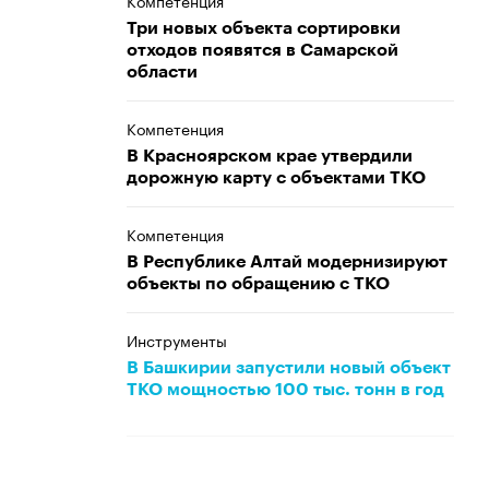
Компетенция
Три новых объекта сортировки
отходов появятся в Самарской
области
Компетенция
В Красноярском крае утвердили
дорожную карту с объектами ТКО
Компетенция
В Республике Алтай модернизируют
объекты по обращению с ТКО
Инструменты
В Башкирии запустили новый объект
ТКО мощностью 100 тыс. тонн в год