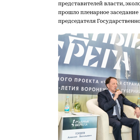
представителей власти, экол
прошло пленарное заседание
председателя Государственно