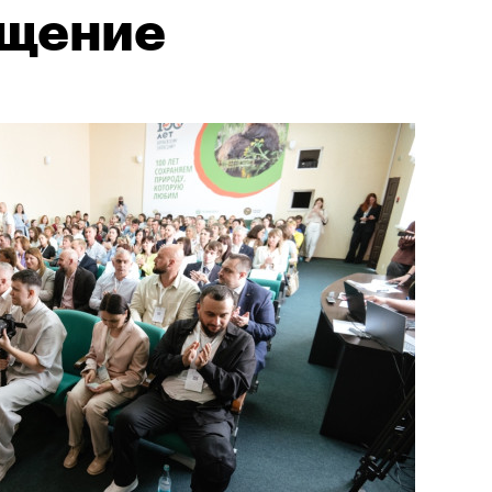
ещение