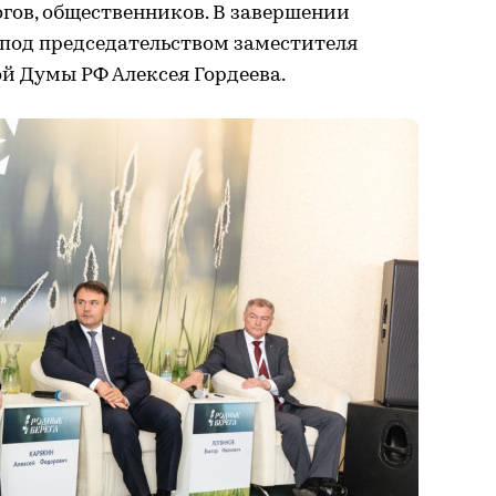
огов, общественников. В завершении
 под председательством заместителя
й Думы РФ Алексея Гордеева.