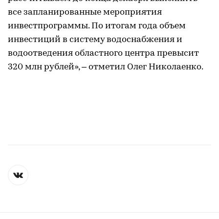
все запланированные мероприятия
инвестпрограммы. По итогам года объем
инвестиций в систему водоснабжения и
водоотведения областного центра превысит
320 млн рублей», – отметил Олег Николаенко.