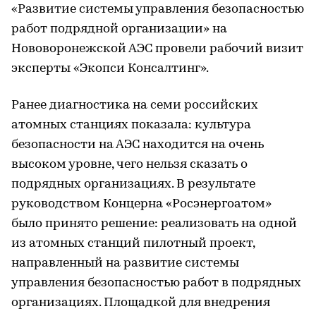
«Развитие системы управления безопасностью
работ подрядной организации» на
Нововоронежской АЭС провели рабочий визит
эксперты «Экопси Консалтинг».
Ранее диагностика на семи российских
атомных станциях показала: культура
безопасности на АЭС находится на очень
высоком уровне, чего нельзя сказать о
подрядных организациях. В результате
руководством Концерна «Росэнергоатом»
было принято решение: реализовать на одной
из атомных станций пилотный проект,
направленный на развитие системы
управления безопасностью работ в подрядных
организациях. Площадкой для внедрения