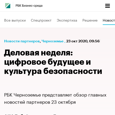
Все выпуски
Спецпроект
Экспертиза
Решение
Новост
Новости партнеров
⁠,
Черноземье
,
23 окт 2020, 09:56
Деловая неделя:
цифровое будущее и
культура безопасности
РБК Черноземье представляет обзор главных
новостей партнеров 23 октября