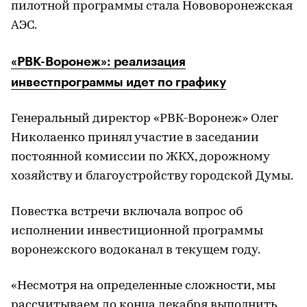
пилотной программы стала Нововоронежская
АЭС.
«РВК-Воронеж»: реализация
инвестпрограммы идет по графику
Генеральный директор «РВК-Воронеж» Олег
Николаенко принял участие в заседании
постоянной комиссии по ЖКХ, дорожному
хозяйству и благоустройству городской Думы.
Повестка встречи включала вопрос об
исполнении инвестиционной программы
воронежского водоканал в текущем году.
«Несмотря на определенные сложности, мы
рассчитываем до конца декабря выполнить