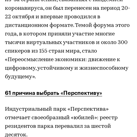
коронавируса, он был перенесен на период 20-
22 октября и впервые проводился в
дистанционном формате. Темой форума этого
года, в котором приняли участие многие
тысячи виртуальных участников и около 300
спикеров из 155 стран мира, стало
«Переосмысление экономики: движение к
цифровому, устойчивому и жизнеспособному
будущему».
61 причина выбрать «Перспективу»
Индустриальный парк «Перспектива»
отмечает своеобразный «юбилей»: реестр
резидентов парка перевалил за шестой
десяток.