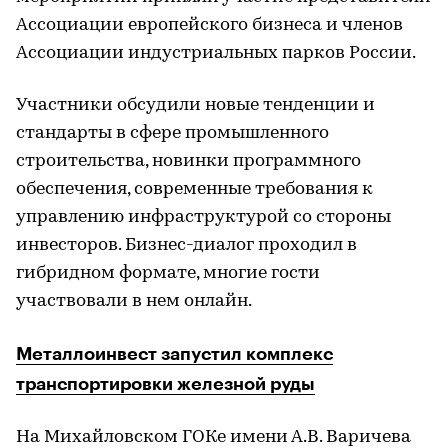
Ассоциации европейского бизнеса и членов
Ассоциации индустриальных парков России.
Участники обсудили новые тенденции и
стандарты в сфере промышленного
строительства, новинки программного
обеспечения, современные требования к
управлению инфраструктурой со стороны
инвесторов. Бизнес-диалог проходил в
гибридном формате, многие гости
участвовали в нем онлайн.
Металлоинвест запустил комплекс
транспортировки железной руды
На Михайловском ГОКе имени А.В. Варичева