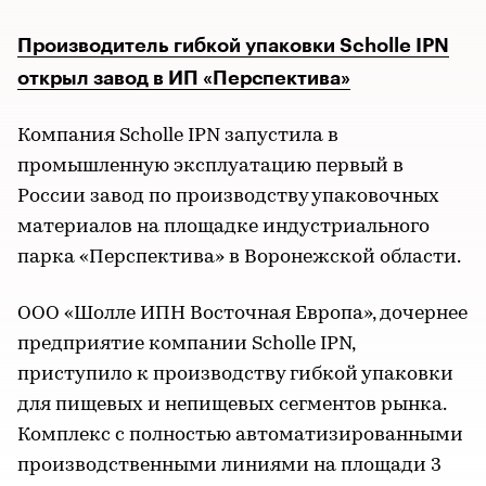
Производитель гибкой упаковки Scholle IPN
открыл завод в ИП «Перспектива»
Компания Scholle IPN запустила в
промышленную эксплуатацию первый в
России завод по производству упаковочных
материалов на площадке индустриального
парка «Перспектива» в Воронежской области.
ООО «Шолле ИПН Восточная Европа», дочернее
предприятие компании Scholle IPN,
приступило к производству гибкой упаковки
для пищевых и непищевых сегментов рынка.
Комплекс с полностью автоматизированными
производственными линиями на площади 3