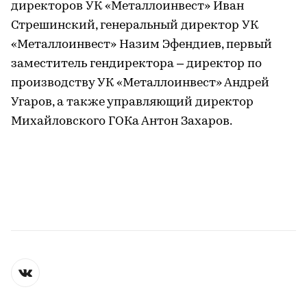
директоров УК «Металлоинвест» Иван
Стрешинский, генеральный директор УК
«Металлоинвест» Назим Эфендиев, первый
заместитель гендиректора – директор по
производству УК «Металлоинвест» Андрей
Угаров, а также управляющий директор
Михайловского ГОКа Антон Захаров.