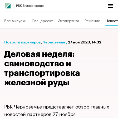
Все выпуски
Спецпроект
Экспертиза
Решение
Новост
Новости партнеров
⁠,
Черноземье
,
27 ноя 2020, 14:32
Деловая неделя:
свиноводство и
транспортировка
железной руды
РБК Черноземье представляет обзор главных
новостей партнеров 27 ноября