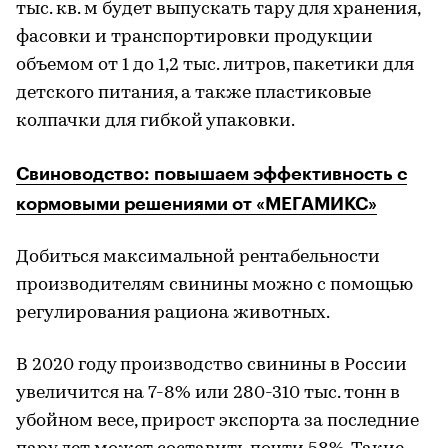
тыс. кв. м будет выпускать тару для хранения,
фасовки и транспортировки продукции
объемом от 1 до 1,2 тыс. литров, пакетики для
детского питания, а также пластиковые
колпачки для гибкой упаковки.
Свиноводство: повышаем эффективность с
кормовыми решениями от «МЕГАМИКС»
Добиться максимальной рентабельности
производителям свинины можно с помощью
регулирования рациона животных.
В 2020 году производство свинины в России
увеличится на 7-8% или 280-310 тыс. тонн в
убойном весе, прирост экспорта за последние