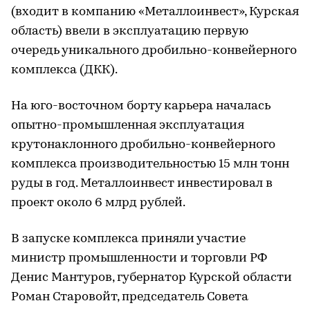
(входит в компанию «Металлоинвест», Курская
область) ввели в эксплуатацию первую
очередь уникального дробильно-конвейерного
комплекса (ДКК).
На юго-восточном борту карьера началась
опытно-промышленная эксплуатация
крутонаклонного дробильно-конвейерного
комплекса производительностью 15 млн тонн
руды в год. Металлоинвест инвестировал в
проект около 6 млрд рублей.
В запуске комплекса приняли участие
министр промышленности и торговли РФ
Денис Мантуров, губернатор Курской области
Роман Старовойт, председатель Совета