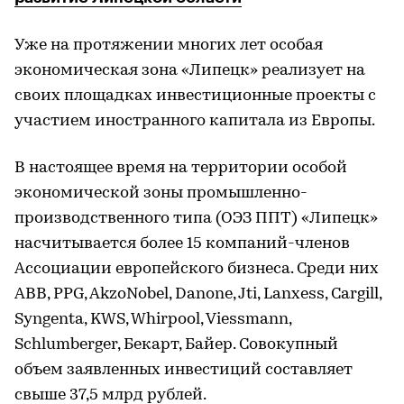
Уже на протяжении многих лет особая
экономическая зона «Липецк» реализует на
своих площадках инвестиционные проекты с
участием иностранного капитала из Европы.
В настоящее время на территории особой
экономической зоны промышленно-
производственного типа (ОЭЗ ППТ) «Липецк»
насчитывается более 15 компаний-членов
Ассоциации европейского бизнеса. Среди них
ABB, PPG, AkzoNobel, Danone, Jti, Lanxess, Cargill,
Syngenta, KWS, Whirpool, Viessmann,
Schlumberger, Бекарт, Байер. Совокупный
объем заявленных инвестиций составляет
свыше 37,5 млрд рублей.