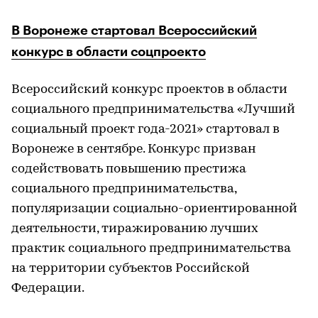
В Воронеже стартовал Всероссийский
конкурс в области соцпроекто
Всероссийский конкурс проектов в области
социального предпринимательства «Лучший
социальный проект года-2021» стартовал в
Воронеже в сентябре. Конкурс призван
содействовать повышению престижа
социального предпринимательства,
популяризации социально-ориентированной
деятельности, тиражированию лучших
практик социального предпринимательства
на территории субъектов Российской
Федерации.