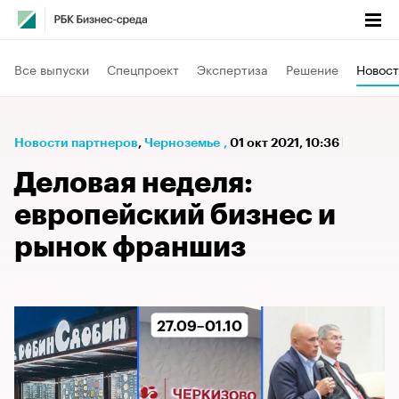
Все выпуски
Спецпроект
Экспертиза
Решение
Новост
Новости партнеров
⁠,
Черноземье
,
01 окт 2021, 10:36
Деловая неделя:
европейский бизнес и
рынок франшиз