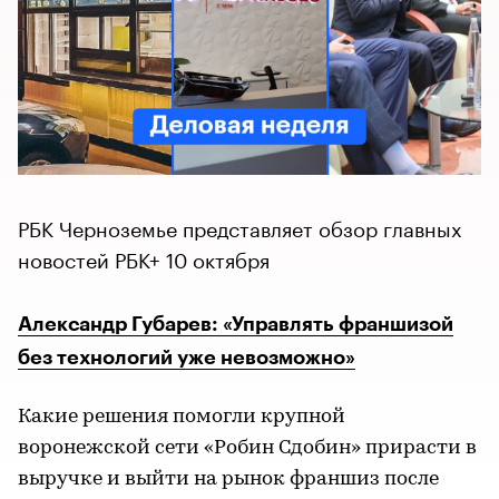
РБК Черноземье представляет обзор главных
новостей РБК+ 10 октября
Александр Губарев: «Управлять франшизой
без технологий уже невозможно»
Какие решения помогли крупной
воронежской сети «Робин Сдобин» прирасти в
выручке и выйти на рынок франшиз после