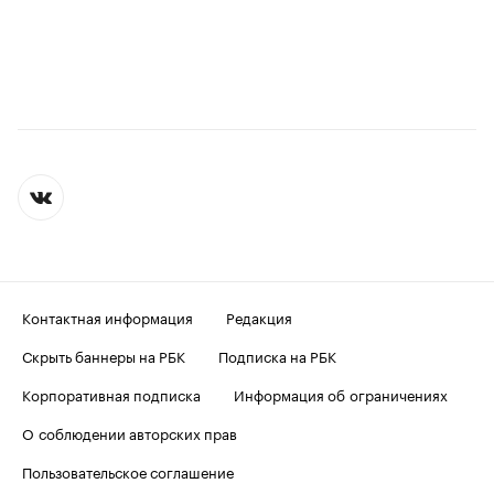
Контактная информация
Редакция
Скрыть баннеры на РБК
Подписка на РБК
Корпоративная подписка
Информация об ограничениях
О соблюдении авторских прав
Пользовательское соглашение