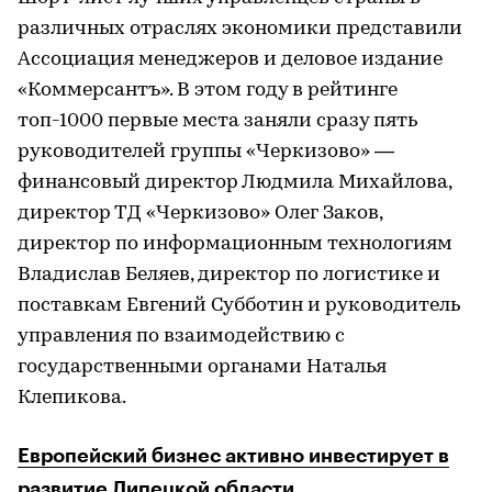
различных отраслях экономики представили
Ассоциация менеджеров и деловое издание
«Коммерсантъ». В этом году в рейтинге
топ-1000 первые места заняли сразу пять
руководителей группы «Черкизово» —
финансовый директор Людмила Михайлова,
директор ТД «Черкизово» Олег Заков,
директор по информационным технологиям
Владислав Беляев, директор по логистике и
поставкам Евгений Субботин и руководитель
управления по взаимодействию с
государственными органами Наталья
Клепикова.
Европейский бизнес активно инвестирует в
развитие Липецкой области