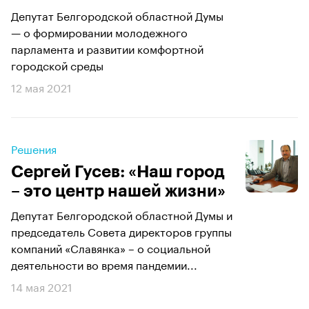
Депутат Белгородской областной Думы
— о формировании молодежного
парламента и развитии комфортной
городской среды
12 мая 2021
Решения
Сергей Гусев: «Наш город
– это центр нашей жизни»
Депутат Белгородской областной Думы и
председатель Совета директоров группы
компаний «Славянка» – о социальной
деятельности во время пандемии...
14 мая 2021