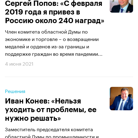
Сергей Попов: «С февраля
2019 года я привез в
Россию около 240 наград»
Член комитета областной Думы по
экономике и торговле – о возвращении
медалей и орденов из-за границы и
поддержке граждан во время пандемии...
4 июня 2021
Решения
Иван Конев: «Нельзя
уходить от проблемы, ее
нужно решать»
Заместитель председателя комитета
областной Думы по промышленности и