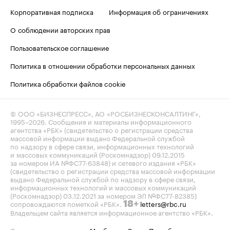
Корпоративная подписка
Информация об ограничениях
О соблюдении авторских прав
Пользовательское соглашение
Политика в отношении обработки персональных данных
Политика обработки файлов cookie
© ООО «БИЗНЕСПРЕСС», АО «РОСБИЗНЕСКОНСАЛТИНГ»,
1995–2026
. Сообщения и материалы информационного
агентства «РБК» (свидетельство о регистрации средства
массовой информации выдано Федеральной службой
по надзору в сфере связи, информационных технологий
и массовых коммуникаций (Роскомнадзор) 09.12.2015
за номером ИА №ФС77-63848) и сетевого издания «РБК»
(свидетельство о регистрации средства массовой информации
выдано Федеральной службой по надзору в сфере связи,
информационных технологий и массовых коммуникаций
(Роскомнадзор) 03.12.2021 за номером ЭЛ №ФС77-82385)
сопровождаются пометкой «РБК».
letters@rbc.ru
18+
Владельцем сайта является информационное агентство «РБК».