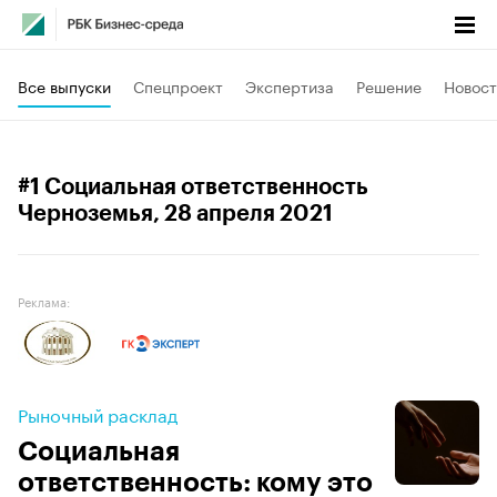
Все выпуски
Спецпроект
Экспертиза
Решение
Новост
#1 Социальная ответственность
Черноземья
, 28 апреля 2021
Реклама:
Рыночный расклад
Социальная
ответственность: кому это