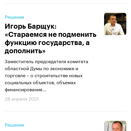
Решения
Игорь Барщук:
«Стараемся не подменить
функцию государства, а
дополнить»
Заместитель председателя комитета
областной Думы по экономике и
торговле – о строительстве новых
социальных объектов, объемах
финансирования...
28 апреля 2021
Решения