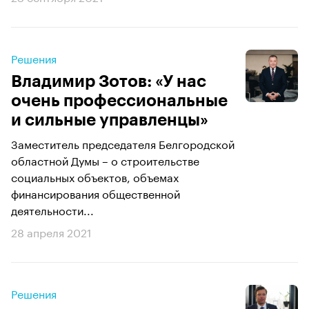
Решения
Владимир Зотов: «У нас
очень профессиональные
и сильные управленцы»
Заместитель председателя Белгородской
областной Думы – о строительстве
социальных объектов, объемах
финансирования общественной
деятельности...
28 апреля 2021
Решения