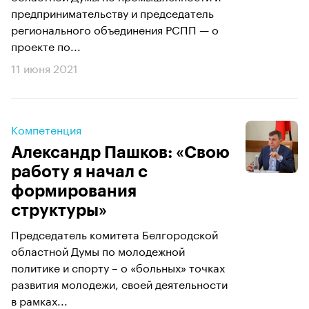
предпринимательству и председатель
регионального объединения РСПП — о
проекте по...
11 июня 2021
Компетенция
Александр Пашков: «Свою
работу я начал с
формирования
структуры»
Председатель комитета Белгородской
областной Думы по молодежной
политике и спорту – о «больных» точках
развития молодежи, своей деятельности
в рамках...