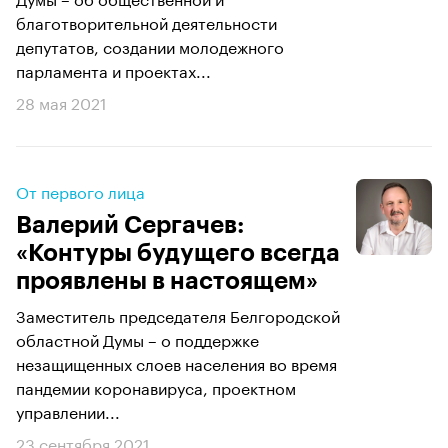
благотворительной деятельности
депутатов, создании молодежного
парламента и проектах...
28 мая 2021
От первого лица
Валерий Сергачев:
«Контуры будущего всегда
проявлены в настоящем»
Заместитель председателя Белгородской
областной Думы – о поддержке
незащищенных слоев населения во время
пандемии коронавируса, проектном
управлении...
23 сентября 2021