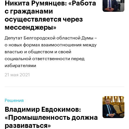
Никита Румянцев: «Работа
с гражданами
осуществляется через
мессенджеры»
Депутат Белгородской областной Думы –
о новых формах взаимоотношения между
властью и обществом и своей
социальной ответственности перед
избирателями
21 мая 2021
Решения
Владимир Евдокимов:
«Промышленность должна
развиваться»