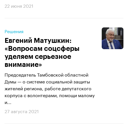
22 июня 2021
Решения
Евгений Матушкин:
«Вопросам соцсферы
уделяем серьезное
внимание»
Председатель Тамбовской областной
Думы — о системе социальной защиты
жителей региона, работе депутатского
корпуса с волонтерами, помощи малому
и...
27 августа 2021