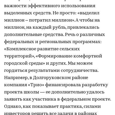
важности эффективного использования
выделенных средств. Не просто: «выделил
миллион – потратил миллион». А чтобы на
миллион, на каждый рубль, привлекались
дополнительные средства. Речь о различных
федеральных и региональных программах:
«Комплексное развитие сельских
территорий», «Формирование комфортной
городской среды» и других. Мы можем
гордиться результатами сотрудничества.
Например, в Долгоруковском районе
компания «Трио» финансировала разработку
проекта школы — ее дополнительно удалось
заявить как участника в федеральном проекте.
Однако, как показывает практика, силами
инвесторов решить все задачи в районах