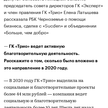
председатель совета директоров ГК «Эксперт»
и член правления ГК «Трио» Елена Латышева
рассказала РБК Черноземье о помощи
бизнеса, сделке с «Sucden» и объединении
«Больше, чем добро»
— ГК «Трио» ведет активную
благотворительную деятельность.
Расскажите о том, сколько было вложено в
это направление в 2020 году.
— В 2020 году ГК «Трио» выделила на
социальные и благотворительные проекты
более 44 млн рублей — компания ведет
социальную и благотворительную
деятельность более 10 лет. Шесть лет назад