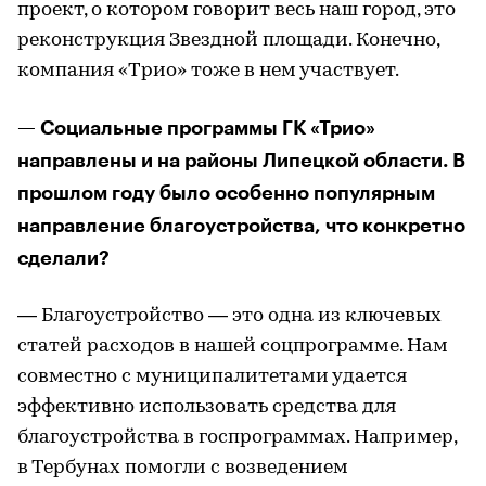
проект, о котором говорит весь наш город, это
реконструкция Звездной площади. Конечно,
компания «Трио» тоже в нем участвует.
— Социальные программы ГК «Трио»
направлены и на районы Липецкой области. В
прошлом году было особенно популярным
направление благоустройства, что конкретно
сделали?
— Благоустройство — это одна из ключевых
статей расходов в нашей соцпрограмме. Нам
совместно с муниципалитетами удается
эффективно использовать средства для
благоустройства в госпрограммах. Например,
в Тербунах помогли с возведением