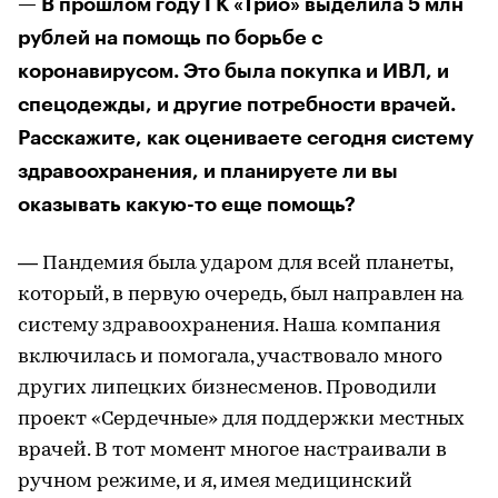
— В прошлом году ГК «Трио» выделила 5 млн
рублей на помощь по борьбе с
коронавирусом. Это была покупка и ИВЛ, и
спецодежды, и другие потребности врачей.
Расскажите, как оцениваете сегодня систему
здравоохранения, и планируете ли вы
оказывать какую-то еще помощь?
— Пандемия была ударом для всей планеты,
который, в первую очередь, был направлен на
систему здравоохранения. Наша компания
включилась и помогала, участвовало много
других липецких бизнесменов. Проводили
проект «Сердечные» для поддержки местных
врачей. В тот момент многое настраивали в
ручном режиме, и я, имея медицинский