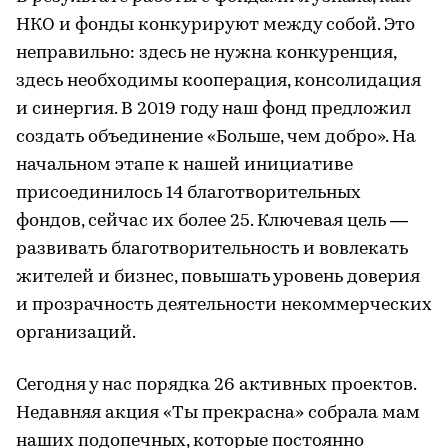
НКО и фонды конкурируют между собой. Это
неправильно: здесь не нужна конкуренция,
здесь необходимы кооперация, консолидация
и синергия. В 2019 году наш фонд предложил
создать объединение «Больше, чем добро». На
начальном этапе к нашей инициативе
присоединилось 14 благотворительных
фондов, сейчас их более 25. Ключевая цель —
развивать благотворительность и вовлекать
жителей и бизнес, повышать уровень доверия
и прозрачность деятельности некоммерческих
организаций.
Сегодня у нас порядка 26 активных проектов.
Недавняя акция «Ты прекрасна» собрала мам
наших подопечных, которые постоянно