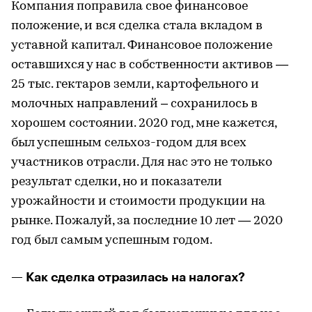
Компания поправила свое финансовое
положение, и вся сделка стала вкладом в
уставной капитал. Финансовое положение
оставшихся у нас в собственности активов —
25 тыс. гектаров земли, картофельного и
молочных направлений – сохранилось в
хорошем состоянии. 2020 год, мне кажется,
был успешным сельхоз-годом для всех
участников отрасли. Для нас это не только
результат сделки, но и показатели
урожайности и стоимости продукции на
рынке. Пожалуй, за последние 10 лет — 2020
год был самым успешным годом.
— Как сделка отразилась на налогах?