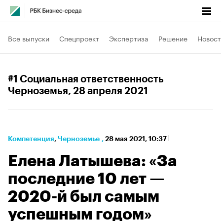
Все выпуски
Спецпроект
Экспертиза
Решение
Новост
#1 Социальная ответственность
Черноземья
, 28 апреля 2021
Компетенция
⁠,
Черноземье
,
28 мая 2021, 10:37
Елена Латышева: «За
последние 10 лет —
2020-й был самым
успешным годом»