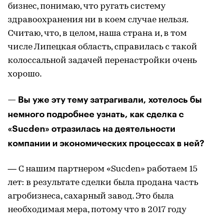
бизнес, понимаю, что ругать систему
здравоохранения ни в коем случае нельзя.
Считаю, что, в целом, наша страна и, в том
числе Липецкая область, справилась с такой
колоссальной задачей перенастройки очень
хорошо.
— Вы уже эту тему затрагивали, хотелось бы
немного подробнее узнать, как сделка с
«Sucden» отразилась на деятельности
компании и экономических процессах в ней?
— С нашим партнером «Sucden» работаем 15
лет: в результате сделки была продана часть
агробизнеса, сахарный завод. Это была
необходимая мера, потому что в 2017 году