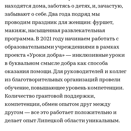
находятся дома, заботясь о детях, и, зачастую,
забывают о себе. Два года подряд мы
проводим праздник для женщин: фуршет,
макияж, насыщенная развлекательная
программа. В 2021 году начинаем работать с
образовательными учреждениями в рамках
проекта «Уроки добра» — инклюзивные уроки
в буквальном смысле добра как способа
оказания помощи. Для руководителей и коллег
из благотворительных организаций провели
обучение, повышающее уровень компетенции.
Количество грантовой поддержки,
компетенции, обмен опытом друг между
другом — все это работает положительно и
делает опыт Липецкой области уникальным.