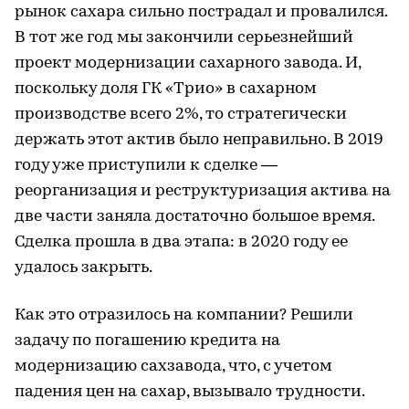
рынок сахара сильно пострадал и провалился.
В тот же год мы закончили серьезнейший
проект модернизации сахарного завода. И,
поскольку доля ГК «Трио» в сахарном
производстве всего 2%, то стратегически
держать этот актив было неправильно. В 2019
году уже приступили к сделке —
реорганизация и реструктуризация актива на
две части заняла достаточно большое время.
Сделка прошла в два этапа: в 2020 году ее
удалось закрыть.
Как это отразилось на компании? Решили
задачу по погашению кредита на
модернизацию сахзавода, что, с учетом
падения цен на сахар, вызывало трудности.