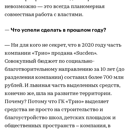
невозможно — это всегда планомерная
совместная работа с властями.
— Что успели сделать в прошлом году?
— Ни для кого не секрет, что в 2020 году часть
компании «Трио» продана «Sucden».
Совокупный бюджет по социально-
благотворительному направлению за 10 лет (до
разделения компании) составил более 700 млн
рублей. И львиная часть выделенных средств,
конечно же, шла на развитие территории.
Почему? Потому что ГК «Трио» выделяет
средства не просто на строительство и
благоустройство школ, детских площадок и
общественных пространств – компания, в