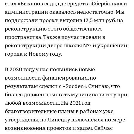
стал «Быханов сад», где средств «Сбербанка» и
администрации оказалось недостаточно. Мы
поддержали проект, выделив 12,5 млн руб. на
реконструкцию этого общественного
пространства. Также поучаствовали в
реконструкции двора школы №7 и украшении
города к Новому году.
В 2020 году у нас появились новые
возможности финансирования, по
результатам сделки с «Sucden». Считаю, что
бизнес должен помогать муниципалитету при
любой возможности. На 2021 год
благотворительные планы в районах уже
утверждены, по Липецку включаемся по мере
возникновения проектов и задач. Сейчас