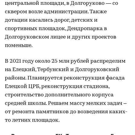
центральной площади, в Долгоруково — со
сквером возле администрации. Также
дотации касались дорог, детских и
спортивных площадок, Дендропарка в
Долгоруковском лицее и других проектов
поменьше.
В 2021 году около 25 млн рублей распределим
на Елецкий, Тербунский и Долгоруковский
районы. Планируется реконструкция фасада
Елецкой ЦРБ, реконструкция стадиона,
строительство дополнительного корпуса
средней школы. Решаем массу мелких задач –
от ремонта памятников до возведения каких-
то летних площадок.