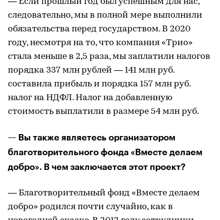
— Если прошлый год был успешным для нас,
следовательно, мы в полной мере выполнили
обязательства перед государством. В 2020
году, несмотря на то, что компания «Трио»
стала меньше в 2,5 раза, мы заплатили налогов
порядка 337 млн рублей — 141 млн руб.
составила прибыль и порядка 157 млн руб.
налог на НДФЛ. Налог на добавленную
стоимость выплатили в размере 54 млн руб.
— Вы также являетесь организатором
благотворительного фонда «Вместе делаем
добро». В чем заключается этот проект?
— Благотворительный фонд «Вместе делаем
добро» родился почти случайно, как в