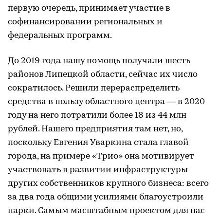
первую очередь, принимает участие в
софинансировании региональных и
федеральных программ.
До 2019 года нашу помощь получали шесть
районов Липецкой области, сейчас их число
сократилось. Решили перераспределить
средства в пользу областного центра — в 2020
году на него потратили более 18 из 44 млн
рублей. Нашего предприятия там нет, но,
поскольку Евгения Уваркина стала главой
города, на примере «Трио» она мотивирует
участвовать в развитии инфраструктуры
других собственников крупного бизнеса: всего
за два года общими усилиями благоустроили
парки. Самым масштабным проектом для нас