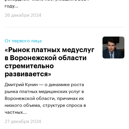
году...
26 декабря 2024
От первого лица
«Рынок платных медуслуг
в Воронежской области
стремительно
развивается»
Дмитрий Кунин ― о динамике роста
рынка платных медицинских услуг в
Воронежской области, причинах их
низкого объема, структуре спроса в
частных...
27 декабря 2024