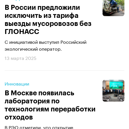
В России предложили
исключить из тарифа
выезды мусоровозов без
ГЛОНАСС
С инициативой выступил Российский
экологический оператор.
13 марта 2025
Инновации
В Москве появилась
лаборатория по
технологиям переработки
отходов
В РЭО отметили, что открытие