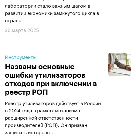
лаборатории стало важным шагом в
развитии экономики замкнутого цикла в
стране.
26 марта 2025
Инструменты
Названы основные
ошибки утилизаторов
отходов при включении в
реестр РОП
Реестр утилизаторов действует в России
с 2024 года в рамках механизма
расширенной ответственности
производителей (РОП). Он призван
защитить интересы...