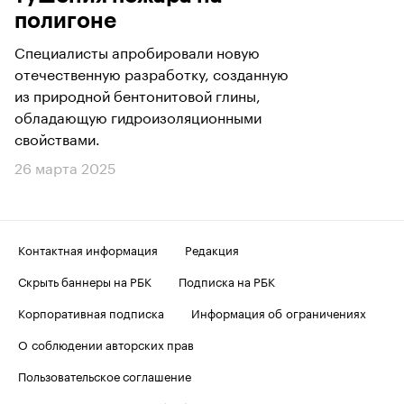
полигоне
Специалисты апробировали новую
отечественную разработку, созданную
из природной бентонитовой глины,
обладающую гидроизоляционными
свойствами.
26 марта 2025
Контактная информация
Редакция
Скрыть баннеры на РБК
Подписка на РБК
Корпоративная подписка
Информация об ограничениях
О соблюдении авторских прав
Пользовательское соглашение