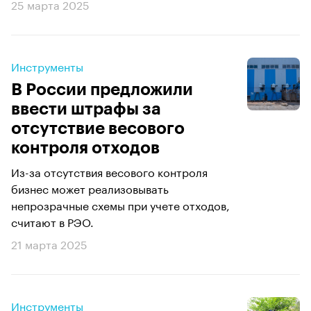
25 марта 2025
Инструменты
В России предложили
ввести штрафы за
отсутствие весового
контроля отходов
Из-за отсутствия весового контроля
бизнес может реализовывать
непрозрачные схемы при учете отходов,
считают в РЭО.
21 марта 2025
Инструменты