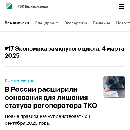
Все выпуски
Спецпроект
Экспертиза
Решение
Новост
#17 Экономика замкнутого цикла
, 4 марта
2025
Компетенция
В России расширили
основания для лишения
статуса регоператора ТКО
Новые правила начнут действовать с 1
сентября 2025 года.