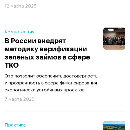
12 марта 2025
Компетенция
В России внедрят
методику верификации
зеленых займов в сфере
ТКО
Это позволит обеспечить достоверность
и прозрачность в сфере финансирования
экологически устойчивых проектов.
7 марта 2025
Практика