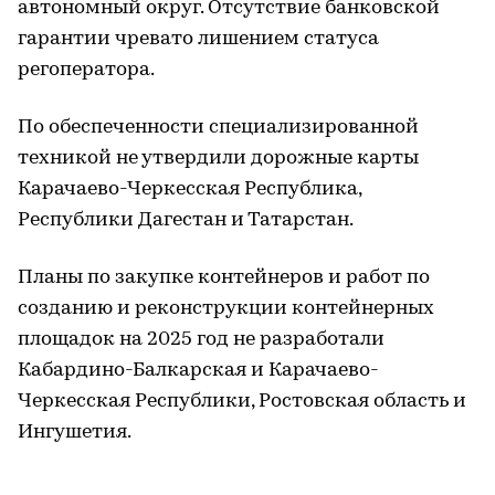
автономный округ. Отсутствие банковской
гарантии чревато лишением статуса
регоператора.
По обеспеченности специализированной
техникой не утвердили дорожные карты
Карачаево-Черкесская Республика,
Республики Дагестан и Татарстан.
Планы по закупке контейнеров и работ по
созданию и реконструкции контейнерных
площадок на 2025 год не разработали
Кабардино-Балкарская и Карачаево-
Черкесская Республики, Ростовская область и
Ингушетия.