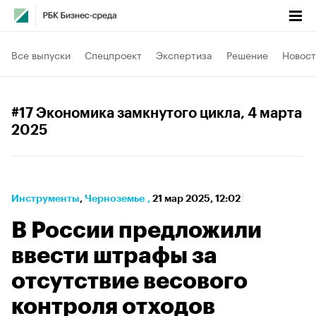
Все выпуски
Спецпроект
Экспертиза
Решение
Новост
#17 Экономика замкнутого цикла
, 4 марта
2025
Инструменты
⁠,
Черноземье
,
21 мар 2025, 12:02
В России предложили
ввести штрафы за
отсутствие весового
контроля отходов