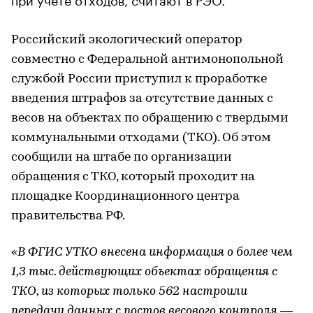
Российский экологический оператор
совместно с Федеральной антимонопольной
службой России приступил к проработке
введения штрафов за отсутствие данных с
весов на объектах по обращению с твердыми
коммунальными отходами (ТКО). Об этом
сообщили на штабе по организации
обращения с ТКО, который проходит на
площадке Координационного центра
правительства РФ.
«В ФГИС УТКО внесена информация о более чем
1,3 тыс. действующих объектах обращения с
ТКО, из которых только 562 настроили
передачу данных с постов весового контроля —