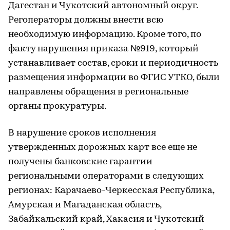
Дагестан и Чукотский автономный округ.
Регоператоры должны внести всю
необходимую информацию. Кроме того, по
факту нарушения приказа №919, который
устанавливает состав, сроки и периодичность
размещения информации во ФГИС УТКО, были
направлены обращения в региональные
органы прокуратуры.
В нарушение сроков исполнения
утвержденных дорожных карт все еще не
получены банковские гарантии
региональными операторами в следующих
регионах: Карачаево-Черкесская Республика,
Амурская и Магаданская область,
Забайкальский край, Хакасия и Чукотский