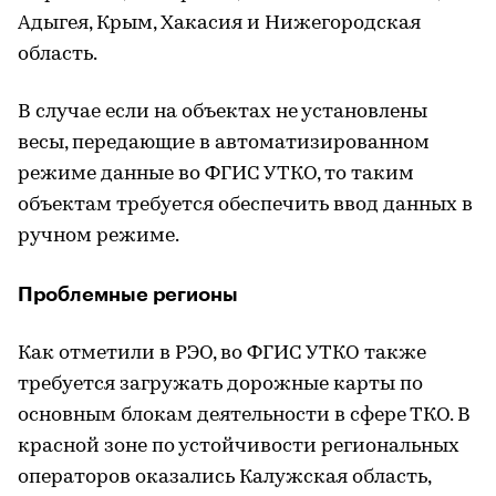
Адыгея, Крым, Хакасия и Нижегородская
область.
В случае если на объектах не установлены
весы, передающие в автоматизированном
режиме данные во ФГИС УТКО, то таким
объектам требуется обеспечить ввод данных в
ручном режиме.
Проблемные регионы
Как отметили в РЭО, во ФГИС УТКО также
требуется загружать дорожные карты по
основным блокам деятельности в сфере ТКО. В
красной зоне по устойчивости региональных
операторов оказались Калужская область,