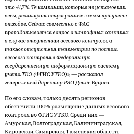
это 41,7%. Те компании, которые не установили
весы, реализуют непрозрачные схемы при учете
отходов. Сейчас совместно с ФАС
прорабатывается вопрос о штрафных санкциях
в случае отсутствия весового контроля, а
также отсутствия телеметрии по постам
весового контроля в Федеральную
государственную информационную систему
учета ТКО (ФГИС УТКО)», — рассказал
генеральный директор РЭО Денис Буцаев.
По его словам, только десять регионов
обеспечили 100% размещение данных весового
контроля во ФГИС УТКО. Среди них —
Амурская, Волгоградская, Калининградская,
Кировская, Самарская, Тюменская области,