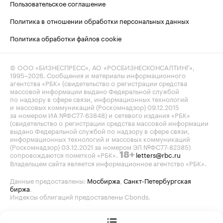
Пользовательское соглашение
Политика в отношении обработки персональных данных
Политика обработки файлов cookie
© ООО «БИЗНЕСПРЕСС», АО «РОСБИЗНЕСКОНСАЛТИНГ»,
1995–2026
. Сообщения и материалы информационного
агентства «РБК» (свидетельство о регистрации средства
массовой информации выдано Федеральной службой
по надзору в сфере связи, информационных технологий
и массовых коммуникаций (Роскомнадзор) 09.12.2015
за номером ИА №ФС77-63848) и сетевого издания «РБК»
(свидетельство о регистрации средства массовой информации
выдано Федеральной службой по надзору в сфере связи,
информационных технологий и массовых коммуникаций
(Роскомнадзор) 03.12.2021 за номером ЭЛ №ФС77-82385)
сопровождаются пометкой «РБК».
letters@rbc.ru
18+
Владельцем сайта является информационное агентство «РБК».
Данные предоставлены:
Мосбиржа
,
Санкт-Петербургская
биржа
.
Индексы облигаций предоставлены Cbonds.