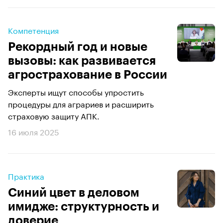
Компетенция
Рекордный год и новые
вызовы: как развивается
агрострахование в России
Эксперты ищут способы упростить
процедуры для аграриев и расширить
страховую защиту АПК.
16 июля 2025
Практика
Синий цвет в деловом
имидже: структурность и
доверие