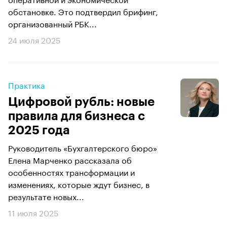
обстановке. Это подтвердил брифинг,
организованный РБК...
24 июля 2025
Практика
Цифровой рубль: новые
правила для бизнеса с
2025 года
Руководитель «Бухгалтерского бюро»
Елена Марченко рассказала об
особенностях трансформации и
изменениях, которые ждут бизнес, в
результате новых...
11 июля 2025