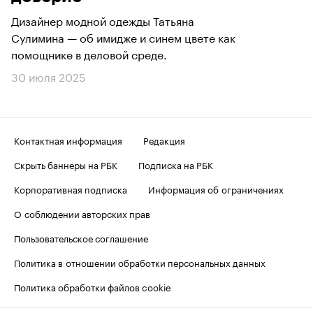
Дизайнер модной одежды Татьяна
Сулимина — об имидже и синем цвете как
помощнике в деловой среде.
30 июля 2025
Контактная информация
Редакция
Скрыть баннеры на РБК
Подписка на РБК
Корпоративная подписка
Информация об ограничениях
О соблюдении авторских прав
Пользовательское соглашение
Политика в отношении обработки персональных данных
Политика обработки файлов cookie