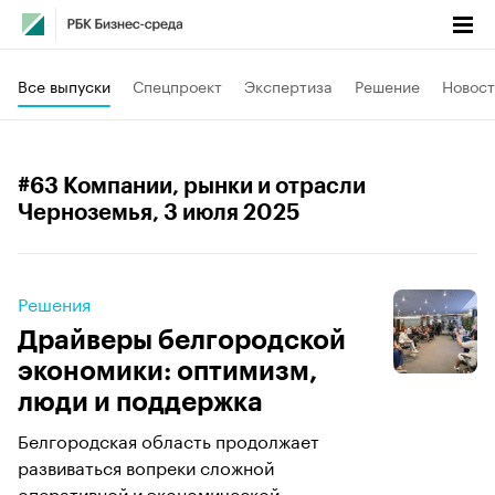
Все выпуски
Спецпроект
Экспертиза
Решение
Новост
#63 Компании, рынки и отрасли
Черноземья
, 3 июля 2025
Решения
Драйверы белгородской
экономики: оптимизм,
люди и поддержка
Белгородская область продолжает
развиваться вопреки сложной
оперативной и экономической