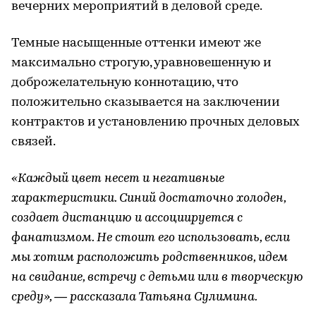
вечерних мероприятий в деловой среде.
Темные насыщенные оттенки имеют же
максимально строгую, уравновешенную и
доброжелательную коннотацию, что
положительно сказывается на заключении
контрактов и установлению прочных деловых
связей.
«Каждый цвет несет и негативные
характеристики. Синий достаточно холоден,
создает дистанцию и ассоциируется с
фанатизмом. Не стоит его использовать, если
мы хотим расположить родственников, идем
на свидание, встречу с детьми или в творческую
среду», — рассказала Татьяна Сулимина.