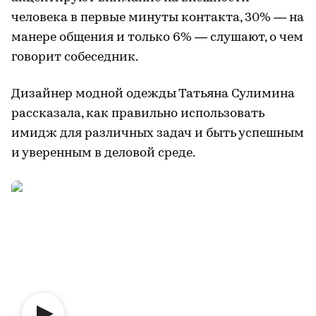
человека в первые минуты контакта, 30% — на
манере общения и только 6% — слушают, о чем
говорит собеседник.
Дизайнер модной одежды Татьяна Сулимина
рассказала, как правильно использовать
имидж для различных задач и быть успешным
и уверенным в деловой среде.