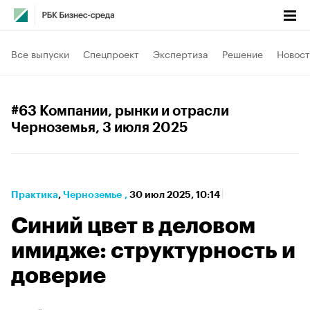
Все выпуски
Спецпроект
Экспертиза
Решение
Новост
#63 Компании, рынки и отрасли
Черноземья
, 3 июля 2025
Практика
⁠,
Черноземье
,
30 июл 2025, 10:14
Синий цвет в деловом
имидже: структурность и
доверие