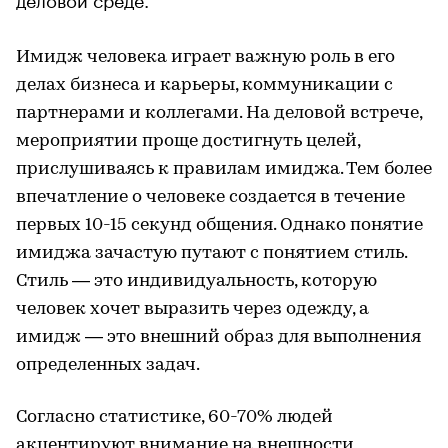
Имидж человека играет важную роль в его
делах бизнеса и карьеры, коммуникации с
партнерами и коллегами. На деловой встрече,
мероприятии проще достигнуть целей,
прислушиваясь к правилам имиджа. Тем более
впечатление о человеке создается в течение
первых 10-15 секунд общения. Однако понятие
имиджа зачастую путают с понятием стиль.
Стиль — это индивидуальность, которую
человек хочет выразить через одежду, а
имидж — это внешний образ для выполнения
определенных задач.
Согласно статистике, 60-70% людей
акцентируют внимание на внешности