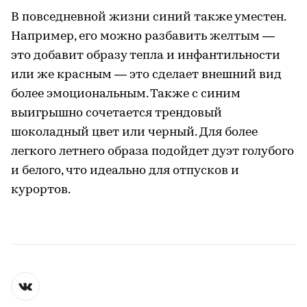
В повседневной жизни синий также уместен.
Например, его можно разбавить желтым —
это добавит образу тепла и инфантильности
или же красным — это сделает внешний вид
более эмоциональным. Также с синим
выигрышно сочетается трендовый
шоколадный цвет или черный. Для более
легкого летнего образа подойдет дуэт голубого
и белого, что идеально для отпусков и
курортов.