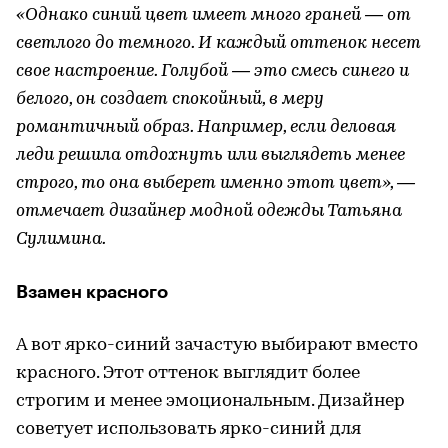
«Однако синий цвет имеет много граней — от
светлого до темного. И каждый оттенок несет
свое настроение. Голубой — это смесь синего и
белого, он создает спокойный, в меру
романтичный образ. Например, если деловая
леди решила отдохнуть или выглядеть менее
строго, то она выберет именно этот цвет», —
отмечает дизайнер модной одежды Татьяна
Сулимина.
Взамен красного
А вот ярко-синий зачастую выбирают вместо
красного. Этот оттенок выглядит более
строгим и менее эмоциональным. Дизайнер
советует использовать ярко-синий для