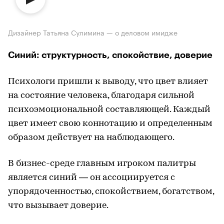
Дизайнер Татьяна Сулимина — о деловом имидже
Синий: структурность, спокойствие, доверие
Психологи пришли к выводу, что цвет влияет
на состояние человека, благодаря сильной
психоэмоциональной составляющей. Каждый
цвет имеет свою коннотацию и определенным
образом действует на наблюдающего.
В бизнес-среде главным игроком палитры
является синий — он ассоциируется с
упорядоченностью, спокойствием, богатством,
что вызывает доверие.