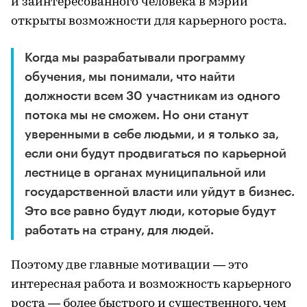
и заинтересованного человека в мэрии
открыты возможности для карьерного роста.
Когда мы разрабатывали программу
обучения, мы понимали, что найти
должности всем 30 участникам из одного
потока мы не сможем. Но они станут
уверенными в себе людьми, и я только за,
если они будут продвигаться по карьерной
лестнице в органах муниципальной или
государственной власти или уйдут в бизнес.
Это все равно будут люди, которые будут
работать на страну, для людей.
Поэтому две главные мотивации — это
интересная работа и возможность карьерного
роста — более быстрого и существенного, чем