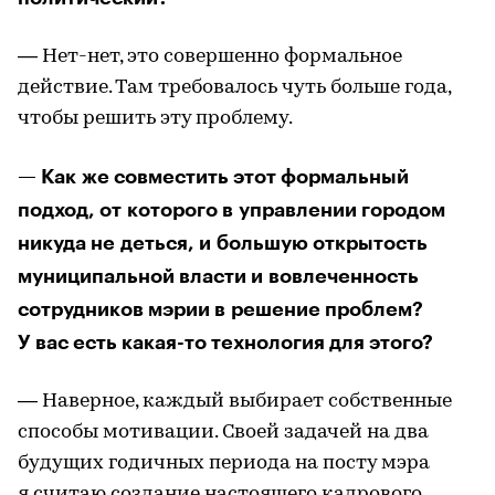
— Нет-нет, это совершенно формальное
действие. Там требовалось чуть больше года,
чтобы решить эту проблему.
— Как же совместить этот формальный
подход, от которого в управлении городом
никуда не деться, и большую открытость
муниципальной власти и вовлеченность
сотрудников мэрии в решение проблем?
У вас есть какая-то технология для этого?
— Наверное, каждый выбирает собственные
способы мотивации. Своей задачей на два
будущих годичных периода на посту мэра
я считаю создание настоящего кадрового