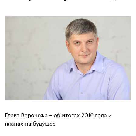
Глава Воронежа – об итогах 2016 года и
планах на будущее