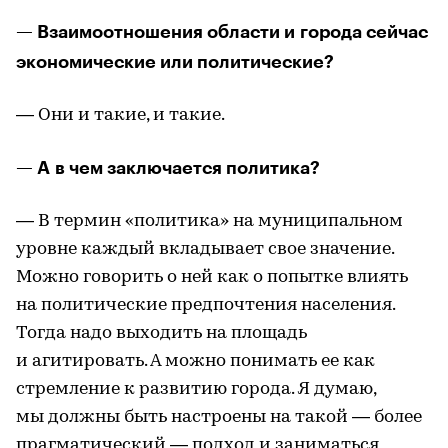
— Взаимоотношения области и города сейчас
экономические или политические?
— Они и такие, и такие.
— А в чем заключается политика?
— В термин «политика» на муниципальном
уровне каждый вкладывает свое значение.
Можно говорить о ней как о попытке влиять
на политические предпочтения населения.
Тогда надо выходить на площадь
и агитировать. А можно понимать ее как
стремление к развитию города. Я думаю,
мы должны быть настроены на такой — более
прагматический — подход и заниматься,