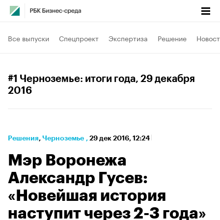
Все выпуски
Спецпроект
Экспертиза
Решение
Новост
#1 Черноземье: итоги года
, 29 декабря
2016
Решения
⁠,
Черноземье
,
29 дек 2016, 12:24
Мэр Воронежа
Александр Гусев:
«Новейшая история
наступит через 2-3 года»