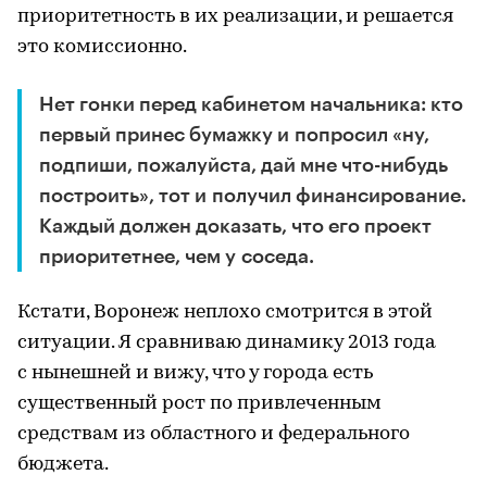
приоритетность в их реализации, и решается
это комиссионно.
Нет гонки перед кабинетом начальника: кто
первый принес бумажку и попросил «ну,
подпиши, пожалуйста, дай мне что-нибудь
построить», тот и получил финансирование.
Каждый должен доказать, что его проект
приоритетнее, чем у соседа.
Кстати, Воронеж неплохо смотрится в этой
ситуации. Я сравниваю динамику 2013 года
с нынешней и вижу, что у города есть
существенный рост по привлеченным
средствам из областного и федерального
бюджета.