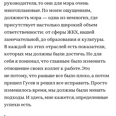
руководителя, то они для мэра очень
многоплановые. По моим ощущениям,
должность мэра — одна из немногих, где
присутствует настолько широкий объем
ответственности: от сферы ЖКХ, нашей
замечательной, до образования и культуры.
В каждой из этих отраслей есть показатели,
которых мы должны были достичь. Но для
себя я понимал, что главным было изменить
отношение своих коллег к работе. Это
не потому, что раньше все было плохо, а потом
пришел Гусев и решил все исправить. Просто
изменилось время, мы должны были менять
подходы. И здесь, мне кажется, определенные
успехи есть.