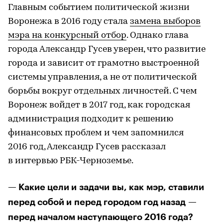
Главным событием политической жизни
Воронежа в 2016 году стала
замена выборов
мэра на конкурсный отбор
. Однако глава
города Александр Гусев уверен, что развитие
города и зависит от грамотно выстроенной
системы управления, а не от политической
борьбы вокруг отдельных личностей. С чем
Воронеж войдет в 2017 год, как городская
администрация подходит к решению
финансовых проблем и чем запомнился
2016 год, Александр Гусев рассказал
в интервью РБК-Черноземье.
— Какие цели и задачи вы, как мэр, ставили
перед собой и перед городом год назад —
перед началом наступающего 2016 года?