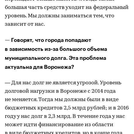
большая часть средств уходит на федеральный
уровень. Мы должны заниматься тем, что
зависит от нас.
— Говорят, что города попадают
в зависимость из-за большого объема
муниципального долга. Эта проблема
актуальна для Воронежа?
— Для нас долг не является угрозой. Уровень
долговой нагрузки в Воронеже с 2014 года
не меняется. Тогда мы должны были в виде
бюджетных кредитов 2,5 млрд рублей; и в 2016
году у нас долг в 2,3 млрд. В течение года у нас
может идти финансирование из области
в виде бюджетных кредитов, но в конце года