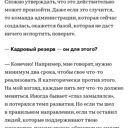
Сложно утверждать, что это действительно
может произойти. Даже если это случится,
то команда администрации, которая сейчас
создалась, окажется базой, которая не даст
ничего испортить, поверьте.
— Кадровый резерв — он для этого?
— Конечно! Например, мне говорят, нужно
минимум два срока, чтобы свое что-то
реализовать. Я категорически против этого.
На мой взгляд, каждые пять лет что-то должно
меняться. Иногда бывает «глаз замылился»,
и потерялся темп развития. Но если ты шел
в правильном направлении, если ты оставил
людей, которые поддерживают твою