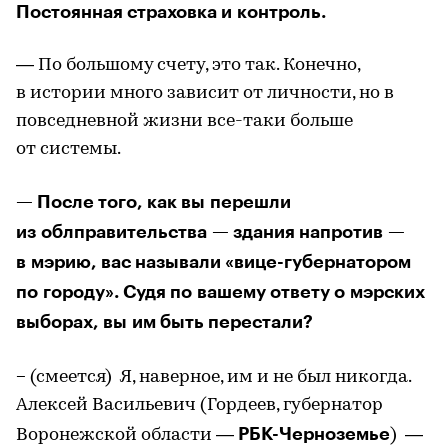
Постоянная страховка и контроль.
— По большому счету, это так. Конечно,
в истории много зависит от личности, но в
повседневной жизни все-таки больше
от системы.
— После того, как вы перешли
из облправительства — здания напротив —
в мэрию, вас называли «вице-губернатором
по городу». Судя по вашему ответу о мэрских
выборах, вы им быть перестали?
–
(смеется) Я, наверное, им и не был никогда.
Алексей Васильевич (Гордеев, губернатор
РБК-Черноземье
Воронежской области —
) —