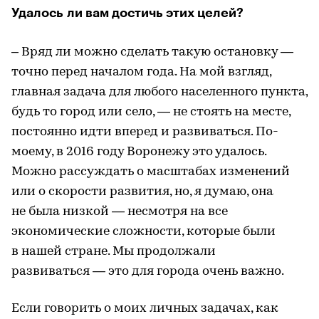
Удалось ли вам достичь этих целей?
–
Вряд ли можно сделать такую остановку —
точно перед началом года. На мой взгляд,
главная задача для любого населенного пункта,
будь то город или село, — не стоять на месте,
постоянно идти вперед и развиваться. По-
моему, в 2016 году Воронежу это удалось.
Можно рассуждать о масштабах изменений
или о скорости развития, но, я думаю, она
не была низкой — несмотря на все
экономические сложности, которые были
в нашей стране. Мы продолжали
развиваться — это для города очень важно.
Если говорить о моих личных задачах, как