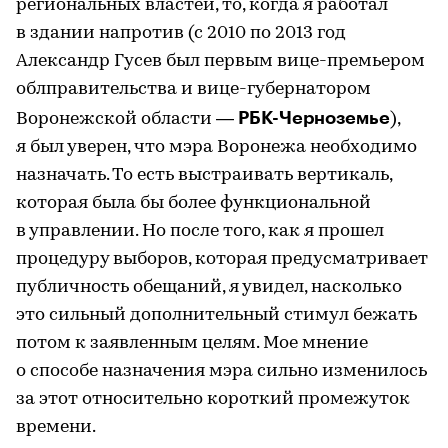
региональных властей, то, когда я работал
в здании напротив (с 2010 по 2013 год
Александр Гусев был первым вице-премьером
облправительства и вице-губернатором
РБК-Черноземье
Воронежской области —
),
я был уверен, что мэра Воронежа необходимо
назначать. То есть выстраивать вертикаль,
которая была бы более функциональной
в управлении. Но после того, как я прошел
процедуру выборов, которая предусматривает
публичность обещаний, я увидел, насколько
это сильный дополнительный стимул бежать
потом к заявленным целям. Мое мнение
о способе назначения мэра сильно изменилось
за этот относительно короткий промежуток
времени.