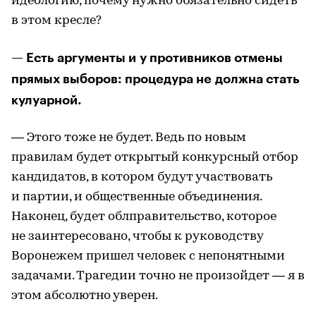
идеологию, почему нужно обязательно сидеть
в этом кресле?
— Есть аргументы и у противников отмены
прямых выборов: процедура не должна стать
кулуарной.
— Этого тоже не будет. Ведь по новым
правилам будет открытый конкурсный отбор
кандидатов, в котором будут участвовать
и партии, и общественные объединения.
Наконец, будет облправительство, которое
не заинтересовано, чтобы к руководству
Воронежем пришел человек с непонятными
задачами. Трагедии точно не произойдет — я в
этом абсолютно уверен.