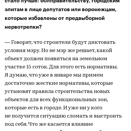
стало лучше: облправительству, городским
элитам в лице депутатов или воронежцам,
которые избавлены от предвыборной
нервотрепки?
— Говорят, что строители будут диктовать
условия мэру. Но не мэр же решает, какой
объект должен появиться на земельном
участке 15 соток. Для этого есть нормативы.
Я думаю, что уже в январе мы примем
достаточно жесткие нормативы, которые
установят правила строительства новых
объектов для всех функциональных зон,
которые есть в городе. И уже ни у кого
не получится ситуацию сломать и выстроить
под себя. Что же касается влияние