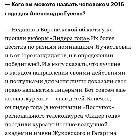
— Кого вы можете назвать человеком 2016
года для Александра Гусева?
— Недавно в Воронежской области уже
прошли
выборы «Лидера года»
. Их более
десятка по разным номинациям. Я участвовал
и в отборе кандидатов, и в определении
победителей. И я могу сказать, что лучшие
в каждом направлении своими действиями
и поступками для меня лично доказали свое
право называться лидерами. Вот совсем еще
юноша, курсант — спас детей. Конечно,
он лидер года (в номинации «Поступок»
регионального телеконкурса «Лидер года»
победили курсант Военно-воздушной
академии имени Жуковского и Гагарина