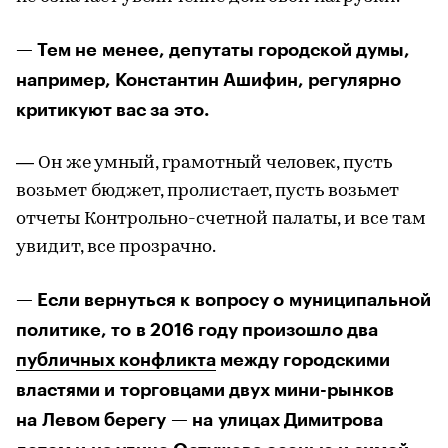
— Тем не менее, депутаты городской думы,
например, Константин Ашифин, регулярно
критикуют вас за это.
— Он же умный, грамотный человек, пусть
возьмет бюджет, пролистает, пусть возьмет
отчеты Контрольно-счетной палаты, и все там
увидит, все прозрачно.
— Если вернуться к вопросу о муниципальной
политике, то в 2016 году произошло два
публичных конфликта
между городскими
властями и торговцами двух мини-рынков
на Левом берегу — на улицах Димитрова