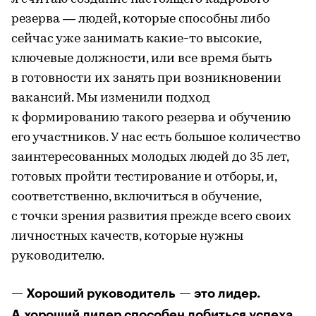
резерва — людей, которые способны либо
сейчас уже занимать какие-то высокие,
ключевые должности, или все время быть
в готовности их занять при возникновении
вакансий. Мы изменили подход
к формированию такого резерва и обучению
его участников. У нас есть большое количество
заинтересованных молодых людей до 35 лет,
готовых пройти тестирование и отборы, и,
соответственно, включиться в обучение,
с точки зрения развития прежде всего своих
личностных качеств, которые нужны
руководителю.
— Хороший руководитель — это лидер.
А хороший лидер способен добиться успеха