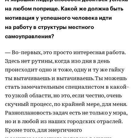
на любом поприще. Какой же должна быть
мотивация у успешного человека идти
на работу в структуры местного
самоуправления?
— Во-первых, это просто интересная работа.
Здесь нет рутины, когда изо дня в день
происходит одно и тоже, одну и ту же гайку
ты вытачиваешь и вытачиваешь. Ты можешь
стать замечательным специалистом в какой-
то узкой области, но это, если честно, очень
скучный процесс, по крайней мере, для меня.
Разноплановость задач есть не только у мэра,
но и в любой из наших городских отраслей.
Кроме того, для энергичного