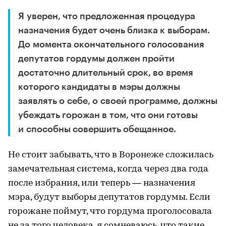
Я уверен, что предложенная процедура
назначения будет очень близка к выборам.
До момента окончательного голосования
депутатов гордумы должен пройти
достаточно длительный срок, во время
которого кандидаты в мэры должны
заявлять о себе, о своей программе, должны
убеждать горожан в том, что они готовы
и способны совершить обещанное.
Не стоит забывать, что в Воронеже сложилась
замечательная система, когда через два года
после избрания, или теперь — назначения
мэра, будут выборы депутатов гордумы. Если
горожане поймут, что гордума проголосовала
не за того человека, я сомневаюсь, что такие