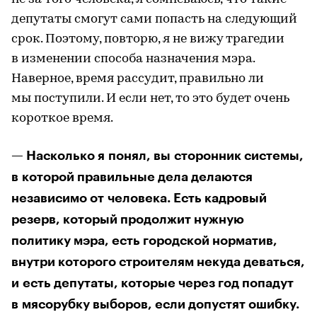
депутаты смогут сами попасть на следующий
срок. Поэтому, повторю, я не вижу трагедии
в изменении способа назначения мэра.
Наверное, время рассудит, правильно ли
мы поступили. И если нет, то это будет очень
короткое время.
— Насколько я понял, вы сторонник системы,
в которой правильные дела делаются
независимо от человека. Есть кадровый
резерв, который продолжит нужную
политику мэра, есть городской норматив,
внутри которого строителям некуда деваться,
и есть депутаты, которые через год попадут
в мясорубку выборов, если допустят ошибку.