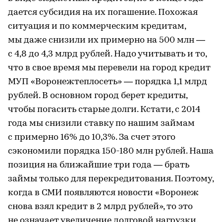
дается субсидия на их погашение. Похожая
ситуация и по коммерческим кредитам,
мы даже снизили их примерно на 500 млн —
с 4,8 до 4,3 млрд рублей. Надо учитывать и то,
что в свое время мы перевели на город кредит
МУП «Воронежтеплосеть» — порядка 1,1 млрд
рублей. В основном город берет кредиты,
чтобы погасить старые долги. Кстати, с 2014
года мы снизили ставку по нашим займам
с примерно 16% до 10,3%. За счет этого
сэкономили порядка 150-180 млн рублей. Наша
позиция на ближайшие три года — брать
займы только для перекредитования. Поэтому,
когда в СМИ появляются новости «Воронеж
снова взял кредит в 2 млрд рублей», то это
не означает увеличение долговой нагрузки.