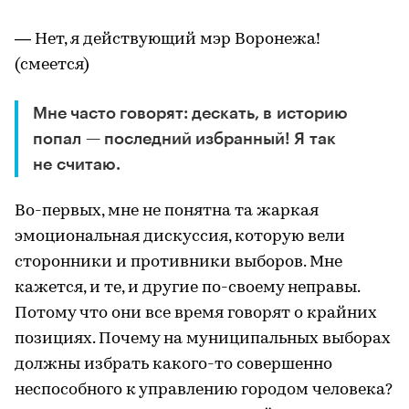
— Нет, я действующий мэр Воронежа!
(смеется)
Мне часто говорят: дескать, в историю
попал — последний избранный! Я так
не считаю.
Во-первых, мне не понятна та жаркая
эмоциональная дискуссия, которую вели
сторонники и противники выборов. Мне
кажется, и те, и другие по-своему неправы.
Потому что они все время говорят о крайних
позициях. Почему на муниципальных выборах
должны избрать какого-то совершенно
неспособного к управлению городом человека?