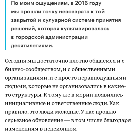
По моим ощущениям, в 2016 году
мы прошли точку невозврата к той
закрытой и кулуарной системе принятия
решений, которая культивировалась
в городской администрации
десятилетиями.
Сегодня мы достаточно плотно общаемся и с
бизнес-сообществом, и с общественными
организациями, и с просто неравнодушными
людьми, которые не организовались в какие-
то структуры. К тому же в мэрии появились
инициативные и ответственные люди. Как
правило, это люди молодые. У нас прошло
серьезное обновление — в том числе благодаря
изменениям в пенсионном