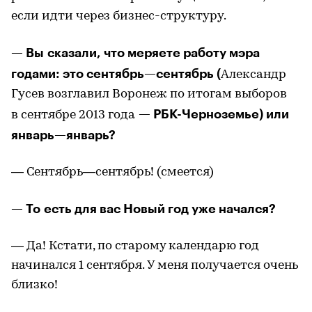
если идти через бизнес-структуру.
— Вы сказали, что меряете работу мэра
годами: это сентябрь—сентябрь (
Александр
Гусев возглавил Воронеж по итогам выборов
— РБК-Черноземье) или
в сентябре 2013 года
январь—январь?
— Сентябрь—сентябрь! (смеется)
— То есть для вас Новый год уже начался?
— Да! Кстати, по старому календарю год
начинался 1 сентября. У меня получается очень
близко!