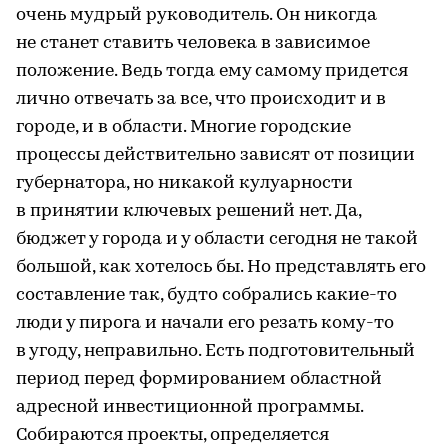
очень мудрый руководитель. Он никогда
не станет ставить человека в зависимое
положение. Ведь тогда ему самому придется
лично отвечать за все, что происходит и в
городе, и в области. Многие городские
процессы действительно зависят от позиции
губернатора, но никакой кулуарности
в принятии ключевых решений нет. Да,
бюджет у города и у области сегодня не такой
большой, как хотелось бы. Но представлять его
составление так, будто собрались какие-то
люди у пирога и начали его резать кому-то
в угоду, неправильно. Есть подготовительный
период перед формированием областной
адресной инвестиционной программы.
Собираются проекты, определяется