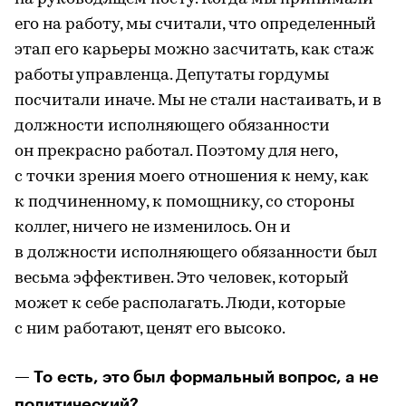
его на работу, мы считали, что определенный
этап его карьеры можно засчитать, как стаж
работы управленца. Депутаты гордумы
посчитали иначе. Мы не стали настаивать, и в
должности исполняющего обязанности
он прекрасно работал. Поэтому для него,
с точки зрения моего отношения к нему, как
к подчиненному, к помощнику, со стороны
коллег, ничего не изменилось. Он и
в должности исполняющего обязанности был
весьма эффективен. Это человек, который
может к себе располагать. Люди, которые
с ним работают, ценят его высоко.
— То есть, это был формальный вопрос, а не
политический?