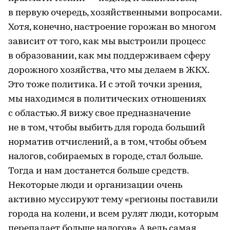
в первую очередь, хозяйственными вопросами.
Хотя, конечно, настроение горожан во многом
зависит от того, как мы выстроили процесс
в образовании, как мы поддерживаем сферу
дорожного хозяйства, что мы делаем в ЖКХ.
Это тоже политика. И с этой точки зрения,
мы находимся в политических отношениях
с областью. Я вижу свое предназначение
не в том, чтобы выбить для города больший
норматив отчислений, а в том, чтобы объем
налогов, собираемых в городе, стал больше.
Тогда и нам достанется больше средств.
Некоторые люди и организации очень
активно муссируют тему «регионы поставили
города на колени, и всем рулят люди, которым
перепадает больше налогов». А ведь самая