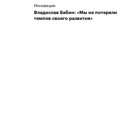
Инновации
Владислав Бабин: «Мы не потеряли
темпов своего развития»