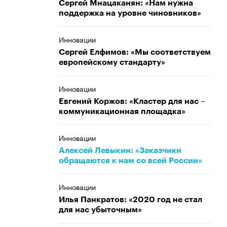
Сергей Мнацаканян: «Нам нужна
поддержка на уровне чиновников»
Инновации
Сергей Елфимов: «Мы соответствуем
европейскому стандарту»
Инновации
Евгений Коржов: «Кластер для нас –
коммуникационная площадка»
Инновации
Алексей Левыкин: «Заказчики
обращаются к нам со всей России»
Инновации
Илья Панкратов: «2020 год не стал
для нас убыточным»