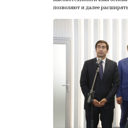
позволяют и далее расширят