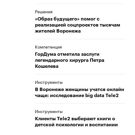
Решения
«Образ будущего» помог с
реализацией соцпроектов тысячам
жителей Воронежа
Компетенция
ГорДума отметила заслуги
легендарного хирурга Петра
Кошелева
Инструменты
В Воронеже женщины учатся онлайн
чаще: исследование big data Tele2
Инструменты
Клиенты Tele2 выбирают книги о
детской психологии и воспитании