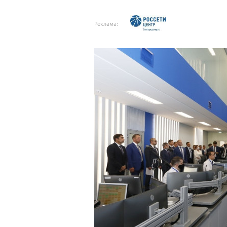
Реклама: