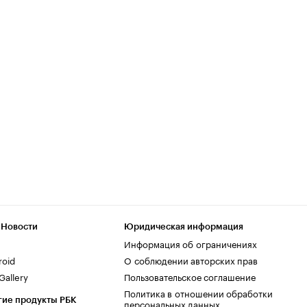
 Новости
Юридическая информация
Информация об ограничениях
roid
О соблюдении авторских прав
allery
Пользовательское соглашение
Политика в отношении обработки
гие продукты РБК
персональных данных