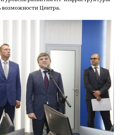
ь возможности Центра.