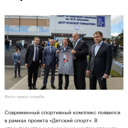
Фото: пресс-служба
Современный спортивный комплекс появился
в рамках проекта «Детский спорт». В
строительство и оснащение центра вложили