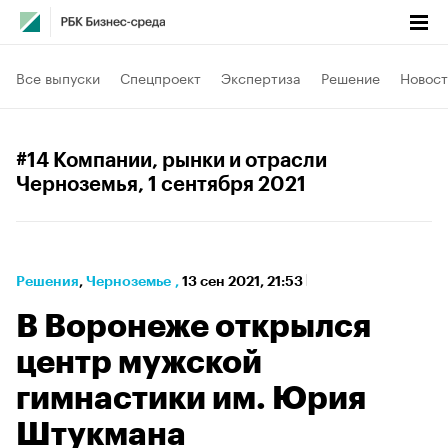
Все выпуски
Спецпроект
Экспертиза
Решение
Новост
#14 Компании, рынки и отрасли
Черноземья
, 1 сентября 2021
Решения
⁠,
Черноземье
,
13 сен 2021, 21:53
В Воронеже открылся
центр мужской
гимнастики им. Юрия
Штукмана