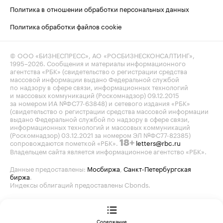
Политика в отношении обработки персональных данных
Политика обработки файлов cookie
© ООО «БИЗНЕСПРЕСС», АО «РОСБИЗНЕСКОНСАЛТИНГ»,
1995–2026
. Сообщения и материалы информационного
агентства «РБК» (свидетельство о регистрации средства
массовой информации выдано Федеральной службой
по надзору в сфере связи, информационных технологий
и массовых коммуникаций (Роскомнадзор) 09.12.2015
за номером ИА №ФС77-63848) и сетевого издания «РБК»
(свидетельство о регистрации средства массовой информации
выдано Федеральной службой по надзору в сфере связи,
информационных технологий и массовых коммуникаций
(Роскомнадзор) 03.12.2021 за номером ЭЛ №ФС77-82385)
сопровождаются пометкой «РБК».
letters@rbc.ru
18+
Владельцем сайта является информационное агентство «РБК».
Данные предоставлены:
Мосбиржа
,
Санкт-Петербургская
биржа
.
Индексы облигаций предоставлены Cbonds.
Содержание