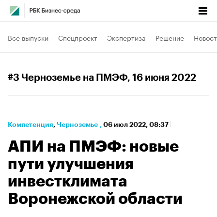
Все выпуски
Спецпроект
Экспертиза
Решение
Новост
#3 Черноземье на ПМЭФ
, 16 июня 2022
Компетенция
⁠,
Черноземье
,
06 июл 2022, 08:37
АПИ на ПМЭФ: новые
пути улучшения
инвестклимата
Воронежской области