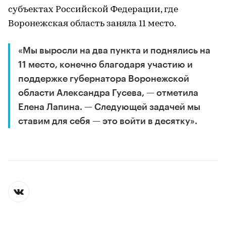
субъектах Российской Федерации, где
Воронежская область заняла 11 место.
«Мы выросли на два пункта и поднялись на
11 место, конечно благодаря участию и
поддержке губернатора Воронежской
области Александра Гусева, — отметила
Елена Лапина. — Следующей задачей мы
ставим для себя — это войти в десятку».