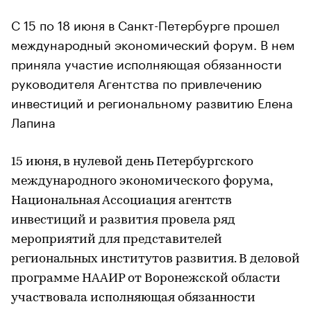
С 15 по 18 июня в Санкт-Петербурге прошел
международный экономический форум. В нем
приняла участие исполняющая обязанности
руководителя Агентства по привлечению
инвестиций и региональному развитию Елена
Лапина
15 июня, в нулевой день Петербургского
международного экономического форума,
Национальная Ассоциация агентств
инвестиций и развития провела ряд
мероприятий для представителей
региональных институтов развития. В деловой
программе НААИР от Воронежской области
участвовала исполняющая обязанности