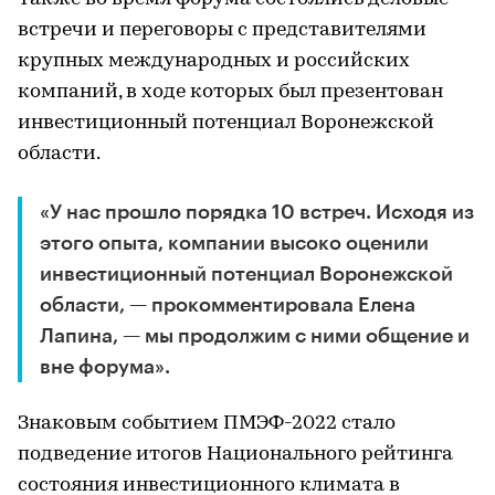
встречи и переговоры с представителями
крупных международных и российских
компаний, в ходе которых был презентован
инвестиционный потенциал Воронежской
области.
«У нас прошло порядка 10 встреч. Исходя из
этого опыта, компании высоко оценили
инвестиционный потенциал Воронежской
области, — прокомментировала Елена
Лапина, — мы продолжим с ними общение и
вне форума».
Знаковым событием ПМЭФ-2022 стало
подведение итогов Национального рейтинга
состояния инвестиционного климата в