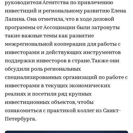
руководителя Агентства по привлечению
инвестиций и региональному развитию Елена
Лапина. Она отметила, что в ходе деловой
программы от Ассоциации были затронуты
такие важные темы как развитие
межрегиональной кооперации для работы с
инвесторами и действующих инструментов
поддержки инвесторов в стране. Также они
обсудили роль региональных
специализированных организаций по работе с
инвесторами в текущих экономических
реалиях и посетили ряд крупных
инвестиционных объектов, чтобы
ознакомиться с практикой коллег из Санкт-
Петербурга.