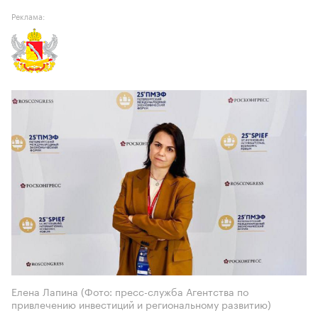
Реклама:
Елена Лапина (Фото: пресс-служба Агентства по
привлечению инвестиций и региональному развитию)