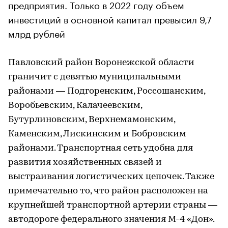
предприятия. Только в 2022 году объем
инвестиций в основной капитал превысил 9,7
млрд рублей
Павловский район Воронежской области
граничит с девятью муниципальными
районами — Подгоренским, Россошанским,
Воробьевским, Калачеевским,
Бутурлиновским, Верхнемамонским,
Каменским, Лискинским и Бобровским
районами. Транспортная сеть удобна для
развития хозяйственных связей и
выстраивания логистических цепочек. Также
примечательно то, что район расположен на
крупнейшей транспортной артерии страны —
автодороге федерального значения М-4 «Дон».