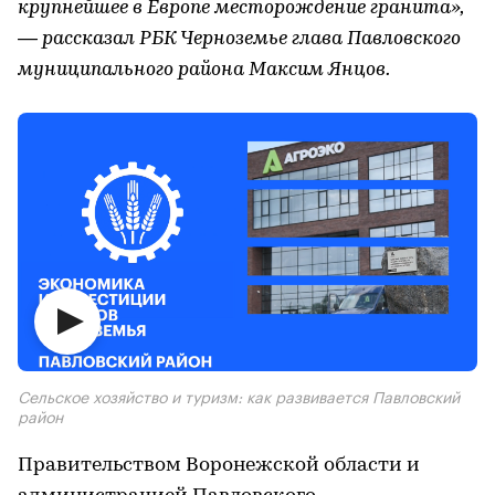
крупнейшее в Европе месторождение гранита»,
— рассказал РБК Черноземье глава Павловского
муниципального района Максим Янцов.
Сельское хозяйство и туризм: как развивается Павловский
район
Правительством Воронежской области и