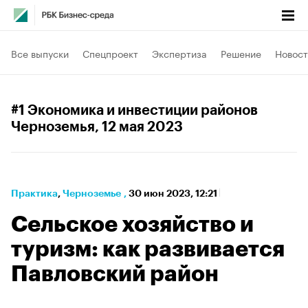
Все выпуски
Спецпроект
Экспертиза
Решение
Новост
#1 Экономика и инвестиции районов
Черноземья
, 12 мая 2023
Практика
⁠,
Черноземье
,
30 июн 2023, 12:21
Сельское хозяйство и
туризм: как развивается
Павловский район