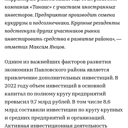
компания «Танаис» с участием иностранных
инвесторов. Предприятие производит семена
кукурузы и подсолнечника. Крупные резиденты
подстегнули других участников рынка
инвестировать средства в развитие района», —
отметил Максим Янцов.
Одним из важнейших факторов развития
экономики Павловского района является
привлечение дополнительных инвестиций. В
2022 году объем инвестиций в основной
капитал по полному кругу предприятий
превысил 9,7 млрд рублей. В том числе 8,6
млрд составили инвестиции по кругу крупных
и средних предприятий и организаций.
Активная инвестиционная деятельность