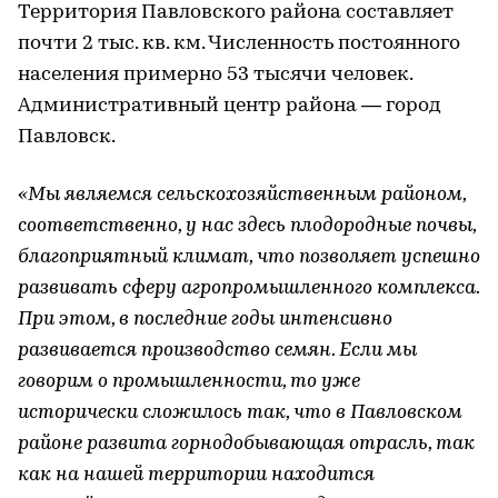
Территория Павловского района составляет
почти 2 тыс. кв. км. Численность постоянного
населения примерно 53 тысячи человек.
Административный центр района — город
Павловск.
«Мы являемся сельскохозяйственным районом,
соответственно, у нас здесь плодородные почвы,
благоприятный климат, что позволяет успешно
развивать сферу агропромышленного комплекса.
При этом, в последние годы интенсивно
развивается производство семян. Если мы
говорим о промышленности, то уже
исторически сложилось так, что в Павловском
районе развита горнодобывающая отрасль, так
как на нашей территории находится