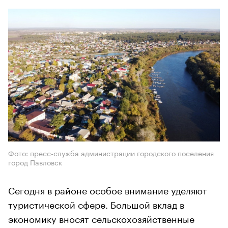
Фото: пресс-служба администрации городского поселения
город Павловск
Сегодня в районе особое внимание уделяют
туристической сфере. Большой вклад в
экономику вносят сельскохозяйственные