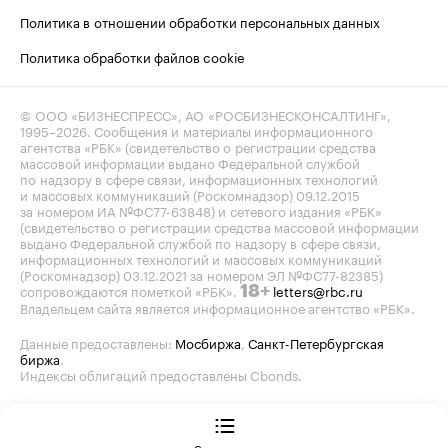
Политика в отношении обработки персональных данных
Политика обработки файлов cookie
© ООО «БИЗНЕСПРЕСС», АО «РОСБИЗНЕСКОНСАЛТИНГ»,
1995–2026
. Сообщения и материалы информационного
агентства «РБК» (свидетельство о регистрации средства
массовой информации выдано Федеральной службой
по надзору в сфере связи, информационных технологий
и массовых коммуникаций (Роскомнадзор) 09.12.2015
за номером ИА №ФС77-63848) и сетевого издания «РБК»
(свидетельство о регистрации средства массовой информации
выдано Федеральной службой по надзору в сфере связи,
информационных технологий и массовых коммуникаций
(Роскомнадзор) 03.12.2021 за номером ЭЛ №ФС77-82385)
сопровождаются пометкой «РБК».
letters@rbc.ru
18+
Владельцем сайта является информационное агентство «РБК».
Данные предоставлены:
Мосбиржа
,
Санкт-Петербургская
биржа
.
Индексы облигаций предоставлены Cbonds.