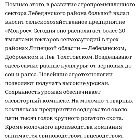
Помимо этого, в развитие агропромышленного
сектора Лебедянского района большой вклад
вносит сельскохозяйственное предприятие
«Мокрое». Сегодня оно располагает более 20
тысячами гектаров сельхозугодий в трех
районах Липецкой области — Лебедянском,
Добровском и Лев-Толстовском. Возделывают
здесь самые разные культуры: от зерновых до
сои и рапса. Новейшие агротехнологии
позволяют получать высокие урожаи.
Сохранность урожая обеспечивает
элеваторный комплекс. На молочно-товарных
комплексах предприятия содержатся около
пяти тысяч голов крупного рогатого скота.
Кроме молочного производства компания
занимается свиноводством, овцеводством,