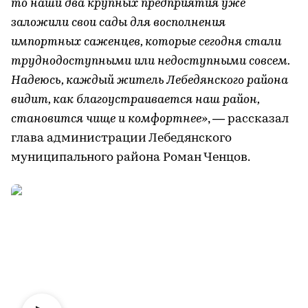
то наши два крупных предприятия уже
заложили свои сады для восполнения
импортных саженцев, которые сегодня стали
труднодоступными или недоступными совсем.
Надеюсь, каждый житель Лебедянского района
видит, как благоустраивается наш район,
становится чище и комфортнее»
, — рассказал
глава администрации Лебедянского
муниципального района Роман Ченцов.