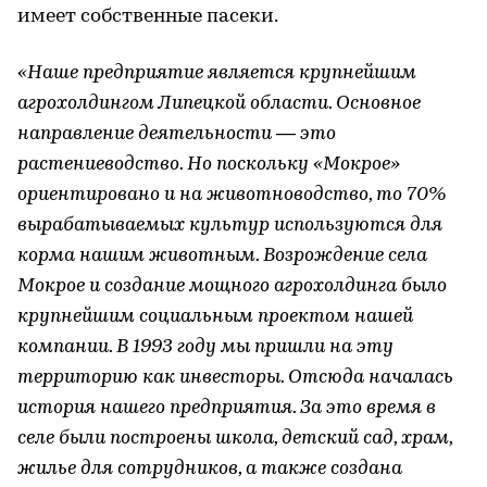
имеет собственные пасеки.
«Наше предприятие является крупнейшим
агрохолдингом Липецкой области. Основное
направление деятельности — это
растениеводство. Но поскольку «Мокрое»
ориентировано и на животноводство, то 70%
вырабатываемых культур используются для
корма нашим животным. Возрождение села
Мокрое и создание мощного агрохолдинга было
крупнейшим социальным проектом нашей
компании. В 1993 году мы пришли на эту
территорию как инвесторы. Отсюда началась
история нашего предприятия. За это время в
селе были построены школа, детский сад, храм,
жилье для сотрудников, а также создана