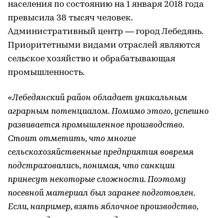
населения по состоянию на 1 января 2018 года
превысила 38 тысяч человек.
Административный центр — город Лебедянь.
Приоритетными видами отраслей являются
сельское хозяйство и обрабатывающая
промышленность.
«Лебедянский район обладает уникальным
аграрным потенциалом. Помимо этого, успешно
развивается промышленное производство.
Стоит отметить, что многие
сельскохозяйственные предприятия вовремя
подстраховались, понимая, что санкции
принесут некоторые сложности. Поэтому
посевной материал был заранее подготовлен.
Если, например, взять яблочное производство,