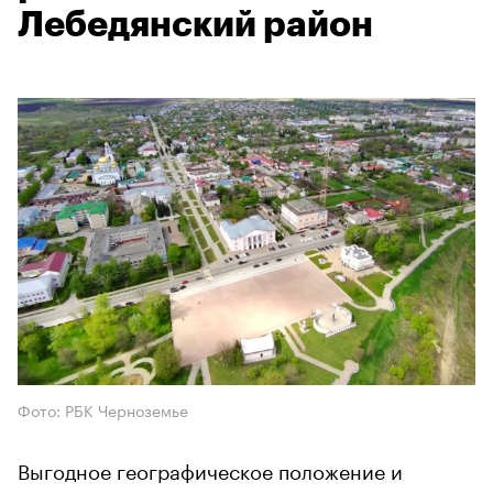
Лебедянский район
Фото: РБК Черноземье
Выгодное географическое положение и