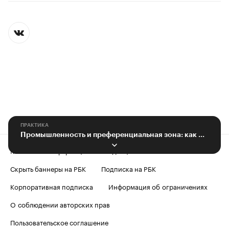
ПРАКТИКА
Промышленность и преференциальная зона: как развивается Елец
Контактная информация
Редакция
Скрыть баннеры на РБК
Подписка на РБК
Корпоративная подписка
Информация об ограничениях
О соблюдении авторских прав
Пользовательское соглашение