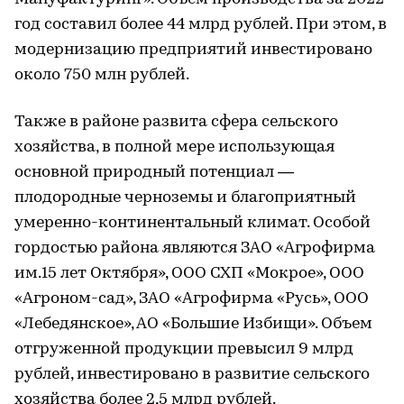
год составил более 44 млрд рублей. При этом, в
модернизацию предприятий инвестировано
около 750 млн рублей.
Также в районе развита сфера сельского
хозяйства, в полной мере использующая
основной природный потенциал —
плодородные черноземы и благоприятный
умеренно-континентальный климат. Особой
гордостью района являются ЗАО «Агрофирма
им.15 лет Октября», ООО СХП «Мокрое», ООО
«Агроном-сад», ЗАО «Агрофирма «Русь», ООО
«Лебедянское», АО «Большие Избищи». Объем
отгруженной продукции превысил 9 млрд
рублей, инвестировано в развитие сельского
хозяйства более 2,5 млрд рублей.