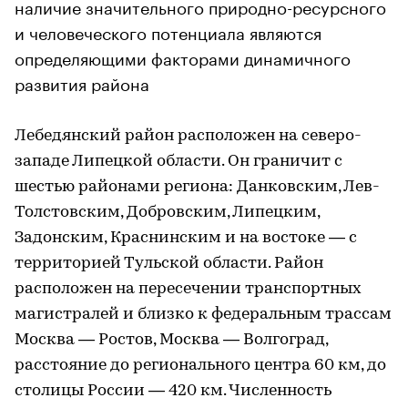
наличие значительного природно-ресурсного
и человеческого потенциала являются
определяющими факторами динамичного
развития района
Лебедянский район расположен на северо-
западе Липецкой области. Он граничит с
шестью районами региона: Данковским, Лев-
Толстовским, Добровским, Липецким,
Задонским, Краснинским и на востоке — с
территорией Тульской области. Район
расположен на пересечении транспортных
магистралей и близко к федеральным трассам
Москва — Ростов, Москва — Волгоград,
расстояние до регионального центра 60 км, до
столицы России — 420 км. Численность