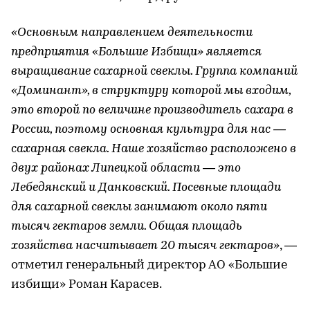
«Основным направлением деятельности
предприятия «Большие Избищи» является
выращивание сахарной свеклы. Группа компаний
«Доминант», в структуру которой мы входим,
это второй по величине производитель сахара в
России, поэтому основная культура для нас —
сахарная свекла. Наше хозяйство расположено в
двух районах Липецкой области — это
Лебедянский и Данковский. Посевные площади
для сахарной свеклы занимают около пяти
тысяч гектаров земли. Общая площадь
хозяйства насчитывает 20 тысяч гектаров»
, —
отметил генеральный директор АО «Большие
избищи» Роман Карасев.