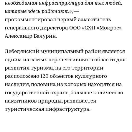
необходимая инфраструктура для тех людей,
которые здесь работают»
, —
прокомментировал первый заместитель
генерального директора ООО «СХП «Мокрое»
Александр Бачурин.
Лебедянский муниципальный район является
одним из самых перспективных в области для
развития туризма, на его территории
расположено 129 объектов культурного
наследия, половина из которых находятся на
государственной охране, большое количество
памятников природы, развивается
туристическая инфраструктура.