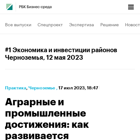
Все выпуски
Спецпроект
Экспертиза
Решение
Новост
#1 Экономика и инвестиции районов
Черноземья
, 12 мая 2023
Практика
⁠,
Черноземье
,
17 июл 2023, 18:47
Аграрные и
промышленные
достижения: как
развивается