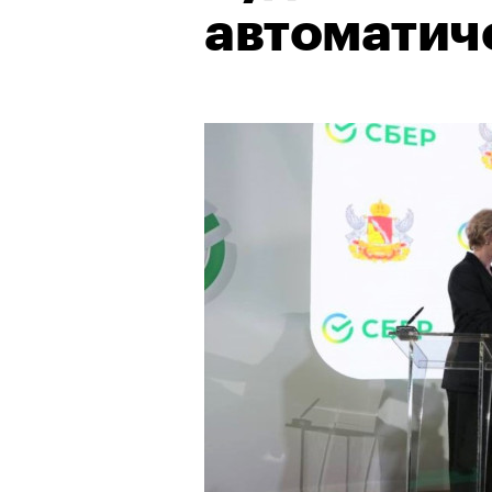
автоматич