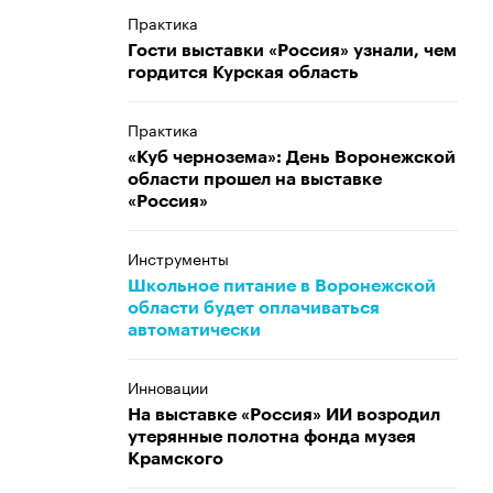
Практика
Гости выставки «Россия» узнали, чем
гордится Курская область
Практика
«Куб чернозема»: День Воронежской
области прошел на выставке
«Россия»
Инструменты
Школьное питание в Воронежской
области будет оплачиваться
автоматически
Инновации
На выставке «Россия» ИИ возродил
утерянные полотна фонда музея
Крамского