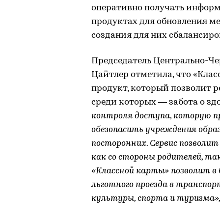
оперативно получать инфор
продуктах для обновления ме
создания для них сбалансиро
Председатель Центрально-Че
Цайтлер отметила, что «Клас
продукт, который позволит 
среди которых — забота о зд
контроля доступа, которую п
обезопасить учреждения обра
посторонних. Сервис позволи
как со стороны родителей, та
«Классной карты» позволит 
льготного проезда в транспор
культуры, спорта и туризма»,