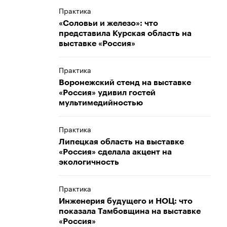
Практика
«Соловьи и железо»: что
представила Курская область на
выставке «Россия»
Практика
Воронежский стенд на выставке
«Россия» удивил гостей
мультимедийностью
Практика
Липецкая область на выставке
«Россия» сделала акцент на
экологичность
Практика
Инженерия будущего и НОЦ: что
показала Тамбовщина на выставке
«Россия»