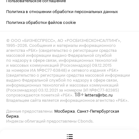
Политика в отношении обработки персональных данных
Политика обработки файлов cookie
© ООО «БИЗНЕСПРЕСС», АО «РОСБИЗНЕСКОНСАЛТИНГ»,
1995–2026
. Сообщения и материалы информационного
агентства «РБК» (свидетельство о регистрации средства
массовой информации выдано Федеральной службой
по надзору в сфере связи, информационных технологий
и массовых коммуникаций (Роскомнадзор) 09.12.2015
за номером ИА №ФС77-63848) и сетевого издания «РБК»
(свидетельство о регистрации средства массовой информации
выдано Федеральной службой по надзору в сфере связи,
информационных технологий и массовых коммуникаций
(Роскомнадзор) 03.12.2021 за номером ЭЛ №ФС77-82385)
сопровождаются пометкой «РБК».
letters@rbc.ru
18+
Владельцем сайта является информационное агентство «РБК».
Данные предоставлены:
Мосбиржа
,
Санкт-Петербургская
биржа
.
Индексы облигаций предоставлены Cbonds.