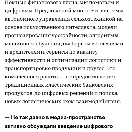
Помимо финансового плеча, мы помогаем и
цифровым. Предложений много. Это системы
автономного управления сельхозтехникой на
основе искусственного интеллекта, модели
прогнозирования урожайности, алгоритмы
машинного обучения для борьбы с болезнями
и вредителями, сервисы по анализу
эффективности и оптимизации логистики и
транспортировке продукции и другое. Это
комплексная работа — от предоставления
традиционных классических банковских
продуктов, до цифровых решений и поиска
новых логистических схем взаимодействия.
— Не так давно в медиа-пространстве
активно обсуждали введение цифрового