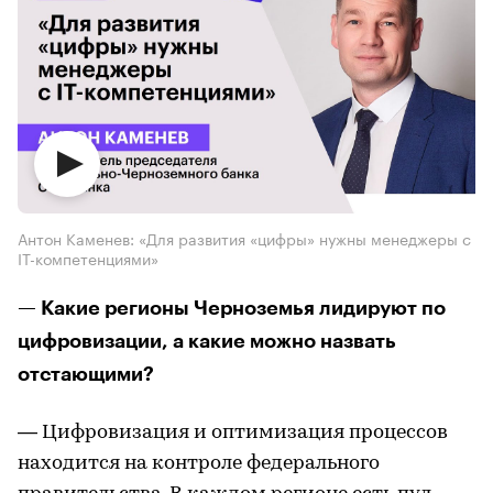
Антон Каменев: «Для развития «цифры» нужны менеджеры с
IT-компетенциями»
— Какие регионы Черноземья лидируют по
цифровизации, а какие можно назвать
отстающими?
— Цифровизация и оптимизация процессов
находится на контроле федерального