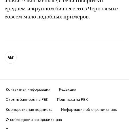
значительно меньше, а если говорить о
среднем и крупном бизнесе, то в Черноземье
совсем мало подобных примеров.
Контактная информация
Редакция
Скрыть баннеры на РБК
Подписка на РБК
Корпоративная подписка
Информация об ограничениях
О соблюдении авторских прав
Пользовательское соглашение