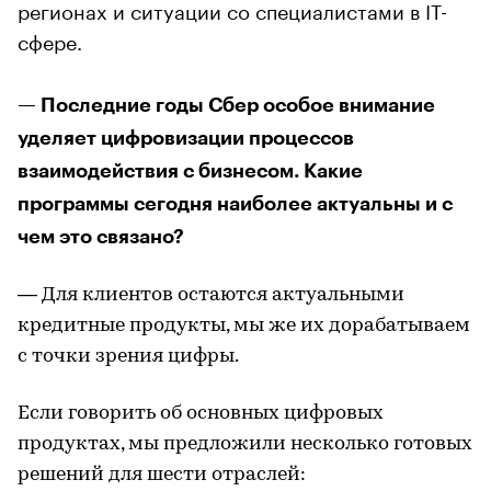
регионах и ситуации со специалистами в IT-
сфере.
— Последние годы Сбер особое внимание
уделяет цифровизации процессов
взаимодействия с бизнесом. Какие
программы сегодня наиболее актуальны и с
чем это связано?
— Для клиентов остаются актуальными
кредитные продукты, мы же их дорабатываем
с точки зрения цифры.
Если говорить об основных цифровых
продуктах, мы предложили несколько готовых
решений для шести отраслей: