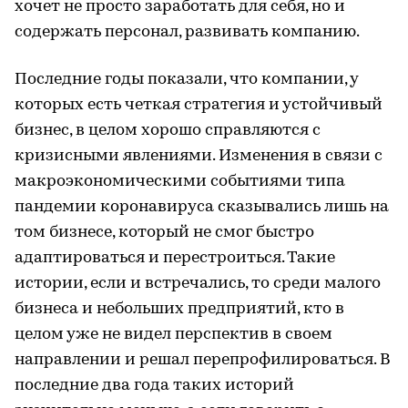
хочет не просто заработать для себя, но и
содержать персонал, развивать компанию.
Последние годы показали, что компании, у
которых есть четкая стратегия и устойчивый
бизнес, в целом хорошо справляются с
кризисными явлениями. Изменения в связи с
макроэкономическими событиями типа
пандемии коронавируса сказывались лишь на
том бизнесе, который не смог быстро
адаптироваться и перестроиться. Такие
истории, если и встречались, то среди малого
бизнеса и небольших предприятий, кто в
целом уже не видел перспектив в своем
направлении и решал перепрофилироваться. В
последние два года таких историй