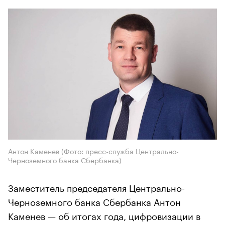
Антон Каменев (Фото: пресс-служба Центрально-
Черноземного банка Сбербанка)
Заместитель председателя Центрально-
Черноземного банка Сбербанка Антон
Каменев — об итогах года, цифровизации в