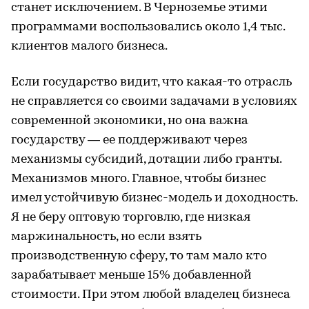
станет исключением. В Черноземье этими
программами воспользовались около 1,4 тыс.
клиентов малого бизнеса.
Если государство видит, что какая-то отрасль
не справляется со своими задачами в условиях
современной экономики, но она важна
государству — ее поддерживают через
механизмы субсидий, дотации либо гранты.
Механизмов много. Главное, чтобы бизнес
имел устойчивую бизнес-модель и доходность.
Я не беру оптовую торговлю, где низкая
маржинальность, но если взять
производственную сферу, то там мало кто
зарабатывает меньше 15% добавленной
стоимости. При этом любой владелец бизнеса