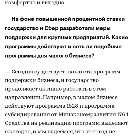
комфортно и выгодно.
— На фоне повышенной процентной ставки
государство и Сбер разработали меры
поддержки для крупных предприятий. Какие
программы действуют и есть ли подобные
программы для малого бизнеса?
— Сегодня существует около ста программ
поддержки бизнеса, и государство
продолжает активно работать в этом
направлении. Например, в малом бизнесе
действуют программа 1528 и программа
субсидирования от Минэкономразвития 1764.
Средства на реализацию программ выделяют
ежегодно, и мы надеемся, что этот год не