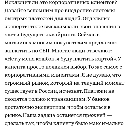
Исключит ли это корпоративных клиентов?
Давайте вспомним про внедрение системы
быстрых платежей для людей. Отдельные
эксперты тоже высказывали свои опасения в
части будущего эквайринга. Сейчас в
магазинах многим покупателям предлагают
заплатить по СБП. Многие люди отвечают:
«Нет, у меня кэшбэк, я буду платить картой». У
клиента просто появился выбор. То же самое с
корпоративными клиентами. Я не думаю, что
огромный рынок, который на текущий момент
существует в России, исчезнет. Платежи не
сводятся только к транзакциям. У банков
достаточно экспертизы, чтобы остаться в
рынке. Наша задача останется прежней —
сделать так, чтобы клиенту было максимально