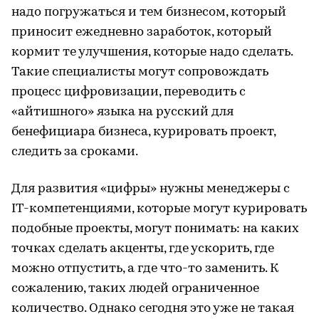
надо погружаться и тем бизнесом, который
приносит ежедневно заработок, который
кормит те улучшения, которые надо сделать.
Такие специалисты могут сопровождать
процесс цифровизации, переводить с
«айтишного» языка на русский для
бенефициара бизнеса, курировать проект,
следить за сроками.
Для развития «цифры» нужны менеджеры с
IT-компетенциями, которые могут курировать
подобные проекты, могут понимать: на каких
точках сделать акценты, где ускорить, где
можно отпустить, а где что-то заменить. К
сожалению, таких людей ограниченное
количество. Однако сегодня это уже не такая