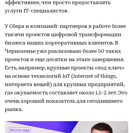
эффективнее, чем просто предоставлять
услуги IT-специалистов.
У Сбера и компаний-партнеров в работе более
тысячи проектов цифровой трансформации
бизнеса наших корпоративных клиентов. В
Черноземье уже реализовано более 50 таких
проектов и еще десятки на этапе завершения.
Есть, например, крупные проекты «под ключ»
на основе технологий IoT (internet of things,
интернета вещей) для крупных предприятий,
где окупаемость составляет около 1,5-2 лет. Это
очень хороший показатель для сегодняшнего
рынка.