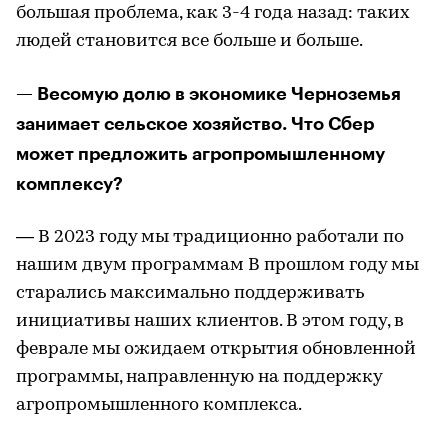
большая проблема, как 3-4 года назад: таких
людей становится все больше и больше.
— Весомую долю в экономике Черноземья
занимает сельское хозяйство. Что Сбер
может предложить агропромышленному
комплексу?
— В 2023 году мы традиционно работали по
нашим двум программам В прошлом году мы
старались максимально поддерживать
инициативы наших клиентов. В этом году, в
феврале мы ожидаем открытия обновленной
программы, направленную на поддержку
агропромышленного комплекса.