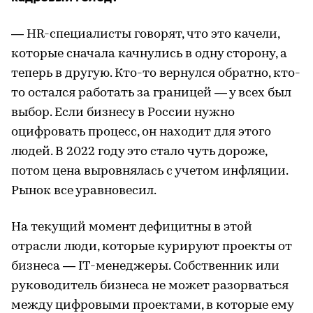
— HR-специалисты говорят, что это качели,
которые сначала качнулись в одну сторону, а
теперь в другую. Кто-то вернулся обратно, кто-
то остался работать за границей — у всех был
выбор. Если бизнесу в России нужно
оцифровать процесс, он находит для этого
людей. В 2022 году это стало чуть дороже,
потом цена выровнялась с учетом инфляции.
Рынок все уравновесил.
На текущий момент дефицитны в этой
отрасли люди, которые курируют проекты от
бизнеса — IT-менеджеры. Собственник или
руководитель бизнеса не может разорваться
между цифровыми проектами, в которые ему