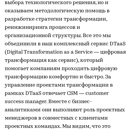
выбора технологического решения, но и
оказываем методологическую помощь в
разработке стратегии трансформации,
реинжиниринга процессов и
организационной структуры. Все это мы
объединили в наш комплексный сервис DTaaS
(Digital Transformation as a Service — цифровая
трансформация как сервис), который
помогает компаниям проходить цифровую
трансформацию комфортно и быстро. За
управление проектами трансформации в
рамках DTaaS отвечает CSM — customer
success manager. Вместе с бизнес-
аналитиками они выполняют роль проектных
менеджеров в совместных с клиентами
проектных командах. Мы видим, что это