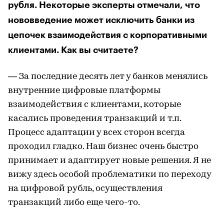
рубля. Некоторые эксперты отмечали, что
нововведение может исключить банки из
цепочек взаимодействия с корпоративными
клиентами. Как вы считаете?
— За последние десять лет у банков менялись
внутренние цифровые платформы
взаимодействия с клиентами, которые
касались проведения транзакций и т.п.
Процесс адаптации у всех сторон всегда
проходил гладко. Наш бизнес очень быстро
принимает и адаптирует новые решения. Я не
вижу здесь особой проблематики по переходу
на цифровой рубль, осуществления
транзакций либо еще чего-то.