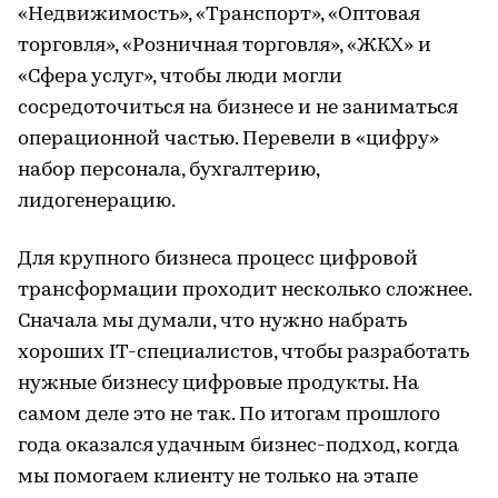
«Недвижимость», «Транспорт», «Оптовая
торговля», «Розничная торговля», «ЖКХ» и
«Сфера услуг», чтобы люди могли
сосредоточиться на бизнесе и не заниматься
операционной частью. Перевели в «цифру»
набор персонала, бухгалтерию,
лидогенерацию.
Для крупного бизнеса процесс цифровой
трансформации проходит несколько сложнее.
Сначала мы думали, что нужно набрать
хороших IT-специалистов, чтобы разработать
нужные бизнесу цифровые продукты. На
самом деле это не так. По итогам прошлого
года оказался удачным бизнес-подход, когда
мы помогаем клиенту не только на этапе