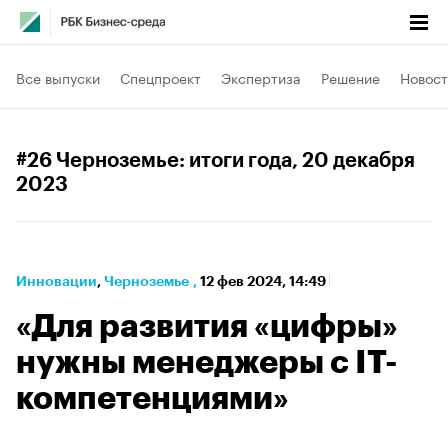
Все выпуски
Спецпроект
Экспертиза
Решение
Новост
#26 Черноземье: итоги года
, 20 декабря
2023
Инновации
⁠,
Черноземье
,
12 фев 2024, 14:49
«Для развития «цифры»
нужны менеджеры с IT-
компетенциями»