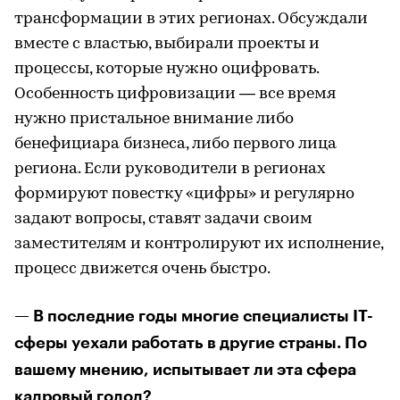
трансформации в этих регионах. Обсуждали
вместе с властью, выбирали проекты и
процессы, которые нужно оцифровать.
Особенность цифровизации — все время
нужно пристальное внимание либо
бенефициара бизнеса, либо первого лица
региона. Если руководители в регионах
формируют повестку «цифры» и регулярно
задают вопросы, ставят задачи своим
заместителям и контролируют их исполнение,
процесс движется очень быстро.
— В последние годы многие специалисты IT-
сферы уехали работать в другие страны. По
вашему мнению, испытывает ли эта сфера
кадровый голод?