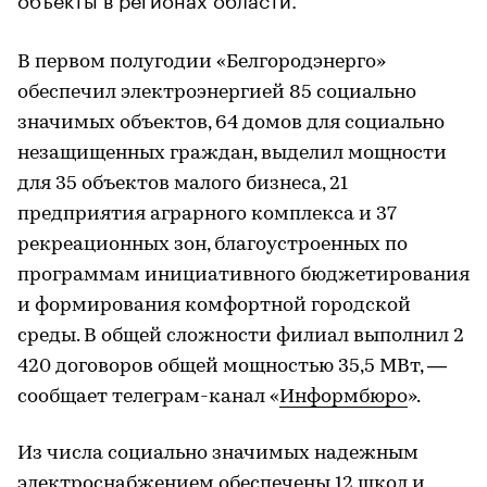
В первом полугодии «Белгородэнерго»
обеспечил электроэнергией 85 социально
значимых объектов, 64 домов для социально
незащищенных граждан, выделил мощности
для 35 объектов малого бизнеса, 21
предприятия аграрного комплекса и 37
рекреационных зон, благоустроенных по
программам инициативного бюджетирования
и формирования комфортной городской
среды. В общей сложности филиал выполнил 2
420 договоров общей мощностью 35,5 МВт, —
сообщает телеграм-канал «
Информбюро
».
Из числа социально значимых надежным
электроснабжением обеспечены 12 школ и