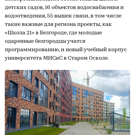
детских садов, 16 объектов водоснабжения и
водоотведения, 55 вышек связи, в том числе
такие важные для региона проекты, как
«Школа 21» в Белгороде, где молодые
одаренные белгородцы учатся
программированию, и новый учебный корпус
университета МИСиС в Старом Осколе.