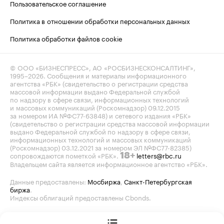
Пользовательское соглашение
Политика в отношении обработки персональных данных
Политика обработки файлов cookie
© ООО «БИЗНЕСПРЕСС», АО «РОСБИЗНЕСКОНСАЛТИНГ»,
1995–2026
. Сообщения и материалы информационного
агентства «РБК» (свидетельство о регистрации средства
массовой информации выдано Федеральной службой
по надзору в сфере связи, информационных технологий
и массовых коммуникаций (Роскомнадзор) 09.12.2015
за номером ИА №ФС77-63848) и сетевого издания «РБК»
(свидетельство о регистрации средства массовой информации
выдано Федеральной службой по надзору в сфере связи,
информационных технологий и массовых коммуникаций
(Роскомнадзор) 03.12.2021 за номером ЭЛ №ФС77-82385)
сопровождаются пометкой «РБК».
letters@rbc.ru
18+
Владельцем сайта является информационное агентство «РБК».
Данные предоставлены:
Мосбиржа
,
Санкт-Петербургская
биржа
.
Индексы облигаций предоставлены Cbonds.