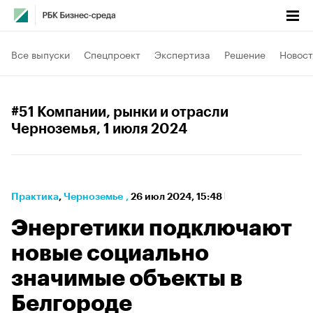
Все выпуски
Спецпроект
Экспертиза
Решение
Новост
#51 Компании, рынки и отрасли
Черноземья
, 1 июля 2024
Практика
⁠,
Черноземье
,
26 июл 2024, 15:48
Энергетики подключают
новые социально
значимые объекты в
Белгороде