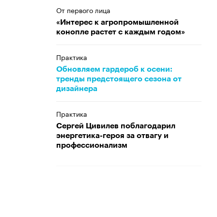
От первого лица
«Интерес к агропромышленной
конопле растет с каждым годом»
Практика
Обновляем гардероб к осени:
тренды предстоящего сезона от
дизайнера
Практика
Сергей Цивилев поблагодарил
энергетика-героя за отвагу и
профессионализм