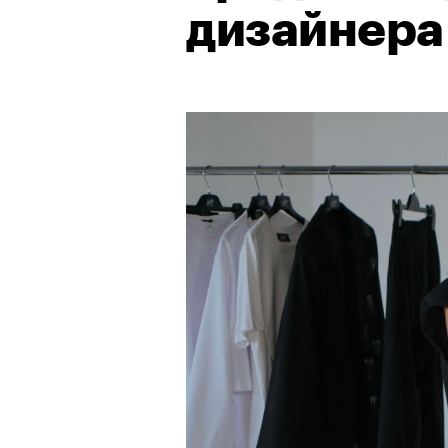
дизайнера