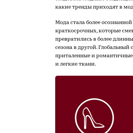
какие тренды приходят в мод
Мода стала более осознанной
краткосрочных, которые смен
превратились в более длинн
сезона в другой. Глобальный 
приталенные и романтичные
и легкие ткани.