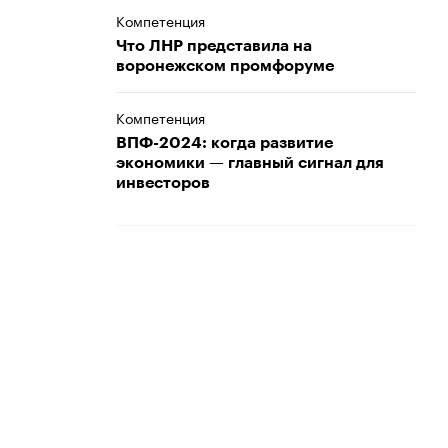
Компетенция
Что ЛНР представила на
воронежском промфоруме
Компетенция
ВПФ-2024: когда развитие
экономики — главный сигнал для
инвесторов