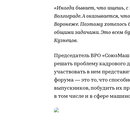
«Иногда бывает, что ищешь, с
Волгограде. А оказывается, ч
Воронеже. Поэтому хотелось 
общими задачами. Это всем бу
Кузнецов.
Председатель ВРО «СоюзМаш 
решать проблему кадрового д
участвовать в нем представи
форума — это то, что способн
выпускников, побудить их пр
в том числе и в сфере машин