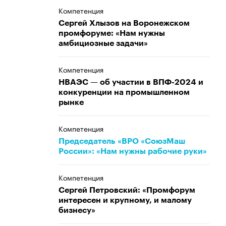
Компетенция
Сергей Хлызов на Воронежском
промфоруме: «Нам нужны
амбициозные задачи»
Компетенция
НВАЭС — об участии в ВПФ-2024 и
конкуренции на промышленном
рынке
Компетенция
Председатель «ВРО «СоюзМаш
России»: «Нам нужны рабочие руки»
Компетенция
Сергей Петровский: «Промфорум
интересен и крупному, и малому
бизнесу»