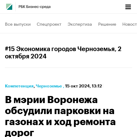
Все выпуски
Спецпроект
Экспертиза
Решение
Новост
#15 Экономика городов Черноземья
, 2
октября 2024
Компетенция
⁠,
Черноземье
,
15 окт 2024, 13:12
В мэрии Воронежа
обсудили парковки на
газонах и ход ремонта
дорог