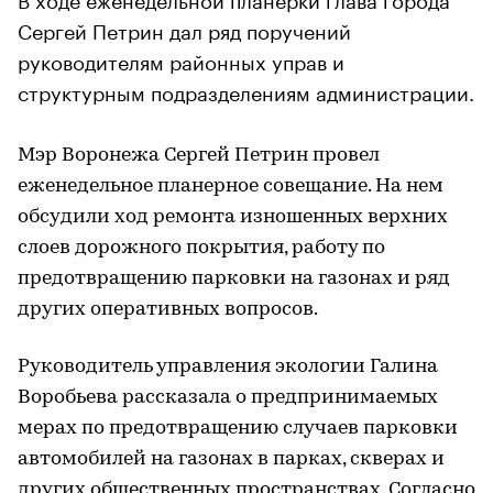
Сергей Петрин дал ряд поручений
руководителям районных управ и
структурным подразделениям администрации.
Мэр Воронежа Сергей Петрин провел
еженедельное планерное совещание. На нем
обсудили ход ремонта изношенных верхних
слоев дорожного покрытия, работу по
предотвращению парковки на газонах и ряд
других оперативных вопросов.
Руководитель управления экологии Галина
Воробьева рассказала о предпринимаемых
мерах по предотвращению случаев парковки
автомобилей на газонах в парках, скверах и
других общественных пространствах. Согласно