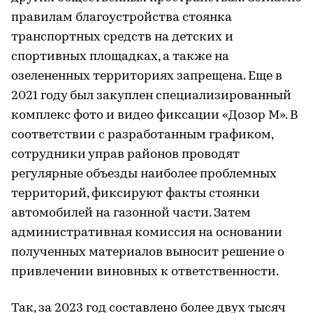
правилам благоустройства стоянка
транспортных средств на детских и
спортивных площадках, а также на
озелененных территориях запрещена. Еще в
2021 году был закуплен специализированный
комплекс фото и видео фиксации «Дозор М». В
соответствии с разработанным графиком,
сотрудники управ районов проводят
регулярные объезды наиболее проблемных
территорий, фиксируют факты стоянки
автомобилей на газонной части. Затем
административная комиссия на основании
полученных материалов выносит решение о
привлечении виновных к ответственности.
Так, за 2023 год составлено более двух тысяч