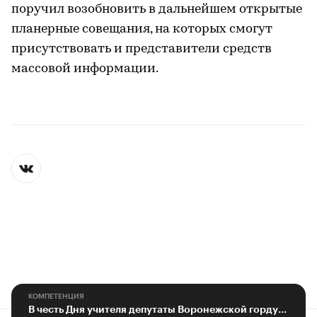
поручил возобновить в дальнейшем открытые
планерные совещания, на которых смогут
присутствовать и представители средств
массовой информации.
КОМПЕТЕНЦИЯ
В честь Дня учителя депутаты Воронежской гордумы поздравили педагогов