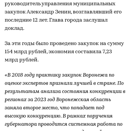
руководитель управления муниципальных
закупок Александр Зенин, возглавлявший его
последние 12 лет. Глава города заслушал
доклад.
За эти годы было проведено закупок на сумму
154 млрд рублей, экономия составила 7,23
млрд рублей.
«В 2018 году практику закупок Воронежа по
оценке экспертов признали лучшей в стране. По
результатам анализа состояния конкуренции в
регионах за 2023 год Воронежская область
заняла второе место, что попадает под
высокую конкуренцию. В рамках поручения
губернатора проводится системная работа по