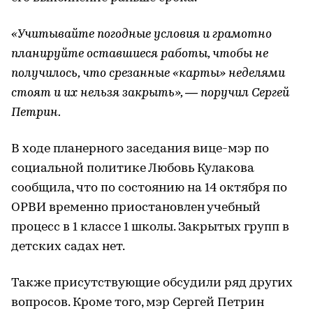
«Учитывайте погодные условия и грамотно
планируйте оставшиеся работы, чтобы не
получилось, что срезанные «карты» неделями
стоят и их нельзя закрыть», — поручил Сергей
Петрин.
В ходе планерного заседания вице-мэр по
социальной политике Любовь Кулакова
сообщила, что по состоянию на 14 октября по
ОРВИ временно приостановлен учебный
процесс в 1 классе 1 школы. Закрытых групп в
детских садах нет.
Также присутствующие обсудили ряд других
вопросов. Кроме того, мэр Сергей Петрин