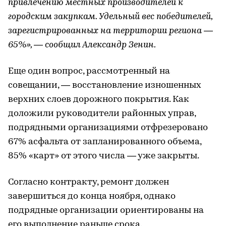
привлечению местных производителей к
городским закупкам. Удельный вес победителей,
зарегистрированных на территории региона —
65%», — сообщил Александр Зенин.
Еще один вопрос, рассмотренный на
совещании, — восстановление изношенных
верхних слоев дорожного покрытия. Как
доложили руководители районных управ,
подрядными организациями отфрезеровано
67% асфальта от запланированного объема,
85% «карт» от этого числа — уже закрыты.
Согласно контракту, ремонт должен
завершиться до конца ноября, однако
подрядные организации ориентированы на
его выполнение раньше срока.