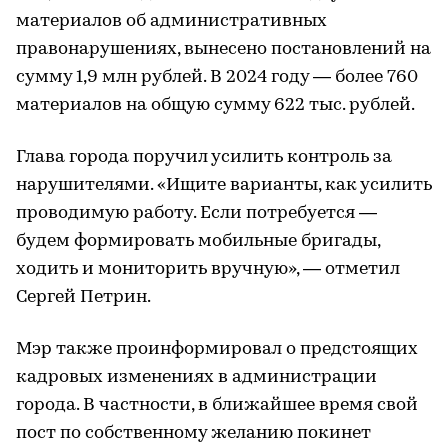
материалов об административных
правонарушениях, вынесено постановлений на
сумму 1,9 млн рублей. В 2024 году — более 760
материалов на общую сумму 622 тыс. рублей.
Глава города поручил усилить контроль за
нарушителями. «Ищите варианты, как усилить
проводимую работу. Если потребуется —
будем формировать мобильные бригады,
ходить и мониторить вручную», — отметил
Сергей Петрин.
Мэр также проинформировал о предстоящих
кадровых изменениях в администрации
города. В частности, в ближайшее время свой
пост по собственному желанию покинет