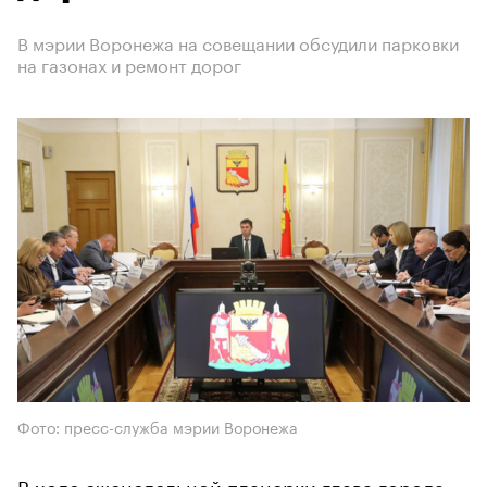
В мэрии Воронежа на совещании обсудили парковки
на газонах и ремонт дорог
Фото: пресс-служба мэрии Воронежа
В ходе еженедельной планерки глава города