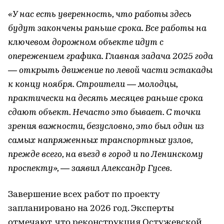
«У нас есть уверенность, что работы здесь
будут закончены раньше срока. Все работы на
ключевом дорожном объекте идут с
опережением графика. Главная задача 2025 года
— открыть движение по левой части эстакады
к концу ноября. Строители — молодцы,
практически на десять месяцев раньше срока
сдают объект. Нечасто это бывает. С точки
зрения важности, безусловно, это был один из
самых напряженных транспортных узлов,
прежде всего, на въезд в город и по Ленинскому
проспекту», — заявил Александр Гусев.
Завершение всех работ по проекту
запланировано на 2026 год. Эксперты
отмечают, что реконструкция Остужевской