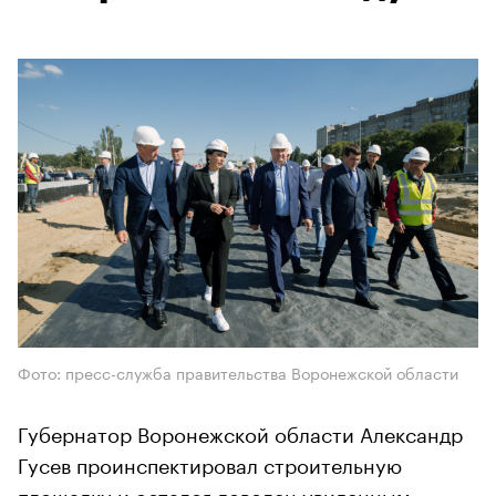
Фото: пресс-служба правительства Воронежской области
Губернатор Воронежской области Александр
Гусев проинспектировал строительную
площадку и остался доволен увиденным.