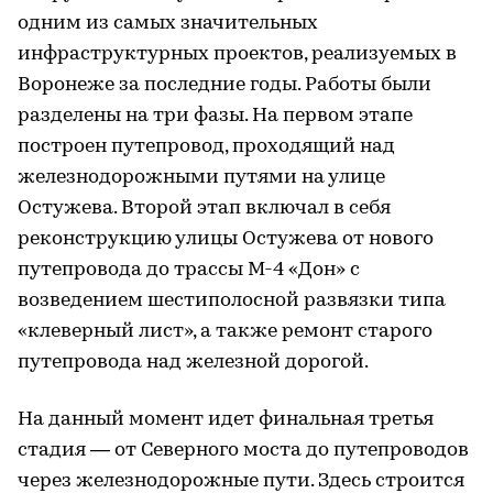
одним из самых значительных
инфраструктурных проектов, реализуемых в
Воронеже за последние годы. Работы были
разделены на три фазы. На первом этапе
построен путепровод, проходящий над
железнодорожными путями на улице
Остужева. Второй этап включал в себя
реконструкцию улицы Остужева от нового
путепровода до трассы М-4 «Дон» с
возведением шестиполосной развязки типа
«клеверный лист», а также ремонт старого
путепровода над железной дорогой.
На данный момент идет финальная третья
стадия — от Северного моста до путепроводов
через железнодорожные пути. Здесь строится