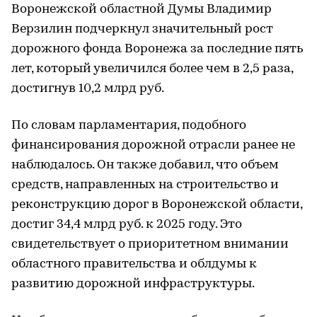
Воронежской областной Думы Владимир
Верзилин подчеркнул значительный рост
дорожного фонда Воронежа за последние пять
лет, который увеличился более чем в 2,5 раза,
достигнув 10,2 млрд руб.
По словам парламентария, подобного
финансирования дорожной отрасли ранее не
наблюдалось. Он также добавил, что объем
средств, направленных на строительство и
реконструкцию дорог в Воронежской области,
достиг 34,4 млрд руб. к 2025 году. Это
свидетельствует о приоритетном внимании
областного правительства и облдумы к
развитию дорожной инфраструктуры.