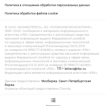
Политика в отношении обработки персональных данных
Политика обработки файлов cookie
© ООО «БИЗНЕСПРЕСС», АО «РОСБИЗНЕСКОНСАЛТИНГ»,
1995–2026
. Сообщения и материалы информационного
агентства «РБК» (свидетельство о регистрации средства
массовой информации выдано Федеральной службой
по надзору в сфере связи, информационных технологий
и массовых коммуникаций (Роскомнадзор) 09.12.2015
за номером ИА №ФС77-63848) и сетевого издания «РБК»
(свидетельство о регистрации средства массовой информации
выдано Федеральной службой по надзору в сфере связи,
информационных технологий и массовых коммуникаций
(Роскомнадзор) 03.12.2021 за номером ЭЛ №ФС77-82385)
сопровождаются пометкой «РБК».
letters@rbc.ru
18+
Владельцем сайта является информационное агентство «РБК».
Данные предоставлены:
Мосбиржа
,
Санкт-Петербургская
биржа
.
Индексы облигаций предоставлены Cbonds.
Содержание