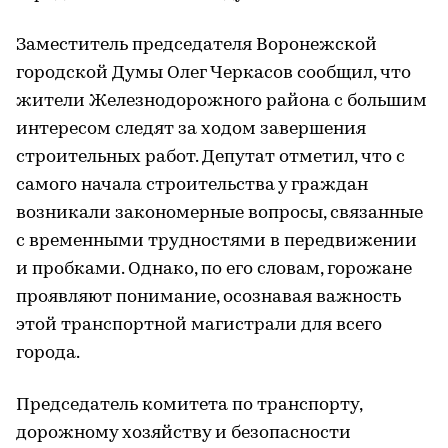
Заместитель председателя Воронежской
городской Думы Олег Черкасов сообщил, что
жители Железнодорожного района с большим
интересом следят за ходом завершения
строительных работ. Депутат отметил, что с
самого начала строительства у граждан
возникали закономерные вопросы, связанные
с временными трудностями в передвижении
и пробками. Однако, по его словам, горожане
проявляют понимание, осознавая важность
этой транспортной магистрали для всего
города.
Председатель комитета по транспорту,
дорожному хозяйству и безопасности