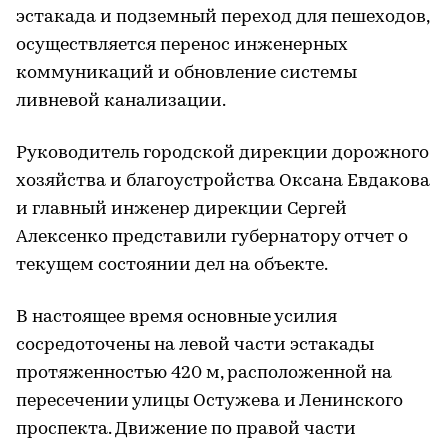
эстакада и подземный переход для пешеходов,
осуществляется перенос инженерных
коммуникаций и обновление системы
ливневой канализации.
Руководитель городской дирекции дорожного
хозяйства и благоустройства Оксана Евдакова
и главный инженер дирекции Сергей
Алексенко представили губернатору отчет о
текущем состоянии дел на объекте.
В настоящее время основные усилия
сосредоточены на левой части эстакады
протяженностью 420 м, расположенной на
пересечении улицы Остужева и Ленинского
проспекта. Движение по правой части