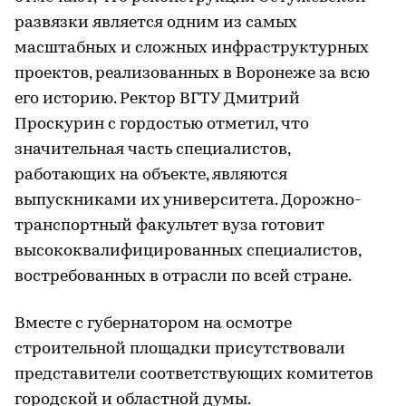
развязки является одним из самых
масштабных и сложных инфраструктурных
проектов, реализованных в Воронеже за всю
его историю. Ректор ВГТУ Дмитрий
Проскурин с гордостью отметил, что
значительная часть специалистов,
работающих на объекте, являются
выпускниками их университета. Дорожно-
транспортный факультет вуза готовит
высококвалифицированных специалистов,
востребованных в отрасли по всей стране.
Вместе с губернатором на осмотре
строительной площадки присутствовали
представители соответствующих комитетов
городской и областной думы.