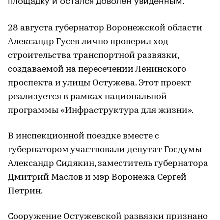
28 августа губернатор Воронежской области
Александр Гусев лично проверил ход
строительства транспортной развязки,
создаваемой на пересечении Ленинского
проспекта и улицы Остужева. Этот проект
реализуется в рамках национальной
программы «Инфраструктура для жизни».
В инспекционной поездке вместе с
губернатором участвовали депутат Госдумы
Александр Сидякин, заместитель губернатора
Дмитрий Маслов и мэр Воронежа Сергей
Петрин.
Сооружение Остужевской развязки признано