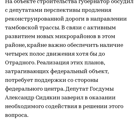
На объекте строительства губернатор обсудил
с депутатами перспективы продления
реконструированной дороги в направлении
тамбовской трассы. В связи с активным
развитием новых микрорайонов в этом
районе, крайне важно обеспечить наличие
четырех полос движения хотя бы до
Отрадного. Реализация этих планов,
затрагивающих федеральный объект,
потребует поддержки со стороны
федерального центра. Депутат Госдумы
Александр Сидякин заверил в оказании
необходимого содействия в решении этого
вопроса.