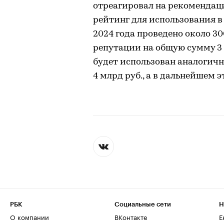
отреагировал на рекомендац
рейтинг для использования в
2024 года проведено около 30
репутации на общую сумму 3 
будет использован аналогич
4 млрд руб., а в дальнейшем 
РБК
Социальные сети
Н
О компании
ВКонтакте
Е