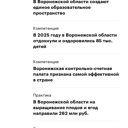
В Воронежской области создают
единое образовательное
пространство
Компетенция
В 2025 году в Воронежской области
отдохнули и оздоровились 85 тыс.
детей
Компетенция
Воронежская контрольно-счетная
палата признана самой эффективной
в стране
Практика
В Воронежской области на
выращивание плодов и ягод
направили 262 млн руб.