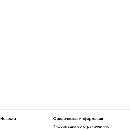
 Новости
Юридическая информация
Информация об ограничениях