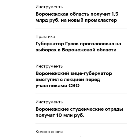
Инструменты
Воронежская область получит 1,5
млрд руб. на новый промкластер
Практика
Губернатор Гусев проголосовал на
выборах в Воронежской области
Инструменты
Воронежский вице-губернатор
выступил с лекцией перед
участниками СВО
Инструменты
Воронежские студенческие отряды
получат 10 млн руб.
Компетенция