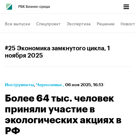
Все выпуски
Спецпроект
Экспертиза
Решение
Новост
#25 Экономика замкнутого цикла
, 1
ноября 2025
Инструменты
⁠,
Черноземье
,
06 ноя 2025, 16:13
Более 64 тыс. человек
приняли участие в
экологических акциях в
РФ