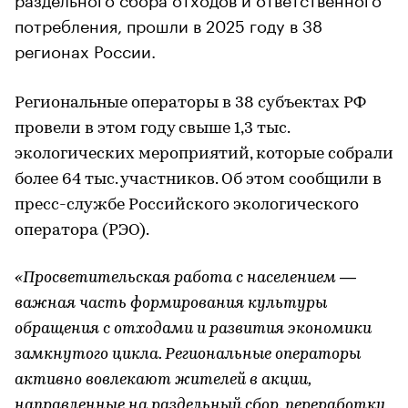
потребления, прошли в 2025 году в 38
регионах России.
Региональные операторы в 38 субъектах РФ
провели в этом году свыше 1,3 тыс.
экологических мероприятий, которые собрали
более 64 тыс. участников. Об этом сообщили в
пресс-службе Российского экологического
оператора (РЭО).
«Просветительская работа с населением —
важная часть формирования культуры
обращения с отходами и развития экономики
замкнутого цикла. Региональные операторы
активно вовлекают жителей в акции,
направленные на раздельный сбор, переработку