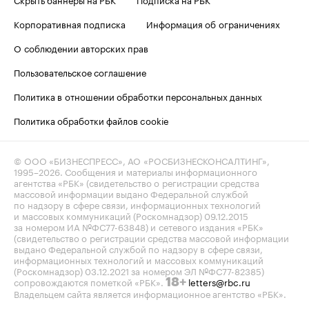
Корпоративная подписка
Информация об ограничениях
О соблюдении авторских прав
Пользовательское соглашение
Политика в отношении обработки персональных данных
Политика обработки файлов cookie
© ООО «БИЗНЕСПРЕСС», АО «РОСБИЗНЕСКОНСАЛТИНГ»,
1995–2026
. Сообщения и материалы информационного
агентства «РБК» (свидетельство о регистрации средства
массовой информации выдано Федеральной службой
по надзору в сфере связи, информационных технологий
и массовых коммуникаций (Роскомнадзор) 09.12.2015
за номером ИА №ФС77-63848) и сетевого издания «РБК»
(свидетельство о регистрации средства массовой информации
выдано Федеральной службой по надзору в сфере связи,
информационных технологий и массовых коммуникаций
(Роскомнадзор) 03.12.2021 за номером ЭЛ №ФС77-82385)
сопровождаются пометкой «РБК».
letters@rbc.ru
18+
Владельцем сайта является информационное агентство «РБК».