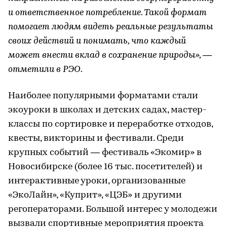
и ответственное потребление. Такой формат
помогает людям видеть реальные результаты
своих действий и понимать, что каждый
может внести вклад в сохранение природы», —
отметили в РЭО.
Наиболее популярными форматами стали
экоуроки в школах и детских садах, мастер-
классы по сортировке и переработке отходов,
квесты, викторины и фестивали. Среди
крупных событий — фестиваль «Экомир» в
Новосибирске (более 16 тыс. посетителей) и
интерактивные уроки, организованные
«ЭкоЛайн», «Куприт», «ЦЭБ» и другими
регоператорами. Большой интерес у молодежи
вызвали спортивные мероприятия проекта