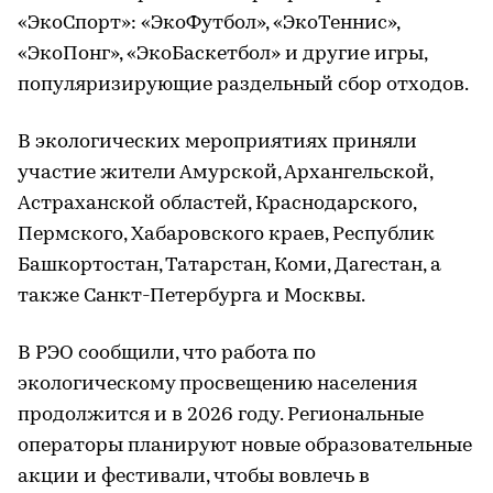
«ЭкоСпорт»: «ЭкоФутбол», «ЭкоТеннис»,
«ЭкоПонг», «ЭкоБаскетбол» и другие игры,
популяризирующие раздельный сбор отходов.
В экологических мероприятиях приняли
участие жители Амурской, Архангельской,
Астраханской областей, Краснодарского,
Пермского, Хабаровского краев, Республик
Башкортостан, Татарстан, Коми, Дагестан, а
также Санкт-Петербурга и Москвы.
В РЭО сообщили, что работа по
экологическому просвещению населения
продолжится и в 2026 году. Региональные
операторы планируют новые образовательные
акции и фестивали, чтобы вовлечь в