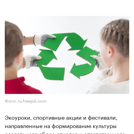
Фото: ru.freepik.com
Экоуроки, спортивные акции и фестивали,
направленные на формирование культуры
раздельного сбора отходов и ответственного