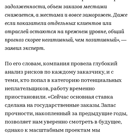
задолженности, объем заказов местами
снижается, а местами и вовсе заморожен. Даже
если показатели отдельных клиентов или
отраслей остаются на прежнем уровне, общий
прогноз скорее негативный, чем позитивный», —
заявил эксперт.
По его словам, компания провела глубокий
анализ рисков по каждому заказчику, и с
теми, кто попал в категорию потенциальных
неплательщиков, работу временно
приостановили. «Сейчас основная ставка
сделана на государственные заказы. Запас
прочности, накопленный за предыдущие годы,
позволяет нам уверенно смотреть в будущее,
однако к масштабным проектам мы