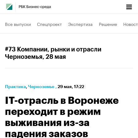
Все выпуски
Спецпроект
Экспертиза
Решение
Новост
#73 Компании, рынки и отрасли
Черноземья
, 28 мая
Практика
⁠,
Черноземье
,
29 мая, 17:22
IT-отрасль в Воронеже
переходит в режим
выживания из-за
падения заказов