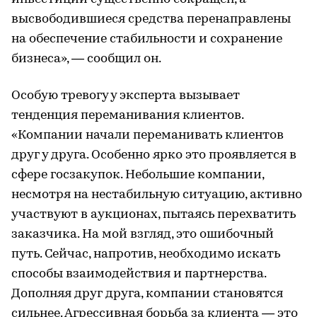
высвободившиеся средства перенаправлены
на обеспечение стабильности и сохранение
бизнеса», — сообщил он.
Особую тревогу у эксперта вызывает
тенденция переманивания клиентов.
«Компании начали переманивать клиентов
друг у друга. Особенно ярко это проявляется в
сфере госзакупок. Небольшие компании,
несмотря на нестабильную ситуацию, активно
участвуют в аукционах, пытаясь перехватить
заказчика. На мой взгляд, это ошибочный
путь. Сейчас, напротив, необходимо искать
способы взаимодействия и партнерства.
Дополняя друг друга, компании становятся
сильнее. Агрессивная борьба за клиента — это