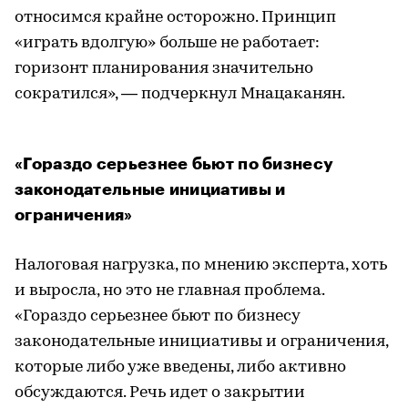
относимся крайне осторожно. Принцип
«играть вдолгую» больше не работает:
горизонт планирования значительно
сократился», — подчеркнул Мнацаканян.
«Гораздо серьезнее бьют по бизнесу
законодательные инициативы и
ограничения»
Налоговая нагрузка, по мнению эксперта, хоть
и выросла, но это не главная проблема.
«Гораздо серьезнее бьют по бизнесу
законодательные инициативы и ограничения,
которые либо уже введены, либо активно
обсуждаются. Речь идет о закрытии