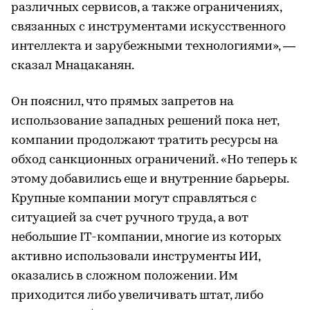
различных сервисов, а также ограничениях,
связанных с инструментами искусственного
интеллекта и зарубежными технологиями», —
сказал Мнацаканян.
Он пояснил, что прямых запретов на
использование западных решений пока нет,
компании продолжают тратить ресурсы на
обход санкционных ограничений. «Но теперь к
этому добавились еще и внутренние барьеры.
Крупные компании могут справляться с
ситуацией за счет ручного труда, а вот
небольшие IT-компании, многие из которых
активно использовали инструменты ИИ,
оказались в сложном положении. Им
приходится либо увеличивать штат, либо