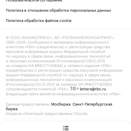
Политика в отношении обработки персональных данных
Политика обработки файлов cookie
© ООО «БИЗНЕСПРЕСС», АО «РОСБИЗНЕСКОНСАЛТИНГ»,
1995–2026
. Сообщения и материалы информационного
агентства «РБК» (свидетельство о регистрации средства
массовой информации выдано Федеральной службой
по надзору в сфере связи, информационных технологий
и массовых коммуникаций (Роскомнадзор) 09.12.2015
за номером ИА №ФС77-63848) и сетевого издания «РБК»
(свидетельство о регистрации средства массовой информации
выдано Федеральной службой по надзору в сфере связи,
информационных технологий и массовых коммуникаций
(Роскомнадзор) 03.12.2021 за номером ЭЛ №ФС77-82385)
сопровождаются пометкой «РБК».
letters@rbc.ru
18+
Владельцем сайта является информационное агентство «РБК».
Данные предоставлены:
Мосбиржа
,
Санкт-Петербургская
биржа
.
Индексы облигаций предоставлены Cbonds.