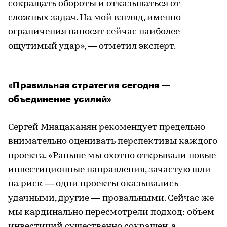
сокращать обороты и отказываться от
сложных задач. На мой взгляд, именно
ограничения наносят сейчас наиболее
ощутимый удар», — отметил эксперт.
«Правильная стратегия сегодня —
объединение усилий»
Сергей Мнацаканян рекомендует предельно
внимательно оценивать перспективы каждого
проекта. «Раньше мы охотно открывали новые
инвестиционные направления, зачастую шли
на риск — одни проекты оказывались
удачными, другие — провальными. Сейчас же
мы кардинально пересмотрели подход: объем
инвестиций существенно сокращен, а