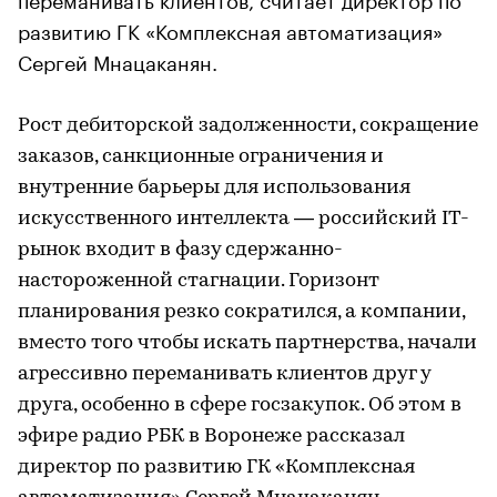
развитию ГК «Комплексная автоматизация»
Сергей Мнацаканян.
Рост дебиторской задолженности, сокращение
заказов, санкционные ограничения и
внутренние барьеры для использования
искусственного интеллекта — российский IT-
рынок входит в фазу сдержанно-
настороженной стагнации. Горизонт
планирования резко сократился, а компании,
вместо того чтобы искать партнерства, начали
агрессивно переманивать клиентов друг у
друга, особенно в сфере госзакупок. Об этом в
эфире радио РБК в Воронеже рассказал
директор по развитию ГК «Комплексная