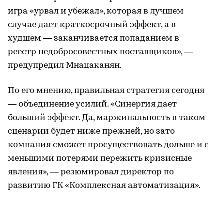
игра «урвал и убежал», которая в лучшем
случае дает краткосрочный эффект, а в
худшем — заканчивается попаданием в
реестр недобросовестных поставщиков», —
предупредил Мнацаканян.
По его мнению, правильная стратегия сегодня
— объединение усилий. «Синергия дает
больший эффект. Да, маржинальность в таком
сценарии будет ниже прежней, но зато
компания сможет просуществовать дольше и с
меньшими потерями пережить кризисные
явления», — резюмировал директор по
развитию ГК «Комплексная автоматизация».