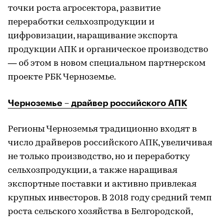
точки роста агросектора, развитие
переработки сельхозпродукции и
цифровизации, наращивание экспорта
продукции АПК и органическое производство
— об этом в новом специальном партнерском
проекте РБК Черноземье.
Черноземье – драйвер российского АПК
Регионы Черноземья традиционно входят в
число драйверов российского АПК, увеличивая
не только производство, но и переработку
сельхозпродукции, а также наращивая
экспортные поставки и активно привлекая
крупных инвесторов. В 2018 году средний темп
роста сельского хозяйства в Белгородской,