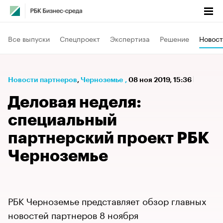
Все выпуски
Спецпроект
Экспертиза
Решение
Новост
Новости партнеров
⁠,
Черноземье
,
08 ноя 2019, 15:36
Деловая неделя:
специальный
партнерский проект РБК
Черноземье
РБК Черноземье представляет обзор главных
новостей партнеров 8 ноября