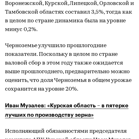
Воронежской, Курской, Липецкой, Орловской и
Тамбовской областях составил 3,5%, тогда как
в целом по стране динамика была на уровне
минус 0,2%.
Черноземье улучшило прошлогодние
показатели. Поскольку в целом по стране
валовой сбор в этом году также ожидается
выше прошлогоднего, предварительно можно
оценить, что доля Черноземья в общем урожае
сохранится на уровне 20%.
Иван Музалев: «Курская область – в пятерке
лучших по производству зерна»
Исполняющий обязанностями председателя