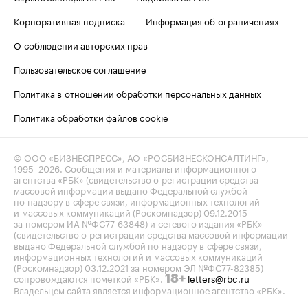
Корпоративная подписка
Информация об ограничениях
О соблюдении авторских прав
Пользовательское соглашение
Политика в отношении обработки персональных данных
Политика обработки файлов cookie
© ООО «БИЗНЕСПРЕСС», АО «РОСБИЗНЕСКОНСАЛТИНГ»,
1995–2026
. Сообщения и материалы информационного
агентства «РБК» (свидетельство о регистрации средства
массовой информации выдано Федеральной службой
по надзору в сфере связи, информационных технологий
и массовых коммуникаций (Роскомнадзор) 09.12.2015
за номером ИА №ФС77-63848) и сетевого издания «РБК»
(свидетельство о регистрации средства массовой информации
выдано Федеральной службой по надзору в сфере связи,
информационных технологий и массовых коммуникаций
(Роскомнадзор) 03.12.2021 за номером ЭЛ №ФС77-82385)
сопровождаются пометкой «РБК».
letters@rbc.ru
18+
Владельцем сайта является информационное агентство «РБК».