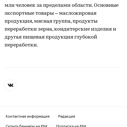
млн человек за пределами области. Основные
экспортные товары – масложировая
продукция, мясная группа, продукты
переработки зерна, кондитерские изделия и
другая пищевая продукция глубокой
переработки.
Контактная информация
Редакция
Скрыть баннеры на РБК
Подписка на РБК