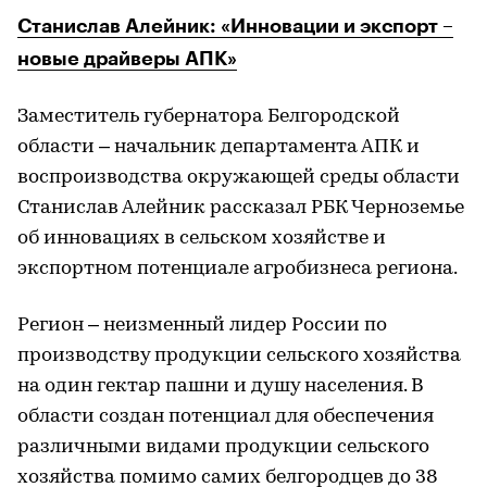
Станислав Алейник: «Инновации и экспорт –
новые драйверы АПК»
Заместитель губернатора Белгородской
области – начальник департамента АПК и
воспроизводства окружающей среды области
Станислав Алейник рассказал РБК Черноземье
об инновациях в сельском хозяйстве и
экспортном потенциале агробизнеса региона.
Регион – неизменный лидер России по
производству продукции сельского хозяйства
на один гектар пашни и душу населения. В
области создан потенциал для обеспечения
различными видами продукции сельского
хозяйства помимо самих белгородцев до 38