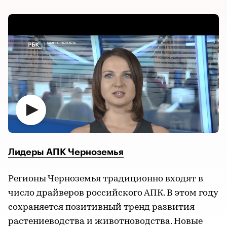
Лидеры АПК Черноземья
Регионы Черноземья традиционно входят в
число драйверов российского АПК. В этом году
сохраняется позитивный тренд развития
растениеводства и животноводства. Новые