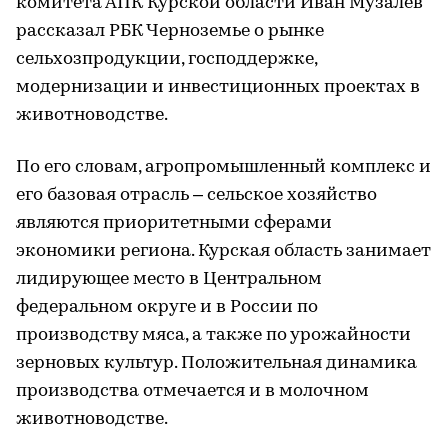
комитета АПК Курской области Иван Музалев
рассказал РБК Черноземье о рынке
сельхозпродукции, господдержке,
модернизации и инвестиционных проектах в
животноводстве.
По его словам, агропромышленный комплекс и
его базовая отрасль – сельское хозяйство
являются приоритетными сферами
экономики региона. Курская область занимает
лидирующее место в Центральном
федеральном округе и в России по
производству мяса, а также по урожайности
зерновых культур. Положительная динамика
производства отмечается и в молочном
животноводстве.