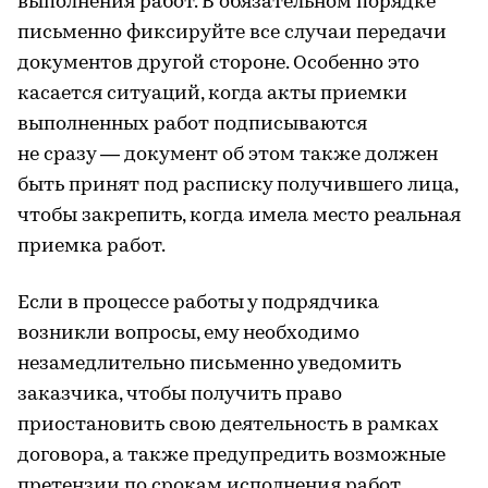
выполнения работ. В обязательном порядке
письменно фиксируйте все случаи передачи
документов другой стороне. Особенно это
касается ситуаций, когда акты приемки
выполненных работ подписываются
не сразу — документ об этом также должен
быть принят под расписку получившего лица,
чтобы закрепить, когда имела место реальная
приемка работ.
Если в процессе работы у подрядчика
возникли вопросы, ему необходимо
незамедлительно письменно уведомить
заказчика, чтобы получить право
приостановить свою деятельность в рамках
договора, а также предупредить возможные
претензии по срокам исполнения работ