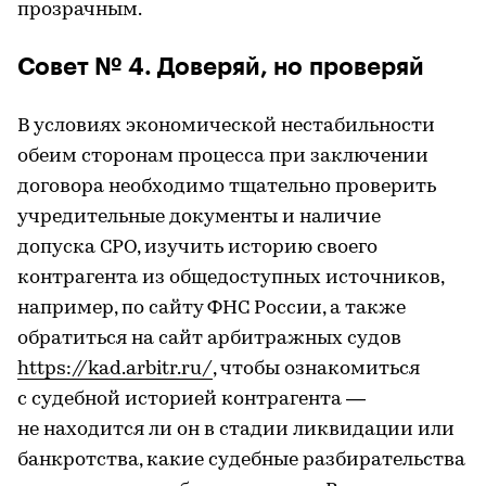
прозрачным.
Совет № 4. Доверяй, но проверяй
В условиях экономической нестабильности
обеим сторонам процесса при заключении
договора необходимо тщательно проверить
учредительные документы и наличие
допуска СРО, изучить историю своего
контрагента из общедоступных источников,
например, по сайту ФНС России, а также
обратиться на сайт арбитражных судов
https://kad.arbitr.ru/
, чтобы ознакомиться
с судебной историей контрагента —
не находится ли он в стадии ликвидации или
банкротства, какие судебные разбирательства