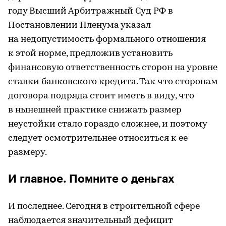
году Высший Арбитражный Суд РФ в
Постановлении Пленума указал
на недопустимость формального отношения
к этой норме, предложив установить
финансовую ответственность сторон на уровне
ставки банковского кредита. Так что сторонам
договора подряда стоит иметь в виду, что
в нынешней практике снижать размер
неустойки стало гораздо сложнее, и поэтому
следует осмотрительнее относиться к ее
размеру.
И главное. Помните о деньгах
И последнее. Сегодня в строительной сфере
наблюдается значительный дефицит