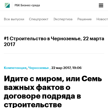
Все выпуски
Спецпроект
Экспертиза
Решение
Новост
#1 Строительство в Черноземье
, 22 марта
2017
Компетенция
⁠,
Черноземье
,
22 мар 2017, 19:06
Идите с миром, или Семь
важных фактов о
договоре подряда в
строительстве