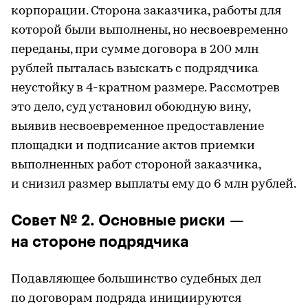
корпорации. Сторона заказчика, работы для
которой были выполнены, но несвоевременно
переданы, при сумме договора в 200 млн
рублей пыталась взыскать с подрядчика
неустойку в 4-кратном размере. Рассмотрев
это дело, суд установил обоюдную вину,
выявив несвоевременное предоставление
площадки и подписание актов приемки
выполненных работ стороной заказчика,
и снизил размер выплаты ему до 6 млн рублей.
Совет № 2. Основные риски —
на стороне подрядчика
Подавляющее большинство судебных дел
по договорам подряда инициируются