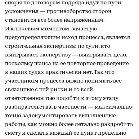
споры по договорам подряда идут по пути
усложнения — противоборство сторон
становится все более напряженным.
И ключевым моментом, зачастую
предопределяющим исход процесса, является
строительная экспертиза: по сути, кто
выигрывает экспертизу — выигрывает дело,
поскольку шанса на ее повторное проведение
в наших судах практически нет. Так что
участникам процесса важно понимать все
связанные с ней риски и со всей
ответственностью подойти к этому этапу
разбирательства, в частности — максимально
точно задокументировать выполненные
работы, как можно более детально раздробить
смету и сделать каждый ее пункт предельно