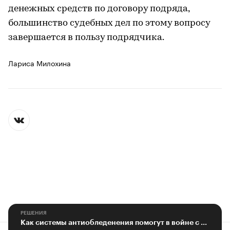
денежных средств по договору подряда,
большинство судебных дел по этому вопросу
завершается в пользу подрядчика.
Лариса Милохина
РЕШЕНИЯ
Как системы антиобледенения помогут в войне с наледью