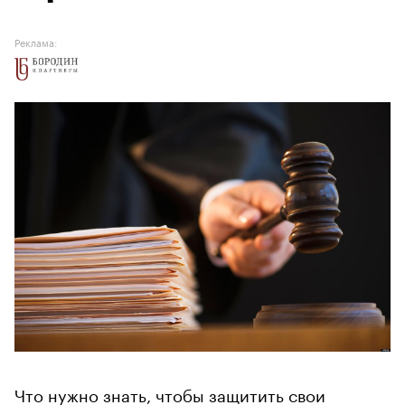
Реклама:
Что нужно знать, чтобы защитить свои