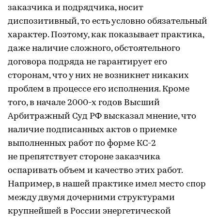
заказчика и подрядчика, носит
диспозитивный, то есть условно обязательный
характер. Поэтому, как показывает практика,
даже наличие сложного, обстоятельного
договора подряда не гарантирует его
сторонам, что у них не возникнет никаких
проблем в процессе его исполнения. Кроме
того, в начале 2000-х годов Высший
Арбитражный Суд РФ высказал мнение, что
наличие подписанных актов о приемке
выполненных работ по форме КС-2
не препятствует стороне заказчика
оспаривать объем и качество этих работ.
Например, в нашей практике имел место спор
между двумя дочерними структурами
крупнейшей в России энергетической