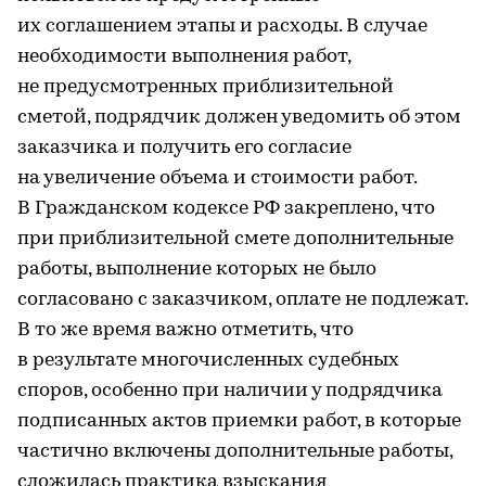
их соглашением этапы и расходы. В случае
необходимости выполнения работ,
не предусмотренных приблизительной
сметой, подрядчик должен уведомить об этом
заказчика и получить его согласие
на увеличение объема и стоимости работ.
В Гражданском кодексе РФ закреплено, что
при приблизительной смете дополнительные
работы, выполнение которых не было
согласовано с заказчиком, оплате не подлежат.
В то же время важно отметить, что
в результате многочисленных судебных
споров, особенно при наличии у подрядчика
подписанных актов приемки работ, в которые
частично включены дополнительные работы,
сложилась практика взыскания