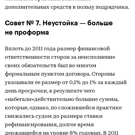
дополнительных средств в пользу подрядчика.
Совет № 7. Неустойка — больше
не проформа
Вплоть до 2011 года размер финансовой
ответственности сторон за неисполнение
своих обязательств был во многом
формальным пунктом договора. Стороны
указывали ее размер от 0,1% до 1% за каждый
день просрочки, в результате чего
«набегали«действительно большие суммы,
которые, однако, по сложившейся практике
снижались судом до размера ставки
рефинансирования, долгое время
державшейся на уровне 8% годовых. В 2011