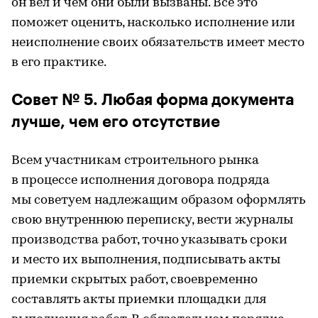
он вел и чем они были вызваны. Все это
поможет оценить, насколько исполнение или
неисполнение своих обязательств имеет место
в его практике.
Совет № 5. Любая форма документа
лучше, чем его отсутствие
Всем участникам строительного рынка
в процессе исполнения договора подряда
мы советуем надлежащим образом оформлять
свою внутреннюю переписку, вести журналы
производства работ, точно указывать сроки
и место их выполнения, подписывать акты
приемки скрытых работ, своевременно
составлять акты приемки площадки для