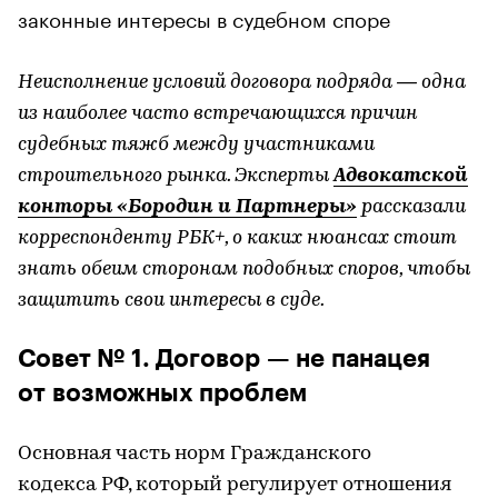
законные интересы в судебном споре
Неисполнение условий договора подряда — одна
из наиболее часто встречающихся причин
судебных тяжб между участниками
строительного рынка. Эксперты
Адвокатской
конторы «Бородин и Партнеры»
рассказали
корреспонденту РБК+, о каких нюансах стоит
знать обеим сторонам подобных споров, чтобы
защитить свои интересы в суде.
Совет № 1. Договор — не панацея
от возможных проблем
Основная часть норм Гражданского
кодекса РФ, который регулирует отношения