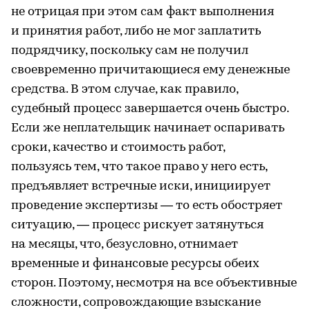
не отрицая при этом сам факт выполнения
и принятия работ, либо не мог заплатить
подрядчику, поскольку сам не получил
своевременно причитающиеся ему денежные
средства. В этом случае, как правило,
судебный процесс завершается очень быстро.
Если же неплательщик начинает оспаривать
сроки, качество и стоимость работ,
пользуясь тем, что такое право у него есть,
предъявляет встречные иски, инициирует
проведение экспертизы — то есть обостряет
ситуацию, — процесс рискует затянуться
на месяцы, что, безусловно, отнимает
временные и финансовые ресурсы обеих
сторон. Поэтому, несмотря на все объективные
сложности, сопровождающие взыскание