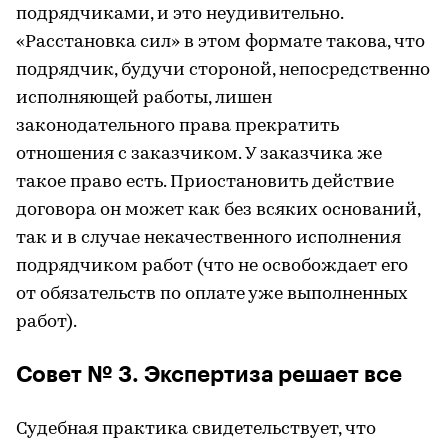
подрядчиками, и это неудивительно.
«Расстановка сил» в этом формате такова, что
подрядчик, будучи стороной, непосредственно
исполняющей работы, лишен
законодательного права прекратить
отношения с заказчиком. У заказчика же
такое право есть. Приостановить действие
договора он может как без всяких оснований,
так и в случае некачественного исполнения
подрядчиком работ (что не освобождает его
от обязательств по оплате уже выполненных
работ).
Совет № 3. Экспертиза решает все
Судебная практика свидетельствует, что