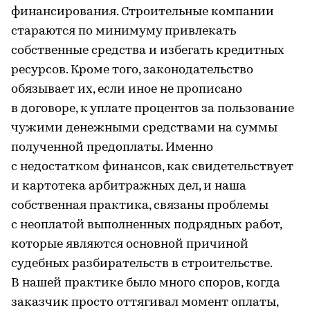
финансирования. Строительные компании
стараются по минимуму привлекать
собственные средства и избегать кредитных
ресурсов. Кроме того, законодательство
обязывает их, если иное не прописано
в договоре, к уплате процентов за пользование
чужими денежными средствами на суммы
полученной предоплаты. Именно
с недостатком финансов, как свидетельствует
и картотека арбитражных дел, и наша
собственная практика, связаны проблемы
с неоплатой выполненных подрядных работ,
которые являются основной причиной
судебных разбирательств в строительстве.
В нашей практике было много споров, когда
заказчик просто оттягивал момент оплаты,