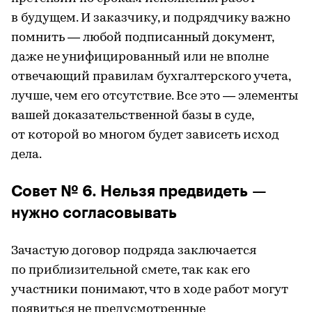
в будущем. И заказчику, и подрядчику важно
помнить — любой подписанный документ,
даже не унифицированный или не вполне
отвечающий правилам бухгалтерского учета,
лучше, чем его отсутствие. Все это — элементы
вашей доказательственной базы в суде,
от которой во многом будет зависеть исход
дела.
Совет № 6. Нельзя предвидеть —
нужно согласовывать
Зачастую договор подряда заключается
по приблизительной смете, так как его
участники понимают, что в ходе работ могут
появиться не предусмотренные