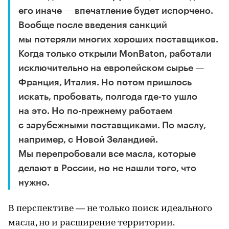
его иначе — впечатление будет испорчено.
Вообще после введения санкций
мы потеряли многих хороших поставщиков.
Когда только открыли MonBaton, работали
исключительно на европейском сырье —
Франция, Италия. Но потом пришлось
искать, пробовать, полгода где-то ушло
на это. Но по-прежнему работаем
с зарубежными поставщиками. По маслу,
например, с Новой Зеландией.
Мы перепробовали все масла, которые
делают в России, но не нашли того, что
нужно.
В перспективе — не только поиск идеального
масла, но и расширение территории.