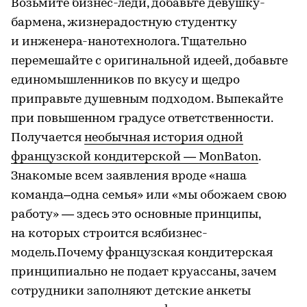
Возьмите бизнес-леди, добавьте девушку-
бармена, жизнерадостную студентку
и инженера-нанотехнолога. Тщательно
перемешайте с оригинальной идеей, добавьте
единомышленников по вкусу и щедро
приправьте душевным подходом. Выпекайте
при повышенном градусе ответственности.
Получается
необычная история одной
французской кондитерской — MonBaton
.
Знакомые всем заявления вроде «наша
команда–одна семья» или «мы обожаем свою
работу» — здесь это основные принципы,
на которых строится всябизнес-
модель.Почему французская кондитерская
принципиально не подает круассаны, зачем
сотрудники заполняют детские анкеты