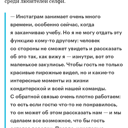
среди любителей селфи.
— Инстаграм занимает очень много
времени, особенно сейчас, когда
я заканчиваю учебу. Но я не могу отдать эту
функцию кому-то другому: человек
со стороны не сможет увидеть и рассказать
об это так, как вижу я — изнутри, вот это
маленькое закулисье. Чтобы гость не только
красивые пирожные видел, но и какие-то
интересные моменты из жизни
кондитерской и всей нашей команды.
С обратной связью очень плотно работаем:
то есть если гостю что-то не понравилось,
то он может об этом рассказать нам — и мы
сделаем все возможное, что бы гость