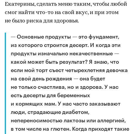
Екатерины, сделать меню таким, чтобы любой
смог найти что-то на свой вкус, и при этом
не было риска для здоровья.
— Основные продукты — это фундамент,
из которого строится десерт. И когда эти
продукты изначально некачественные —
какой может быть результат? Я знаю, что
если мой торт съест четырехлетняя девочка
на свой день рождения — она будет
не только счастлива, но и здорова. У нас
есть десерты для беременных
и кормящих мам. У нас часто заказывают
люди, страдающие диабетом,
непереносимостью лактозы или аллергией,
в том числе на глютен. Когда приходят такие