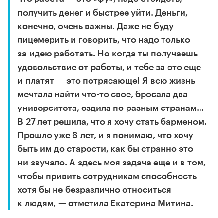
получить денег и быстрее уйти. Деньги,
конечно, очень важны. Даже не буду
лицемерить и говорить, что надо только
за идею работать. Но когда ты получаешь
удовольствие от работы, и тебе за это еще
и платят — это потрясающе! Я всю жизнь
мечтала найти что-то свое, бросала два
университета, ездила по разным странам…
В 27 лет решила, что я хочу стать барменом.
Прошло уже 6 лет, и я понимаю, что хочу
быть им до старости, как бы странно это
ни звучало. А здесь моя задача еще и в том,
чтобы привить сотрудникам способность
хотя бы не безразлично относиться
к людям, — отметила Екатерина Митина.