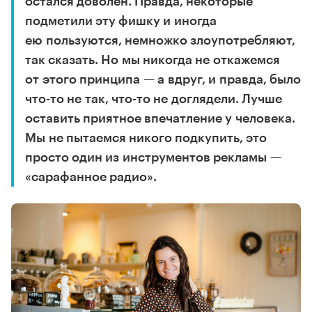
остался доволен. Правда, некоторые
подметили эту фишку и иногда
ею пользуются, немножко злоупотребляют,
так сказать. Но мы никогда не откажемся
от этого принципа — а вдруг, и правда, было
что-то не так, что-то не доглядели. Лучше
оставить приятное впечатление у человека.
Мы не пытаемся никого подкупить, это
просто один из инструментов рекламы —
«сарафанное радио».