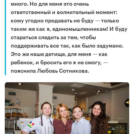
много. Но для меня это очень
ответственный и волнительный момент:
кому угодно продавать не буду — только
таким же как я, единомышленникам! И буду
стараться следить за тем, чтобы
поддерживать все так, как было задумано.
Это же наше детище, для меня — как
ребенок, и бросить его я не смогу, —
пояснила Любовь Сотникова.