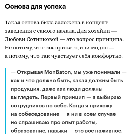
Основа для успеха
Такая основа была заложена в концепт
заведения с самого начала. Для хозяйки —
Любови Сотниковой — это вопрос принципа.
Не потому, что так принято, или модно —
а потому, что так чувствует себя комфортно.
— Открывая MonBaton, мы уже понимали —
как и что должно быть, какая должны быть
продукция, даже как люди должны
выглядеть. Первый принцип — я выбираю
сотрудников по себе. Когда я прихожу
на собеседование — я ни в коем случае
не спрашиваю про опыт работы,
образование, навыки — это все наживное.