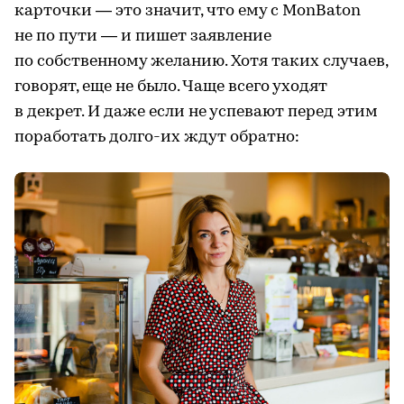
карточки — это значит, что ему с MonBaton
не по пути — и пишет заявление
по собственному желанию. Хотя таких случаев,
говорят, еще не было. Чаще всего уходят
в декрет. И даже если не успевают перед этим
поработать долго-их ждут обратно: