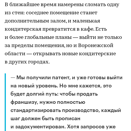
В ближайшее время намерены сломать одну
из стен: соседнее помещение станет
дополнительным залом, и маленькая
кондитерская превратится в кафе. Есть
и более глобальные планы — выйти не только
за пределы помещения, но и Воронежской
области — открывать новые кондитерские
в других городах.
— Мы получили патент, и уже готовы выйти
на новый уровень. Но мне кажется, это
будет долгий путь: чтобы продать
франшизу, нужно полностью
стандартизировать производство, каждый
шаг должен быть прописан
и задокументирован. Хотя запросов уже