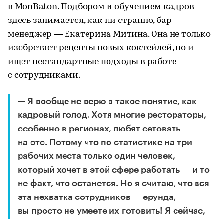
в MonBaton. Подбором и обучением кадров
здесь занимается, как ни странно, бар
менеджер — Екатерина Митина. Она не только
изобретает рецепты новых коктейлей, но и
ищет нестандартные подходы в работе
с сотрудниками.
— Я вообще не верю в такое понятие, как
кадровый голод. Хотя многие рестораторы,
особенно в регионах, любят сетовать
на это. Потому что по статистике на три
рабочих места только один человек,
который хочет в этой сфере работать — и то
не факт, что останется. Но я считаю, что вся
эта нехватка сотрудников — ерунда,
вы просто не умеете их готовить! Я сейчас,