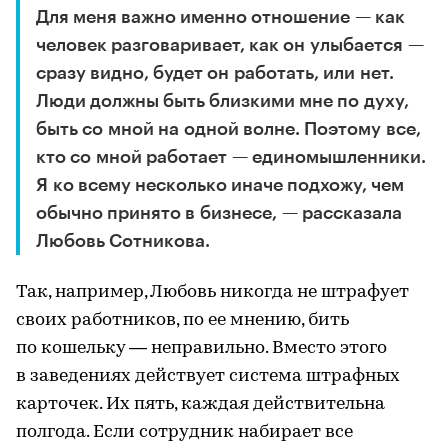
Для меня важно именно отношение — как
человек разговаривает, как он улыбается —
сразу видно, будет он работать, или нет.
Люди должны быть близкими мне по духу,
быть со мной на одной волне. Поэтому все,
кто со мной работает — единомышленники.
Я ко всему несколько иначе подхожу, чем
обычно принято в бизнесе, — рассказала
Любовь Сотникова.
Так, например, Любовь никогда не штрафует
своих работников, по ее мнению, бить
по кошельку — неправильно. Вместо этого
в заведениях действует система штрафных
карточек. Их пять, каждая действительна
полгода. Если сотрудник набирает все