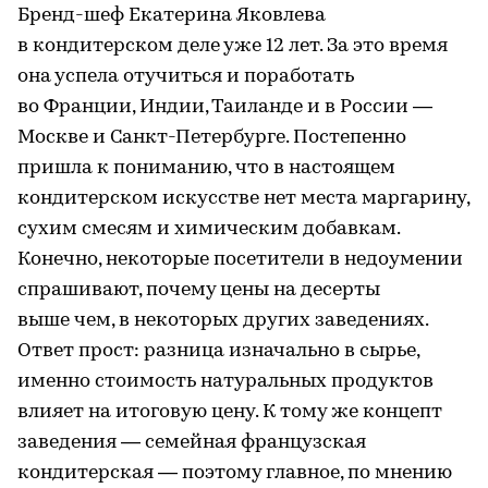
Бренд-шеф Екатерина Яковлева
в кондитерском деле уже 12 лет. За это время
она успела отучиться и поработать
во Франции, Индии, Таиланде и в России —
Москве и Санкт-Петербурге. Постепенно
пришла к пониманию, что в настоящем
кондитерском искусстве нет места маргарину,
сухим смесям и химическим добавкам.
Конечно, некоторые посетители в недоумении
спрашивают, почему цены на десерты
выше чем, в некоторых других заведениях.
Ответ прост: разница изначально в сырье,
именно стоимость натуральных продуктов
влияет на итоговую цену. К тому же концепт
заведения — семейная французская
кондитерская — поэтому главное, по мнению