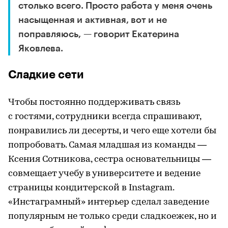
столько всего. Просто работа у меня очень
насыщенная и активная, вот и не
поправляюсь, — говорит Екатерина
Яковлева.
Сладкие сети
Чтобы постоянно поддерживать связь
с гостями, сотрудники всегда спрашивают,
понравились ли десерты, и чего еще хотели бы
попробовать. Самая младшая из команды —
Ксения Сотникова, сестра основательницы —
совмещает учебу в университете и ведение
страницы кондитерской в Instagram.
«Инстаграмный» интерьер сделал заведение
популярным не только среди сладкоежек, но и