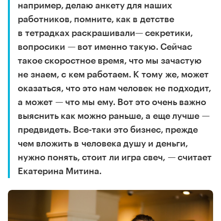
например, делаю анкету для наших
работников, помните, как в детстве
в тетрадках раскрашивали— секретики,
вопросики — вот именно такую. Сейчас
такое скоростное время, что мы зачастую
не знаем, с кем работаем. К тому же, может
оказаться, что это нам человек не подходит,
а может — что мы ему. Вот это очень важно
выяснить как можно раньше, а еще лучше —
предвидеть. Все-таки это бизнес, прежде
чем вложить в человека душу и деньги,
нужно понять, стоит ли игра свеч, — считает
Екатерина Митина.