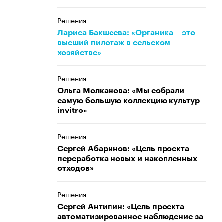
Решения
Лариса Бакшеева: «Органика – это
высший пилотаж в сельском
хозяйстве»
Решения
Ольга Молканова: «Мы собрали
самую большую коллекцию культур
invitrо»
Решения
Сергей Абаринов: «Цель проекта –
переработка новых и накопленных
отходов»
Решения
Сергей Антипин: «Цель проекта –
автоматизированное наблюдение за