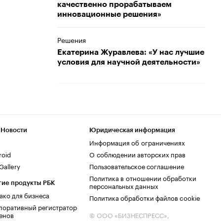
качественно прорабатываем
инновационные решения»
Решения
Екатерина Журавлева: «У нас лучшие
условия для научной деятельности»
 Новости
Юридическая информация
Информация об ограничениях
roid
О соблюдении авторских прав
allery
Пользовательское соглашение
Политика в отношении обработки
гие продукты РБК
персональных данных
ако для бизнеса
Политика обработки файлов cookie
поративный регистратор
енов
© ООО «БИЗНЕСПРЕСС»,