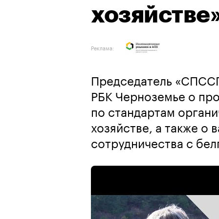
хозяйстве
Реклама:
Председатель «СПСС
РБК Черноземье о про
по стандартам органи
хозяйстве, а также о
сотрудничества с бе