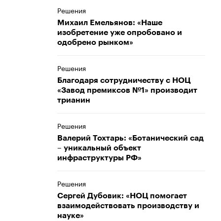
Решения
Михаил Емельянов: «Наше
изобретение уже опробовано и
одобрено рынком»
Решения
Благодаря сотрудничеству с НОЦ
«Завод премиксов №1» производит
трианин
Решения
Валерий Тохтарь: «Ботанический сад
– уникальный объект
инфраструктуры РФ»
Решения
Сергей Дубовик: «НОЦ помогает
взаимодействовать производству и
науке»