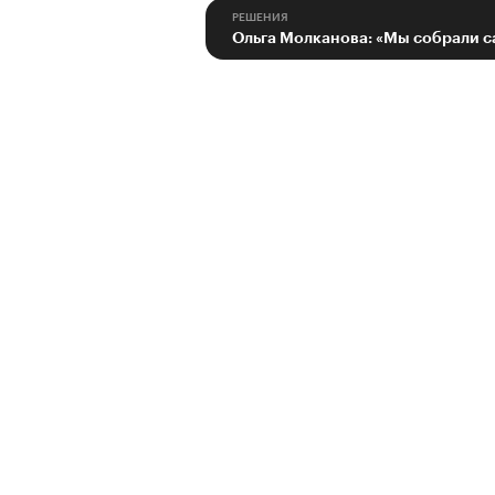
РЕШЕНИЯ
Ольга Молканова: «Мы собрали с