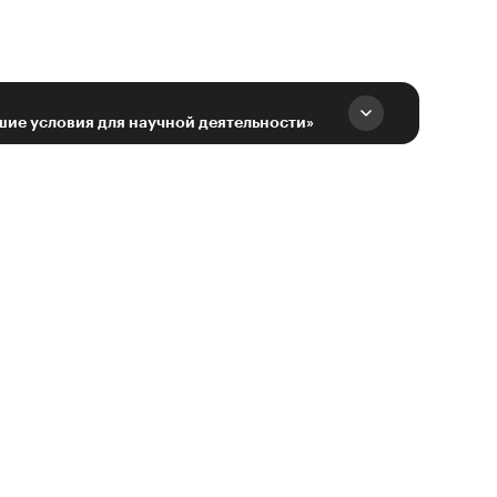
шие условия для научной деятельности»