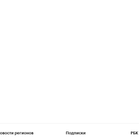
овости регионов
Подписки
РБК