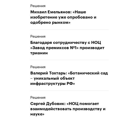
Решения
Михаил Емельянов: «Наше
изобретение уже опробовано и
одобрено рынком»
Решения
Благодаря сотрудничеству с НОЦ
«Завод премиксов №1» производит
трианин
Решения
Валерий Тохтарь: «Ботанический сад
– уникальный объект
инфраструктуры РФ»
Решения
Сергей Дубовик: «НОЦ помогает
взаимодействовать производству и
науке»