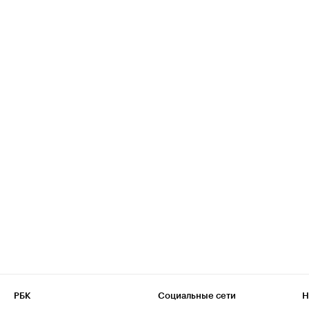
РБК
Социальные сети
Н