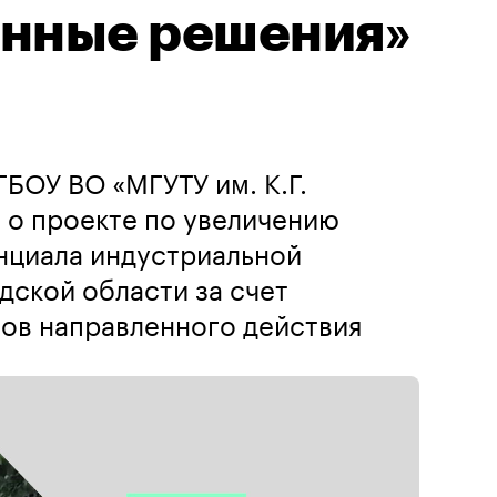
нные решения»
БОУ ВО «МГУТУ им. К.Г.
– о проекте по увеличению
нциала индустриальной
дской области за счет
ов направленного действия