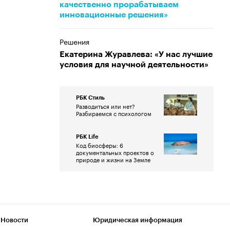
качественно прорабатываем
инновационные решения»
Решения
Екатерина Журавлева: «У нас лучшие
условия для научной деятельности»
РБК Стиль
Разводиться или нет?
Разбираемся с психологом
РБК Life
Код биосферы: 6
документальных проектов о
природе и жизни на Земле
 Новости
Юридическая информация