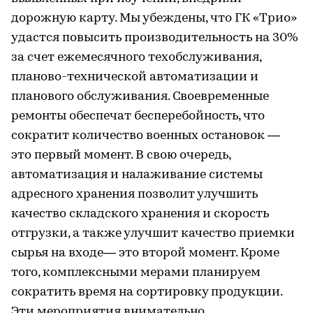
дорожную карту. Мы убеждены, что ГК «Трио»
удастся повысить производительность на 30%
за счет ежемесячного техобслуживания,
планово-технической автоматизации и
планового обслуживания. Своевременные
ремонты обеспечат бесперебойность, что
сократит количество военных остановок —
это первый момент. В свою очередь,
автоматизация и налаживание системы
адресного хранения позволит улучшить
качество складского хранения и скорость
отгрузки, а также улучшит качество приемки
сырья на входе— это второй момент. Кроме
того, комплексными мерами планируем
сократить время на сортировку продукции.
Эти мероприятия внимательно