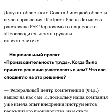
Депутат областного Совета Липецкой области
и член правления ГК «Трио» Елена Латышева
рассказала РБК Черноземье о нацпроекте
«Производительность труда» и
инвестполитике
— Национальный проект
«Производительность труда». Когда было
принято решение участвовать в нем? Что вас
сподвигло на это решение?
— Федеральный центр компетенции (ФЦК)
вышел на нас сам. И, поскольку наша компания
уже имела опыт внедрения инструментов
бережливого производства, нам стало