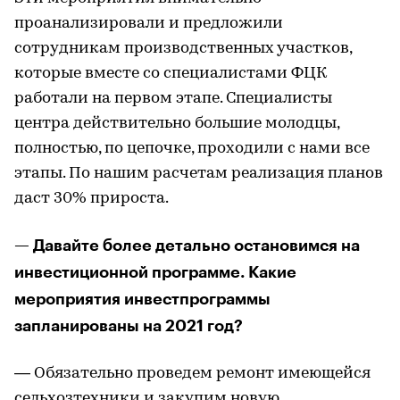
проанализировали и предложили
сотрудникам производственных участков,
которые вместе со специалистами ФЦК
работали на первом этапе. Специалисты
центра действительно большие молодцы,
полностью, по цепочке, проходили с нами все
этапы. По нашим расчетам реализация планов
даст 30% прироста.
— Давайте более детально остановимся на
инвестиционной программе. Какие
мероприятия инвестпрограммы
запланированы на 2021 год?
— Обязательно проведем ремонт имеющейся
сельхозтехники и закупим новую.