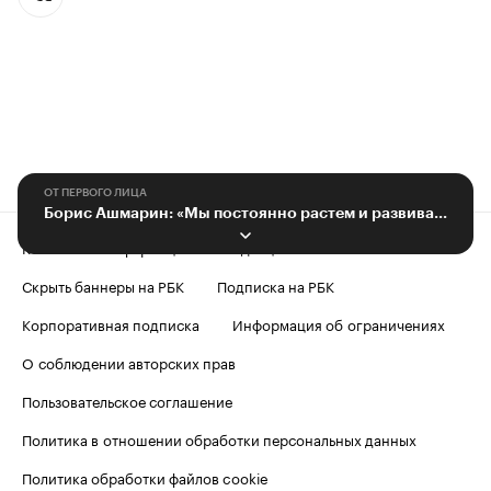
ОТ ПЕРВОГО ЛИЦА
Борис Ашмарин: «Мы постоянно растем и развиваемся»
Контактная информация
Редакция
Скрыть баннеры на РБК
Подписка на РБК
Корпоративная подписка
Информация об ограничениях
О соблюдении авторских прав
Пользовательское соглашение
Политика в отношении обработки персональных данных
Политика обработки файлов cookie