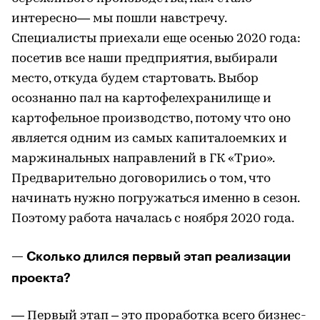
интересно— мы пошли навстречу.
Специалисты приехали еще осенью 2020 года:
посетив все наши предприятия, выбирали
место, откуда будем стартовать. Выбор
осознанно пал на картофелехранилище и
картофельное производство, потому что оно
является одним из самых капиталоемких и
маржинальных направлений в ГК «Трио».
Предварительно договорились о том, что
начинать нужно погружаться именно в сезон.
Поэтому работа началась с ноября 2020 года.
— Сколько длился первый этап реализации
проекта?
— Первый этап – это проработка всего бизнес-