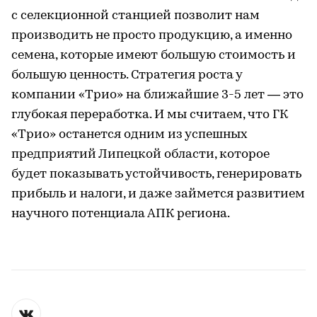
с селекционной станцией позволит нам
производить не просто продукцию, а именно
семена, которые имеют большую стоимость и
большую ценность. Стратегия роста у
компании «Трио» на ближайшие 3-5 лет — это
глубокая переработка. И мы считаем, что ГК
«Трио» останется одним из успешных
предприятий Липецкой области, которое
будет показывать устойчивость, генерировать
прибыль и налоги, и даже займется развитием
научного потенциала АПК региона.