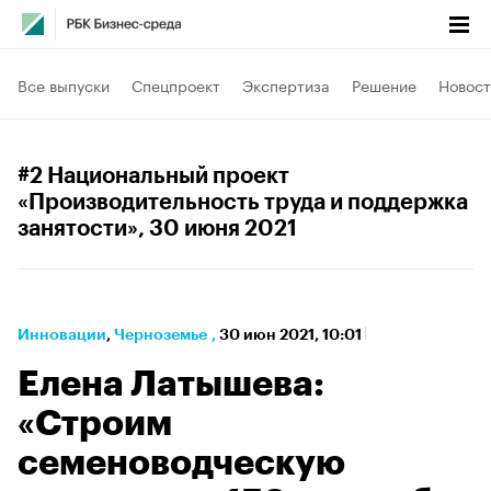
Все выпуски
Спецпроект
Экспертиза
Решение
Новост
#2 Национальный проект
«Производительность труда и поддержка
занятости»
, 30 июня 2021
Инновации
⁠,
Черноземье
,
30 июн 2021, 10:01
Елена Латышева:
«Строим
семеноводческую