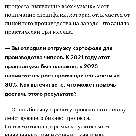
процесса, выявление всех «узких» мест,
понимание специфики, которая отличается от
линейного производства на заводе. Это заняло
практически три месяца.
— Вы отладили отгрузку картофеля для
производства чипсов. К 2021 году этот
процесс уже был налажен, к 2023
планируется рост производительности на
30%. Как вы считаете, что может помочь
достичь этого результата?
— Очень большую работу провели по анализу
действующего бизнес-процесса.
Соответственно, в рамках «узких» мест,
выявленных при изучении, внедрили