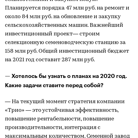
Планируется порядка 47 млн руб. на ремонт и
около 84 млн руб. на обновление и закупку
сельскохозяйственных машин. Важнейший
инвестиционный проект— строим
селекционную семеноводческую станцию за
158 млн руб. Общий инвестиционный бюджет
на 2021 год составит 287 млн руб.
— Хотелось бы узнать о планах на 2020 год.
Какие задачи ставите перед собой?
— На текущий момент стратегия компании
«Трио» — это устойчивая эффективность,
повышение рентабельности, повышение
производительности, интеграция с
максимальным количеством. Семенной завод