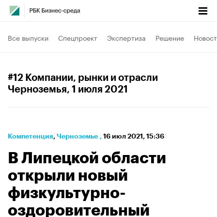
Все выпуски
Спецпроект
Экспертиза
Решение
Новост
#12 Компании, рынки и отрасли
Черноземья
, 1 июля 2021
Компетенция
⁠,
Черноземье
,
16 июл 2021, 15:36
В Липецкой области
открыли новый
физкультурно-
оздоровительный