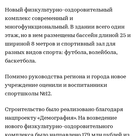
Новый физкультурно-оздоровительный
комплекс современный и
многофункциональный. В здании всего один
этаж, но в нем размещены бассейн длиной 25 и
шириной 8 метров и спортивный зал для
разных видов спорта: футбола, волейбола,
баскетбола.
Помимо руководства региона и города новое
учреждение оценили и воспитанники
спортшколы №12.
Строительство было реализовано благодаря
нацпроекту «Демография». На возведение
нового физкультурно-оздоровительного
комплекса было направлено 179 млн рублей из