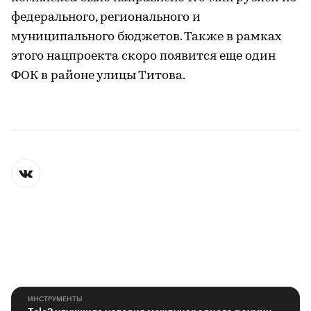
федерального, регионального и
муниципального бюджетов. Также в рамках
этого нацпроекта скоро появится еще один
ФОК в районе улицы Титова.
ИНСТРУМЕНТЫ