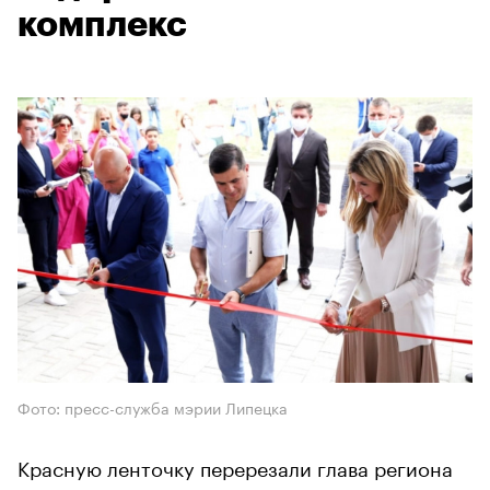
комплекс
Фото: пресс-служба мэрии Липецка
Красную ленточку перерезали глава региона