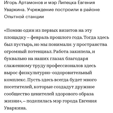
Игорь Артамонов и мэр Липецка Евгения
Уваркина. Учреждение построили в районе
Опытной станции
«Помню один из первых визитов на эту
площадку – февраль прошлого года. Тогда здесь
был пустырь, но мы понимали: у пространства
огромный потенциал. Работа закипела, и
буквально на наших глазах благодаря
слаженному труду профессионалов здесь
вырос физкультурно-оздоровительный
комплекс. Пусть здесь всегда будет много
посетителей, которые создадут дружное
сообщество ценителей здорового образа
жизни», – поделилась мэр города Евгения
Уваркина.