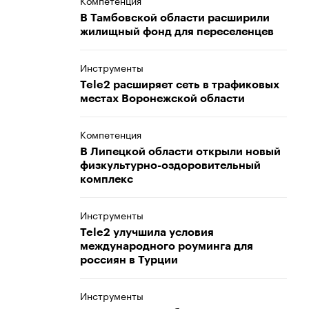
Компетенция
В Тамбовской области расширили
жилищный фонд для переселенцев
Инструменты
Tele2 расширяет сеть в трафиковых
местах Воронежской области
Компетенция
В Липецкой области открыли новый
физкультурно-оздоровительный
комплекс
Инструменты
Tele2 улучшила условия
международного роуминга для
россиян в Турции
Инструменты