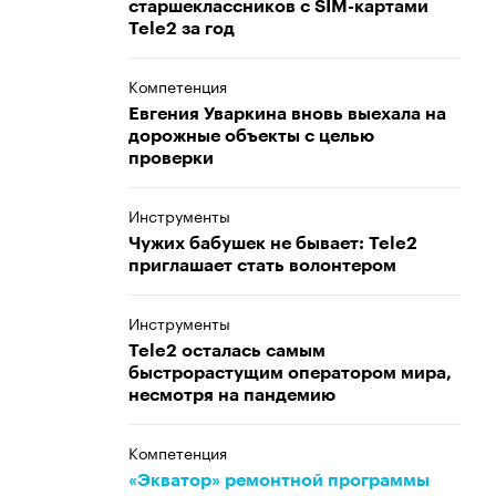
старшеклассников с SIM-картами
Tele2 за год
Компетенция
Евгения Уваркина вновь выехала на
дорожные объекты с целью
проверки
Инструменты
Чужих бабушек не бывает: Tele2
приглашает стать волонтером
Инструменты
Tele2 осталась самым
быстрорастущим оператором мира,
несмотря на пандемию
Компетенция
«Экватор» ремонтной программы