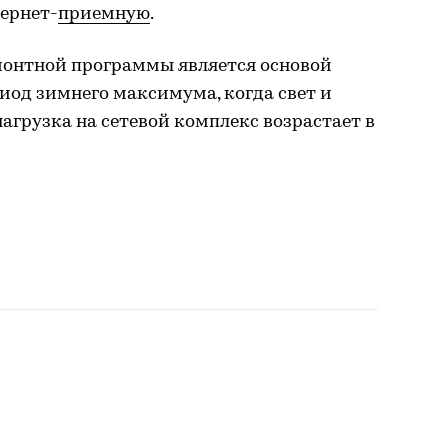
ернет-
приемную
.
онтной программы является основой
иод зимнего максимума, когда свет и
нагрузка на сетевой комплекс возрастает в