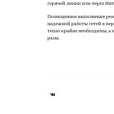
горячей линии или через Инт
Полноценное выполнение рем
надежной работы сетей в пер
тепло крайне необходимы, а 
разы.