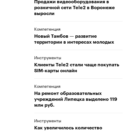
Продажи видеооборудования в
розничной сети Tele2 в Воронеже
выросли
Компетенция
Новый Тамбов — развитие
территории в интересах молодых
Инструменты
Клиенты Tele2 стали чаще покупать
SIM-карты онлайн
Компетенция
На ремонт образовательных
учреждений Липецка выделено 119
млн руб.
Инструменты
Как увеличилось количество