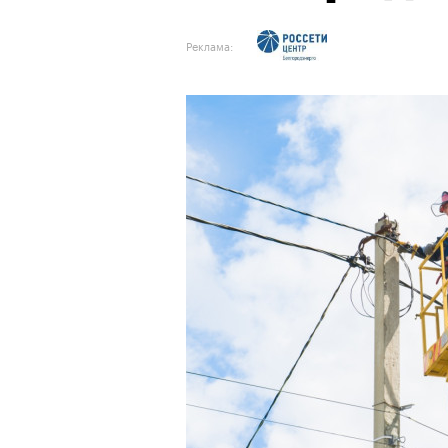
Реклама: