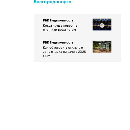
Белгородэнерго
РБК Недвижимость
Когда лучше поверять
счетчики воды летом
РБК Недвижимость
Как обустроить стильную
зону отдыха на даче в 2026
году