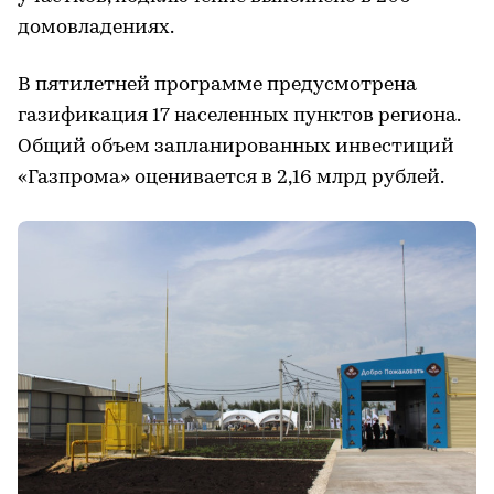
домовладениях.
В пятилетней программе предусмотрена
газификация 17 населенных пунктов региона.
Общий объем запланированных инвестиций
«Газпрома» оценивается в 2,16 млрд рублей.