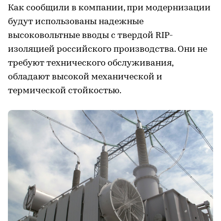
Как сообщили в компании, при модернизации
будут использованы надежные
высоковольтные вводы с твердой RIP-
изоляцией российского производства. Они не
требуют технического обслуживания,
обладают высокой механической и
термической стойкостью.