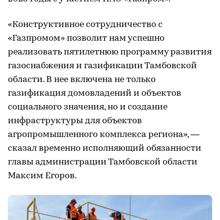
«Конструктивное сотрудничество с
«Газпромом» позволит нам успешно
реализовать пятилетнюю программу развития
газоснабжения и газификации Тамбовской
области. В нее включена не только
газификация домовладений и объектов
социального значения, но и создание
инфраструктуры для объектов
агропромышленного комплекса региона», —
сказал временно исполняющий обязанности
главы администрации Тамбовской области
Максим Егоров.