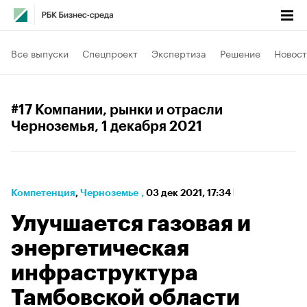
Все выпуски
Спецпроект
Экспертиза
Решение
Новост
#17 Компании, рынки и отрасли
Черноземья
, 1 декабря 2021
Компетенция
⁠,
Черноземье
,
03 дек 2021, 17:34
Улучшается газовая и
энергетическая
инфраструктура
Тамбовской области