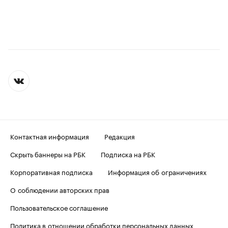
Контактная информация
Редакция
Скрыть баннеры на РБК
Подписка на РБК
Корпоративная подписка
Информация об ограничениях
О соблюдении авторских прав
Пользовательское соглашение
Политика в отношении обработки персональных данных