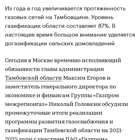
Из года в год увеличивается протяженность
газовых сетей на Тамбовщине. Уровень
газификации области составляет 87%. В
настоящее время большое внимание уделяется
догазификации сельских домовладений
Сегодня в Москве временно исполняющий
обязанности главы администрации
Тамбовской области
Максим Егоров и
заместитель генерального директора по
экономике и финансам Группы «Газпром
межрегионгаз» Николай Головкин обсудили
промежуточные итоги реализации
программы развития газоснабжения и
газификации Тамбовской области на 2021-
2025 годы с участием ПАО «Газпром».