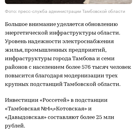
Фото: пресс-служба администрации Тамбовской области
Большое внимание уделяется обновлению
энергетической инфраструктуры области.
Уровень надежности электроснабжения
жилья, промышленных предприятий,
инфраструктуры города Тамбова и семи
районов с населением более 576 тысяч человек
повысится благодаря модернизации трех
крупных подстанций Тамбовской области.
Инвестиции «Россетей» в подстанции
«Тамбовская №4»,«Котовская» и
«Давыдовская» составляют более 25 млн
рублей.