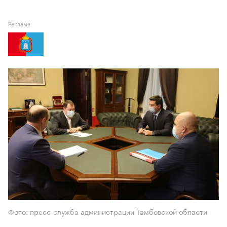
Реклама:
Фото: пресс-служба администрации Тамбовской области