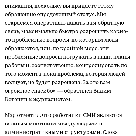
внимания, поскольку вы придаете этому
обращению определенный статус. Мы
стараемся оперативно давать вам обратную
связь, максимально быстро разрешить какие-
то проблемные вопросы, по которым люди
обращаются, или, по крайней мере, эти
проблемные вопросы погружать в наши планы
работы и, соответственно, контролировать до
того момента, пока проблема, которая людей
волнует, не будет разрешена. За это вам
огромное спасибо», — обратился Вадим
Кстенин к журналистам.
Мэр отметил, что работники СМИ являются
важным мостиком между людьми и
административными структурами. Слова