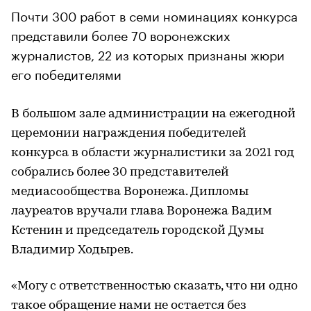
Почти 300 работ в семи номинациях конкурса
представили более 70 воронежских
журналистов, 22 из которых признаны жюри
его победителями
В большом зале администрации на ежегодной
церемонии награждения победителей
конкурса в области журналистики за 2021 год
собрались более 30 представителей
медиасообщества Воронежа. Дипломы
лауреатов вручали глава Воронежа Вадим
Кстенин и председатель городской Думы
Владимир Ходырев.
«Могу с ответственностью сказать, что ни одно
такое обращение нами не остается без