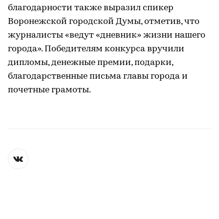
благодарности также выразил спикер
Воронежской городской Думы, отметив, что
журналисты «ведут «дневник» жизни нашего
города». Победителям конкурса вручили
дипломы, денежные премии, подарки,
благодарственные письма главы города и
почетные грамоты.