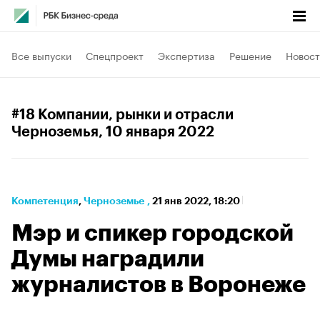
Все выпуски
Спецпроект
Экспертиза
Решение
Новост
#18 Компании, рынки и отрасли
Черноземья
, 10 января 2022
Компетенция
⁠,
Черноземье
,
21 янв 2022, 18:20
Мэр и спикер городской
Думы наградили
журналистов в Воронеже