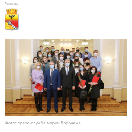
Реклама:
Фото: пресс-служба мэрии Воронежа