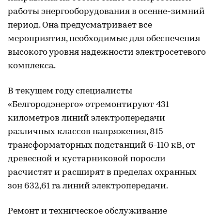
работы энергооборудования в осенне-зимний
период. Она предусматривает все
мероприятия, необходимые для обеспечения
высокого уровня надежности электросетевого
комплекса.
В текущем году специалисты
«Белгородэнерго» отремонтируют 431
километров линий электропередачи
различных классов напряжения, 815
трансформаторных подстанций 6-110 кВ, от
древесной и кустарниковой поросли
расчистят и расширят в пределах охранных
зон 632,61 га линий электропередачи.
Ремонт и техническое обслуживание