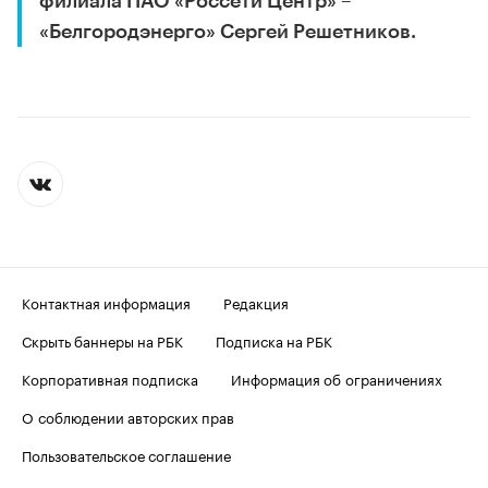
филиала ПАО «Россети Центр» –
«Белгородэнерго» Сергей Решетников.
Контактная информация
Редакция
Скрыть баннеры на РБК
Подписка на РБК
Корпоративная подписка
Информация об ограничениях
О соблюдении авторских прав
Пользовательское соглашение