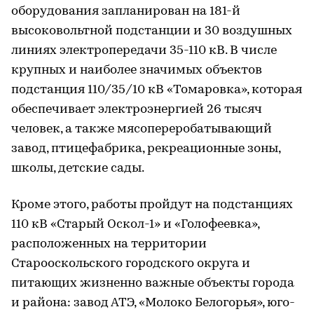
оборудования запланирован на 181-й
высоковольтной подстанции и 30 воздушных
линиях электропередачи 35-110 кВ. В числе
крупных и наиболее значимых объектов
подстанция 110/35/10 кВ «Томаровка», которая
обеспечивает электроэнергией 26 тысяч
человек, а также мясопереробатывающий
завод, птицефабрика, рекреационные зоны,
школы, детские сады.
Кроме этого, работы пройдут на подстанциях
110 кВ «Старый Оскол-1» и «Голофеевка»,
расположенных на территории
Старооскольского городского округа и
питающих жизненно важные объекты города
и района: завод АТЭ, «Молоко Белогорья», юго-