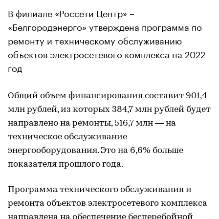
В филиале «Россети Центр» –
«Белгородэнерго» утверждена программа по
ремонту и техническому обслуживанию
объектов электросетевого комплекса на 2022
год
Общий объем финансирования составит 901,4
млн рублей, из которых 384,7 млн рублей будет
направлено на ремонты, 516,7 млн — на
техническое обслуживание
энергооборудования. Это на 6,6% больше
показателя прошлого года.
Программа технического обслуживания и
ремонта объектов электросетевого комплекса
направлена на обеспечение бесперебойной