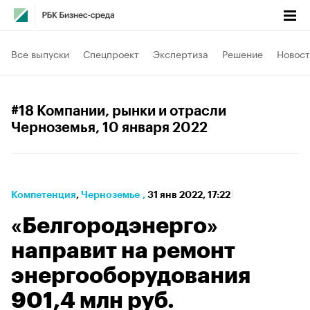
Все выпуски
Спецпроект
Экспертиза
Решение
Новост
#18 Компании, рынки и отрасли
Черноземья
, 10 января 2022
Компетенция
⁠,
Черноземье
,
31 янв 2022, 17:22
«Белгородэнерго»
направит на ремонт
энергооборудования
901,4 млн руб.