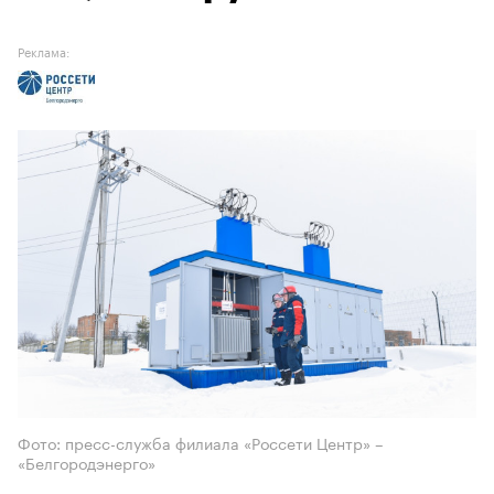
Реклама:
Фото: пресс-служба филиала «Россети Центр» –
«Белгородэнерго»