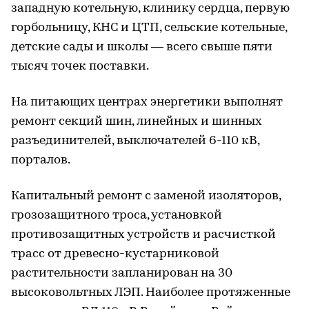
западную котельную, клинику сердца, первую
горбольницу, КНС и ЦТП, сельские котельные,
детские сады и школы — всего свыше пяти
тысяч точек поставки.
На питающих центрах энергетики выполнят
ремонт секций шин, линейных и шинных
разъединителей, выключателей 6-110 кВ,
порталов.
Капитальный ремонт с заменой изоляторов,
грозозащитного троса, установкой
противозащитных устройств и расчисткой
трасс от древесно-кустарниковой
растительности запланирован на 30
высоковольтных ЛЭП. Наиболее протяженные